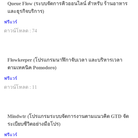
Queue Flow (ระบบจัดการคิวออนไลน์ สำหรับ ร้านอาหาร
และธุรกิจบริการ)
ฟรีแวร์
ดาวน์โหลด : 74
Flowkeeper (โปรแกรมนาฬิกาจับเวลา และบริหารเวลา
ตามเทคนิค Pomodoro)
ฟรีแวร์
ดาวน์โหลด : 11
Mindwtr (โปรแกรมระบบจัดการงานตามแนวคิด GTD จัด
ระเบียบชีวิตอย่างมือโปร)
ฟรีแวร์