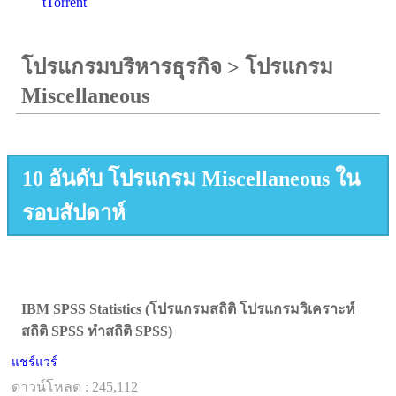
tTorrent
โปรแกรมบริหารธุรกิจ
>
โปรแกรม
Miscellaneous
10 อันดับ โปรแกรม Miscellaneous ใน
รอบสัปดาห์
IBM SPSS Statistics (โปรแกรมสถิติ โปรแกรมวิเคราะห์
สถิติ SPSS ทำสถิติ SPSS)
แชร์แวร์
ดาวน์โหลด : 245,112