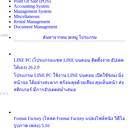
Point Of Sale (POS)
Accounting System
Management System
Miscellaneous
Rental Management
Document Management
5,809
ค้นหาจากหมวดหมู่ โปรแกรม
LINE PC (โปรแกรมแชท LINE บนคอม ติดตั้งง่าย อัปเดต
ได้เอง) 26.2.0
โปรแกรม LINE PC ใช้งาน LINE บนคอม เปิดใช้ขณะนั่ง
หน้าจอ ได้อย่างสะดวก พร้อมคุยด้วยเสียง คุยเห็นหน้า ส่ง
สติกเกอร์ มีการอัปเดตสม่ำเสมอ
8,513
Format Factory (โหลด Format Factory แปลงไฟล์หนัง วิดีโอ
รูปภาพ เพลง) 5.16