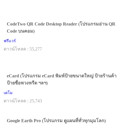
CodeTwo QR Code Desktop Reader (โปรแกรมอ่าน QR
Code บนคอม)
ฟรีแวร์
ดาวน์โหลด : 55,277
eCard (โปรแกรม eCard พิมพ์ป้ายขนาดใหญ่ ป้ายร้านค้า
ป้ายชื่อพวงหรีด ฯลฯ)
เดโม
ดาวน์โหลด : 25,743
Google Earth Pro (โปรแกรม ดูแผนที่ทั่วทุกมุมโลก)