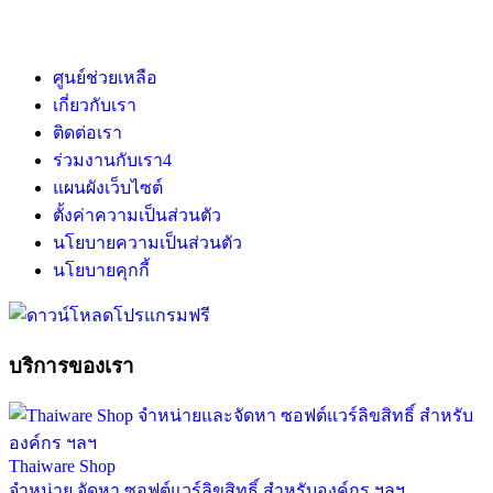
ศูนย์ช่วยเหลือ
เกี่ยวกับเรา
ติดต่อเรา
ร่วมงานกับเรา
4
แผนผังเว็บไซต์
ตั้งค่าความเป็นส่วนตัว
นโยบายความเป็นส่วนตัว
นโยบายคุกกี้
บริการของเรา
Thaiware Shop
จำหน่าย จัดหา ซอฟต์แวร์ลิขสิทธิ์ สำหรับองค์กร ฯลฯ