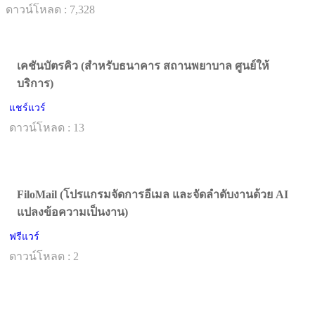
ดาวน์โหลด : 7,328
เคชันบัตรคิว (สำหรับธนาคาร สถานพยาบาล ศูนย์ให้
บริการ)
แชร์แวร์
ดาวน์โหลด : 13
FiloMail (โปรแกรมจัดการอีเมล และจัดลำดับงานด้วย AI
แปลงข้อความเป็นงาน)
ฟรีแวร์
ดาวน์โหลด : 2