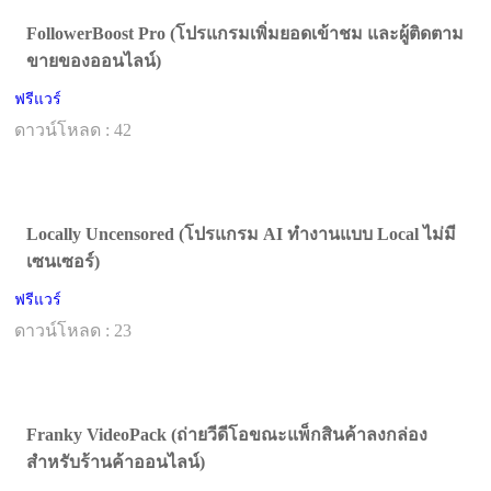
FollowerBoost Pro (โปรแกรมเพิ่มยอดเข้าชม และผู้ติดตาม
ขายของออนไลน์)
ฟรีแวร์
ดาวน์โหลด : 42
Locally Uncensored (โปรแกรม AI ทำงานแบบ Local ไม่มี
เซนเซอร์)
ฟรีแวร์
ดาวน์โหลด : 23
Franky VideoPack (ถ่ายวีดีโอขณะแพ็กสินค้าลงกล่อง
สำหรับร้านค้าออนไลน์)