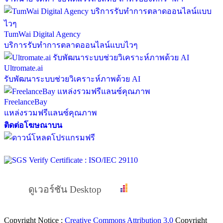
TumWai Digital Agency
บริการรับทำการตลาดออนไลน์แบบไวๆ
Ultromate.ai
รับพัฒนาระบบช่วยวิเคราะห์ภาพด้วย AI
FreelanceBay
แหล่งรวมฟรีแลนซ์คุณภาพ
ติดต่อโฆษณาบน
ดูเวอร์ชัน Desktop
Copyright Notice :
Creative Commons Attribution 3.0
Copyright