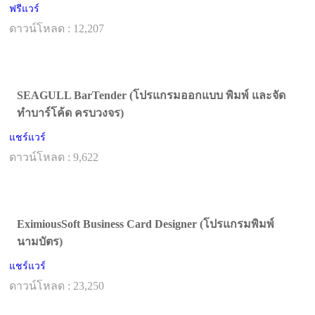
ฟรีแวร์
ดาวน์โหลด : 12,207
SEAGULL BarTender (โปรแกรมออกแบบ พิมพ์ และจัด
ทำบาร์โค้ด ครบวงจร)
แชร์แวร์
ดาวน์โหลด : 9,622
EximiousSoft Business Card Designer (โปรแกรมพิมพ์
นามบัตร)
แชร์แวร์
ดาวน์โหลด : 23,250