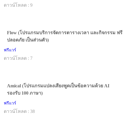
ดาวน์โหลด : 9
Flow (โปรแกรมบริการจัดการตารางเวลา และกิจกรรม ฟรี
ปลอดภัย เป็นส่วนตัว)
ฟรีแวร์
ดาวน์โหลด : 7
Amical (โปรแกรมแปลงเสียงพูดเป็นข้อความด้วย AI
รองรับ 100 ภาษา)
ฟรีแวร์
ดาวน์โหลด : 38