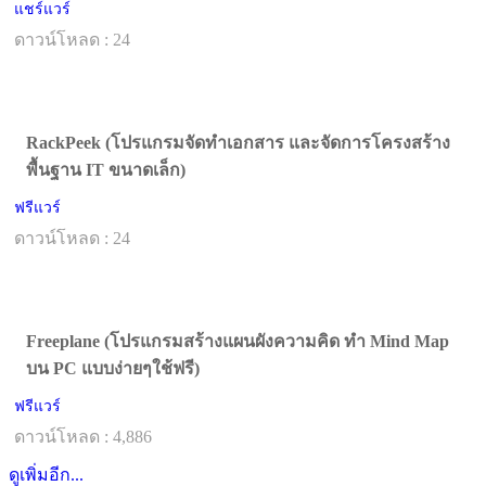
แชร์แวร์
ดาวน์โหลด : 24
RackPeek (โปรแกรมจัดทำเอกสาร และจัดการโครงสร้าง
พื้นฐาน IT ขนาดเล็ก)
ฟรีแวร์
ดาวน์โหลด : 24
Freeplane (โปรแกรมสร้างแผนผังความคิด ทำ Mind Map
บน PC แบบง่ายๆใช้ฟรี)
ฟรีแวร์
ดาวน์โหลด : 4,886
ดูเพิ่มอีก...