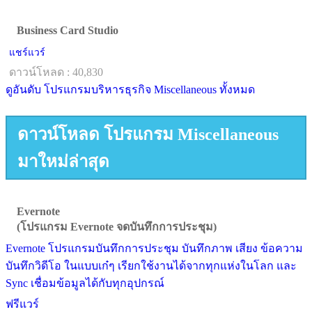
Business Card Studio
แชร์แวร์
ดาวน์โหลด : 40,830
ดูอันดับ โปรแกรมบริหารธุรกิจ Miscellaneous ทั้งหมด
ดาวน์โหลด โปรแกรม Miscellaneous
มาใหม่ล่าสุด
Evernote
(โปรแกรม Evernote จดบันทึกการประชุม)
Evernote โปรแกรมบันทึกการประชุม บันทึกภาพ เสียง ข้อความ
บันทึกวิดีโอ ในแบบเก๋ๆ เรียกใช้งานได้จากทุกแห่งในโลก และ
Sync เชื่อมข้อมูลได้กับทุกอุปกรณ์
ฟรีแวร์