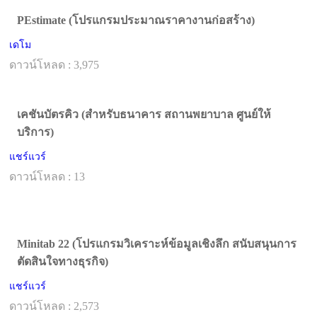
PEstimate (โปรแกรมประมาณราคางานก่อสร้าง)
เดโม
ดาวน์โหลด : 3,975
เคชันบัตรคิว (สำหรับธนาคาร สถานพยาบาล ศูนย์ให้
บริการ)
แชร์แวร์
ดาวน์โหลด : 13
Minitab 22 (โปรแกรมวิเคราะห์ข้อมูลเชิงลึก สนับสนุนการ
ตัดสินใจทางธุรกิจ)
แชร์แวร์
ดาวน์โหลด : 2,573