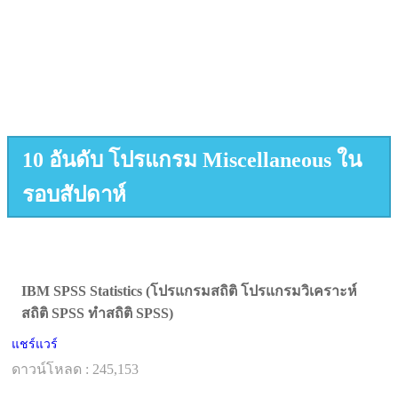
10 อันดับ โปรแกรม Miscellaneous ใน
รอบสัปดาห์
IBM SPSS Statistics (โปรแกรมสถิติ โปรแกรมวิเคราะห์
สถิติ SPSS ทำสถิติ SPSS)
แชร์แวร์
ดาวน์โหลด : 245,153