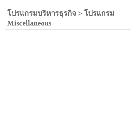
โปรแกรมบริหารธุรกิจ
>
โปรแกรม
Miscellaneous