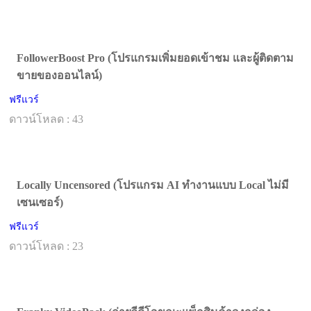
FollowerBoost Pro (โปรแกรมเพิ่มยอดเข้าชม และผู้ติดตาม
ขายของออนไลน์)
ฟรีแวร์
ดาวน์โหลด : 43
Locally Uncensored (โปรแกรม AI ทำงานแบบ Local ไม่มี
เซนเซอร์)
ฟรีแวร์
ดาวน์โหลด : 23