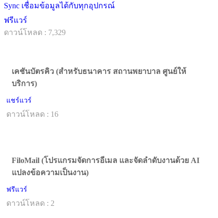
Sync เชื่อมข้อมูลได้กับทุกอุปกรณ์
ฟรีแวร์
ดาวน์โหลด : 7,329
เคชันบัตรคิว (สำหรับธนาคาร สถานพยาบาล ศูนย์ให้
บริการ)
แชร์แวร์
ดาวน์โหลด : 16
FiloMail (โปรแกรมจัดการอีเมล และจัดลำดับงานด้วย AI
แปลงข้อความเป็นงาน)
ฟรีแวร์
ดาวน์โหลด : 2