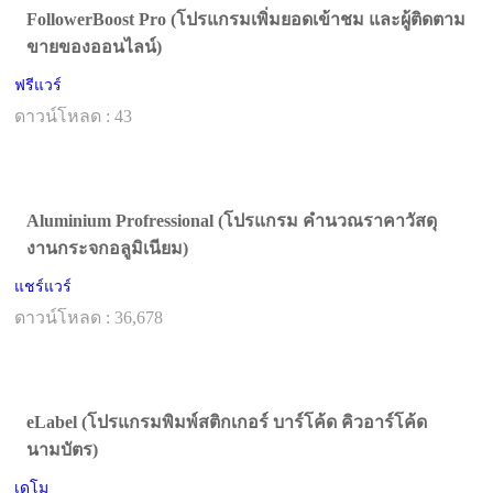
FollowerBoost Pro (โปรแกรมเพิ่มยอดเข้าชม และผู้ติดตาม
ขายของออนไลน์)
ฟรีแวร์
ดาวน์โหลด : 43
Aluminium Profressional (โปรแกรม คำนวณราคาวัสดุ
งานกระจกอลูมิเนียม)
แชร์แวร์
ดาวน์โหลด : 36,678
eLabel (โปรแกรมพิมพ์สติกเกอร์ บาร์โค้ด คิวอาร์โค้ด
นามบัตร)
เดโม