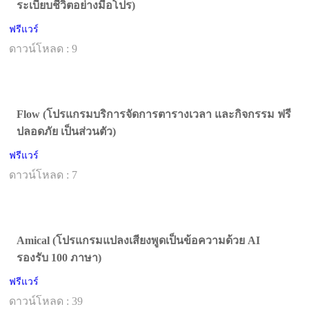
ระเบียบชีวิตอย่างมือโปร)
ฟรีแวร์
ดาวน์โหลด : 9
Flow (โปรแกรมบริการจัดการตารางเวลา และกิจกรรม ฟรี
ปลอดภัย เป็นส่วนตัว)
ฟรีแวร์
ดาวน์โหลด : 7
Amical (โปรแกรมแปลงเสียงพูดเป็นข้อความด้วย AI
รองรับ 100 ภาษา)
ฟรีแวร์
ดาวน์โหลด : 39