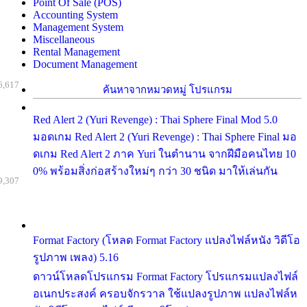
Point Of Sale (POS)
Accounting System
Management System
Miscellaneous
Rental Management
Document Management
6,617
ค้นหาจากหมวดหมู่ โปรแกรม
Red Alert 2 (Yuri Revenge) : Thai Sphere Final Mod 5.0
มอดเกม Red Alert 2 (Yuri Revenge) : Thai Sphere Final มอ
ดเกม Red Alert 2 ภาค Yuri ในตำนาน จากฝีมือคนไทย 10
0% พร้อมสิ่งก่อสร้างใหม่ๆ กว่า 30 ชนิด มาให้เล่นกัน
9,307
Format Factory (โหลด Format Factory แปลงไฟล์หนัง วิดีโอ
รูปภาพ เพลง) 5.16
ดาวน์โหลดโปรแกรม Format Factory โปรแกรมแปลงไฟล์
อเนกประสงค์ ครอบจักรวาล ใช้แปลงรูปภาพ แปลงไฟล์ห