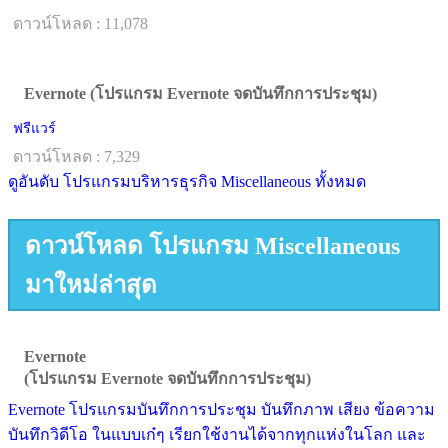
ดาวน์โหลด : 11,078
Evernote (โปรแกรม Evernote จดบันทึกการประชุม)
ฟรีแวร์
ดาวน์โหลด : 7,329
ดูอันดับ โปรแกรมบริหารธุรกิจ Miscellaneous ทั้งหมด
ดาวน์โหลด โปรแกรม Miscellaneous
มาใหม่ล่าสุด
Evernote
(โปรแกรม Evernote จดบันทึกการประชุม)
Evernote โปรแกรมบันทึกการประชุม บันทึกภาพ เสียง ข้อความ
บันทึกวิดีโอ ในแบบเก๋ๆ เรียกใช้งานได้จากทุกแห่งในโลก และ