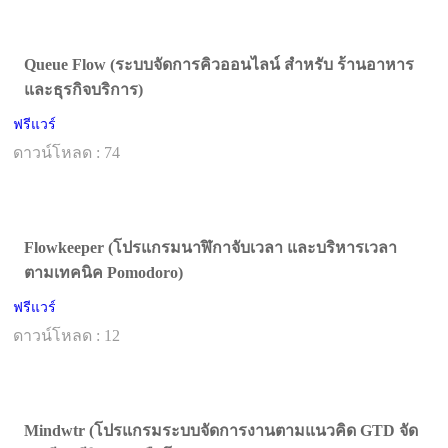
Queue Flow (ระบบจัดการคิวออนไลน์ สำหรับ ร้านอาหาร
และธุรกิจบริการ)
ฟรีแวร์
ดาวน์โหลด : 74
Flowkeeper (โปรแกรมนาฬิกาจับเวลา และบริหารเวลา
ตามเทคนิค Pomodoro)
ฟรีแวร์
ดาวน์โหลด : 12
Mindwtr (โปรแกรมระบบจัดการงานตามแนวคิด GTD จัด