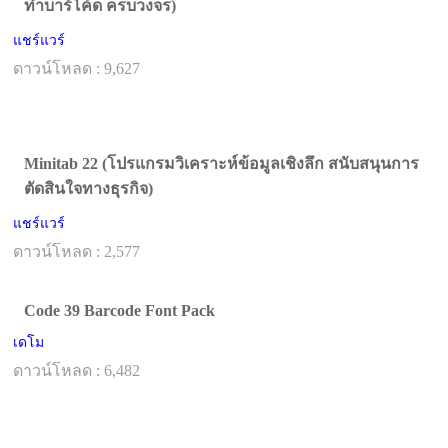
ทำบาร์โค้ด ครบวงจร)
แชร์แวร์
ดาวน์โหลด : 9,627
Minitab 22 (โปรแกรมวิเคราะห์ข้อมูลเชิงลึก สนับสนุนการ
ตัดสินใจทางธุรกิจ)
แชร์แวร์
ดาวน์โหลด : 2,577
Code 39 Barcode Font Pack
เดโม
ดาวน์โหลด : 6,482