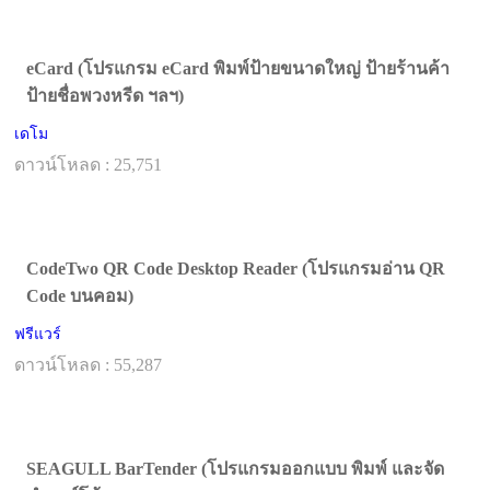
eCard (โปรแกรม eCard พิมพ์ป้ายขนาดใหญ่ ป้ายร้านค้า
ป้ายชื่อพวงหรีด ฯลฯ)
เดโม
ดาวน์โหลด : 25,751
CodeTwo QR Code Desktop Reader (โปรแกรมอ่าน QR
Code บนคอม)
ฟรีแวร์
ดาวน์โหลด : 55,287
SEAGULL BarTender (โปรแกรมออกแบบ พิมพ์ และจัด