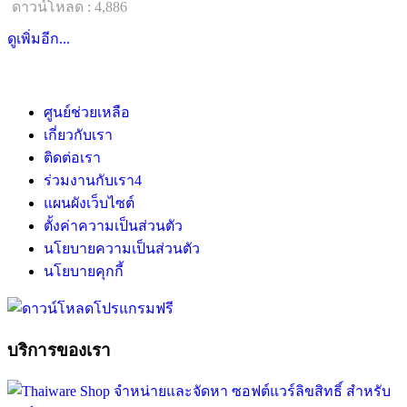
ดาวน์โหลด : 4,886
ดูเพิ่มอีก...
ศูนย์ช่วยเหลือ
เกี่ยวกับเรา
ติดต่อเรา
ร่วมงานกับเรา
4
แผนผังเว็บไซต์
ตั้งค่าความเป็นส่วนตัว
นโยบายความเป็นส่วนตัว
นโยบายคุกกี้
บริการของเรา