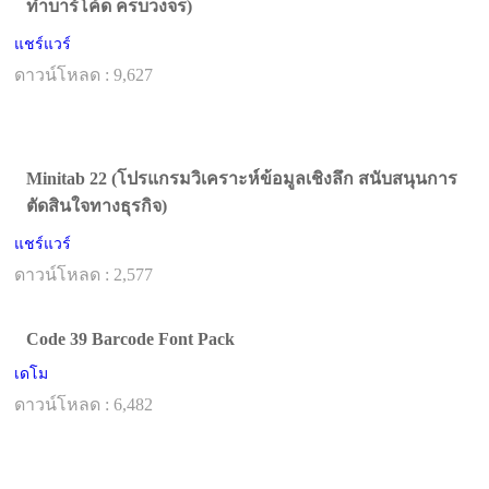
ทำบาร์โค้ด ครบวงจร)
แชร์แวร์
ดาวน์โหลด : 9,627
Minitab 22 (โปรแกรมวิเคราะห์ข้อมูลเชิงลึก สนับสนุนการ
ตัดสินใจทางธุรกิจ)
แชร์แวร์
ดาวน์โหลด : 2,577
Code 39 Barcode Font Pack
เดโม
ดาวน์โหลด : 6,482