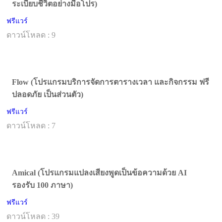
ระเบียบชีวิตอย่างมือโปร)
ฟรีแวร์
ดาวน์โหลด : 9
Flow (โปรแกรมบริการจัดการตารางเวลา และกิจกรรม ฟรี
ปลอดภัย เป็นส่วนตัว)
ฟรีแวร์
ดาวน์โหลด : 7
Amical (โปรแกรมแปลงเสียงพูดเป็นข้อความด้วย AI
รองรับ 100 ภาษา)
ฟรีแวร์
ดาวน์โหลด : 39