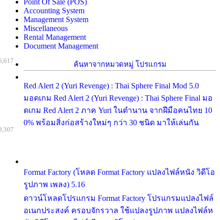
Point Of Sale (POS)
Accounting System
Management System
Miscellaneous
Rental Management
Document Management
6,617
ค้นหาจากหมวดหมู่ โปรแกรม
Red Alert 2 (Yuri Revenge) : Thai Sphere Final Mod 5.0
มอดเกม Red Alert 2 (Yuri Revenge) : Thai Sphere Final มอ
ดเกม Red Alert 2 ภาค Yuri ในตำนาน จากฝีมือคนไทย 10
0% พร้อมสิ่งก่อสร้างใหม่ๆ กว่า 30 ชนิด มาให้เล่นกัน
9,307
Format Factory (โหลด Format Factory แปลงไฟล์หนัง วิดีโอ
รูปภาพ เพลง) 5.16
ดาวน์โหลดโปรแกรม Format Factory โปรแกรมแปลงไฟล์
อเนกประสงค์ ครอบจักรวาล ใช้แปลงรูปภาพ แปลงไฟล์ห