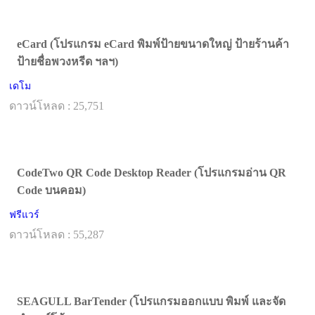
eCard (โปรแกรม eCard พิมพ์ป้ายขนาดใหญ่ ป้ายร้านค้า
ป้ายชื่อพวงหรีด ฯลฯ)
เดโม
ดาวน์โหลด : 25,751
CodeTwo QR Code Desktop Reader (โปรแกรมอ่าน QR
Code บนคอม)
ฟรีแวร์
ดาวน์โหลด : 55,287
SEAGULL BarTender (โปรแกรมออกแบบ พิมพ์ และจัด