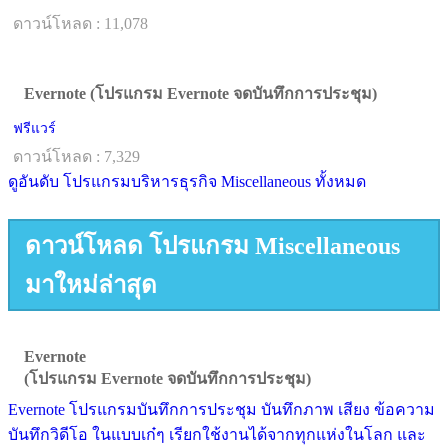
ดาวน์โหลด : 11,078
Evernote (โปรแกรม Evernote จดบันทึกการประชุม)
ฟรีแวร์
ดาวน์โหลด : 7,329
ดูอันดับ โปรแกรมบริหารธุรกิจ Miscellaneous ทั้งหมด
ดาวน์โหลด โปรแกรม Miscellaneous
มาใหม่ล่าสุด
Evernote
(โปรแกรม Evernote จดบันทึกการประชุม)
Evernote โปรแกรมบันทึกการประชุม บันทึกภาพ เสียง ข้อความ
บันทึกวิดีโอ ในแบบเก๋ๆ เรียกใช้งานได้จากทุกแห่งในโลก และ