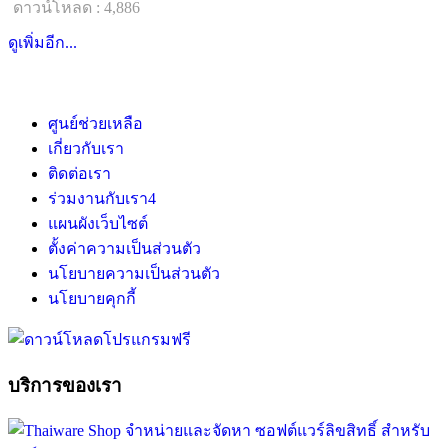
ดาวน์โหลด : 4,886
ดูเพิ่มอีก...
ศูนย์ช่วยเหลือ
เกี่ยวกับเรา
ติดต่อเรา
ร่วมงานกับเรา
4
แผนผังเว็บไซต์
ตั้งค่าความเป็นส่วนตัว
นโยบายความเป็นส่วนตัว
นโยบายคุกกี้
บริการของเรา