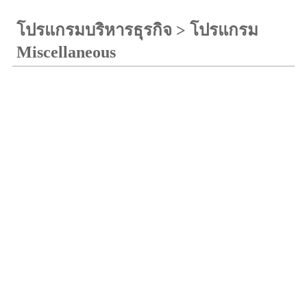
โปรแกรมบริหารธุรกิจ
>
โปรแกรม
Miscellaneous