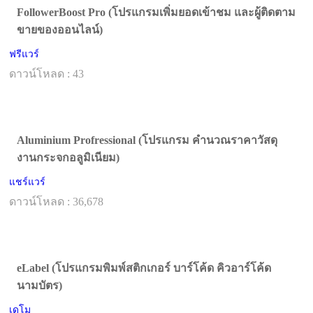
FollowerBoost Pro (โปรแกรมเพิ่มยอดเข้าชม และผู้ติดตาม
ขายของออนไลน์)
ฟรีแวร์
ดาวน์โหลด : 43
Aluminium Profressional (โปรแกรม คำนวณราคาวัสดุ
งานกระจกอลูมิเนียม)
แชร์แวร์
ดาวน์โหลด : 36,678
eLabel (โปรแกรมพิมพ์สติกเกอร์ บาร์โค้ด คิวอาร์โค้ด
นามบัตร)
เดโม