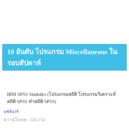
10 อันดับ โปรแกรม Miscellaneous ใน
รอบสัปดาห์
IBM SPSS Statistics (โปรแกรมสถิติ โปรแกรมวิเคราะห์
สถิติ SPSS ทำสถิติ SPSS)
แชร์แวร์
ดาวน์โหลด : 245,154