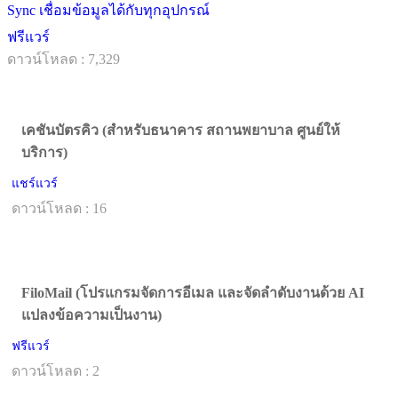
Sync เชื่อมข้อมูลได้กับทุกอุปกรณ์
ฟรีแวร์
ดาวน์โหลด : 7,329
เคชันบัตรคิว (สำหรับธนาคาร สถานพยาบาล ศูนย์ให้
บริการ)
แชร์แวร์
ดาวน์โหลด : 16
FiloMail (โปรแกรมจัดการอีเมล และจัดลำดับงานด้วย AI
แปลงข้อความเป็นงาน)
ฟรีแวร์
ดาวน์โหลด : 2