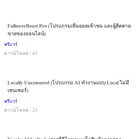
FollowerBoost Pro (โปรแกรมเพิ่มยอดเข้าชม และผู้ติดตาม
ขายของออนไลน์)
ฟรีแวร์
ดาวน์โหลด : 43
Locally Uncensored (โปรแกรม AI ทำงานแบบ Local ไม่มี
เซนเซอร์)
ฟรีแวร์
ดาวน์โหลด : 23