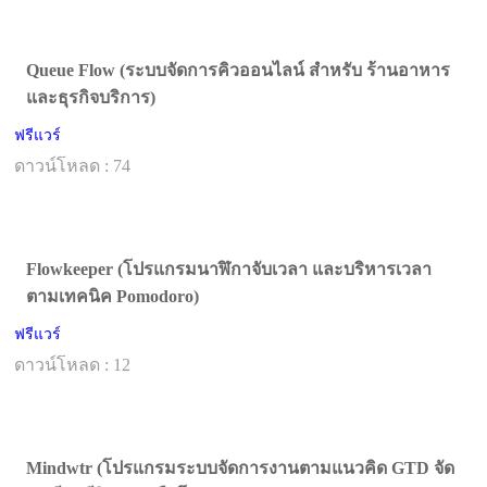
Queue Flow (ระบบจัดการคิวออนไลน์ สำหรับ ร้านอาหาร
และธุรกิจบริการ)
ฟรีแวร์
ดาวน์โหลด : 74
Flowkeeper (โปรแกรมนาฬิกาจับเวลา และบริหารเวลา
ตามเทคนิค Pomodoro)
ฟรีแวร์
ดาวน์โหลด : 12
Mindwtr (โปรแกรมระบบจัดการงานตามแนวคิด GTD จัด