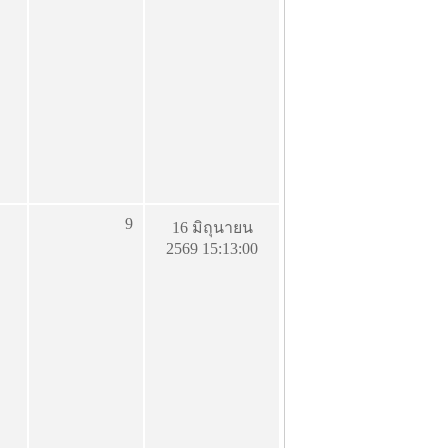
9
16 มิถุนายน
2569 15:13:00