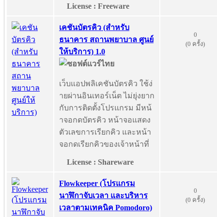
License : Freeware
เคชันบัตรคิว (สำหรับ
0
ธนาคาร สถานพยาบาล ศูนย์
(0 ครั้ง)
ให้บริการ) 1.0
เว็บแอปพลิเคชันบัตรคิว ใช้ง่
ายผ่านอินเทอร์เน็ต ไม่ยุ่งยาก
กับการติดตั้งโปรแกรม มีหน้
าจอกดบัตรคิว หน้าจอแสดง
ตัวเลขการเรียกคิว และหน้า
จอกดเรียกคิวของเจ้าหน้าที่
License : Shareware
Flowkeeper (โปรแกรม
0
นาฬิกาจับเวลา และบริหาร
(0 ครั้ง)
เวลาตามเทคนิค Pomodoro)