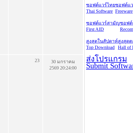
ซอฟต์แวร์ไทย
ซอฟต์แวร
Thai Software
Freeware
ซอฟต์แวร์สามัญ
ซอฟต์
First AID
Recom
สูงสุดในสัปดาห์
สูงสุด
Top Download
Hall of
ส่งโปรแกรม
23
30 มกราคม
Submit Softwa
2569 20:24:00