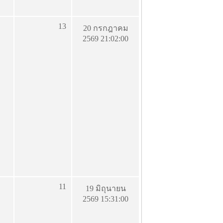
13
20 กรกฎาคม
2569 21:02:00
11
19 มิถุนายน
2569 15:31:00