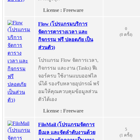
License : Freeware
Flow (โปรแกรมบริการ
0
จัดการตารางเวลา และ
(0 ครั้ง)
กิจกรรม ฟรี ปลอดภัย เป็น
ส่วนตัว)
โปรแกรม Flow จัดการเวลา,
กิจกรรม และงาน (Tasks) ฟีเ
จอร์ครบ ใช้งานแบบออฟไล
น์ได้ รองรับหลายอุปกรณ์ พร้
อมให้คุณควบคุมข้อมูลส่วน
ตัวได้เอง
License : Freeware
FiloMail (โปรแกรมจัดการ
5
อีเมล และจัดลำดับงานด้วย
(1 ครั้ง)