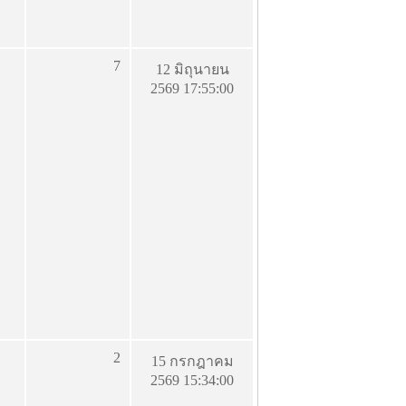
7
12 มิถุนายน
2569 17:55:00
2
15 กรกฎาคม
2569 15:34:00