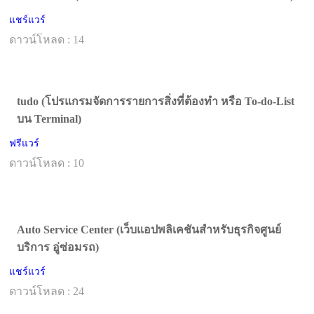
แชร์แวร์
ดาวน์โหลด : 14
tudo (โปรแกรมจัดการรายการสิ่งที่ต้องทำ หรือ To-do-List
บน Terminal)
ฟรีแวร์
ดาวน์โหลด : 10
Auto Service Center (เว็บแอปพลิเคชันสำหรับธุรกิจศูนย์
บริการ อู่ซ่อมรถ)
แชร์แวร์
ดาวน์โหลด : 24