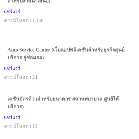
สำหรับงานนำเสนอ)
แชร์แวร์
ดาวน์โหลด : 1,148
Auto Service Center (เว็บแอปพลิเคชันสำหรับธุรกิจศูนย์
บริการ อู่ซ่อมรถ)
แชร์แวร์
ดาวน์โหลด : 24
เคชันบัตรคิว (สำหรับธนาคาร สถานพยาบาล ศูนย์ให้
บริการ)
แชร์แวร์
ดาวน์โหลด : 13