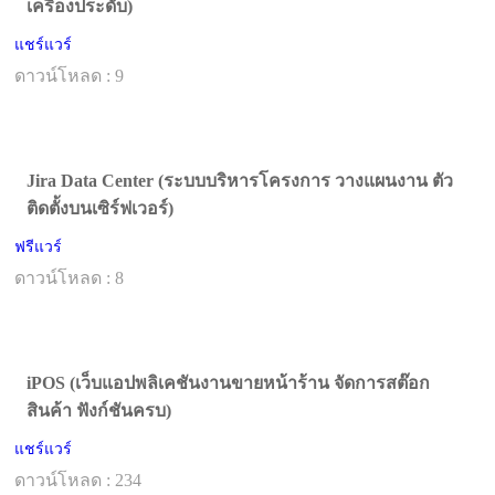
เครื่องประดับ)
แชร์แวร์
ดาวน์โหลด : 9
Jira Data Center (ระบบบริหารโครงการ วางแผนงาน ตัว
ติดตั้งบนเซิร์ฟเวอร์)
ฟรีแวร์
ดาวน์โหลด : 8
iPOS (เว็บแอปพลิเคชันงานขายหน้าร้าน จัดการสต๊อก
สินค้า ฟังก์ชันครบ)
แชร์แวร์
ดาวน์โหลด : 234