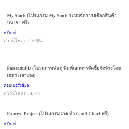
My Stock (โปรแกรม My Stock ระบบจัดการสต๊อกสินค้า
บน PC ฟรี)
ฟรีแวร์
ดาวน์โหลด : 16,684
PasssaduPD (โปรแกรมพัสดุ พิมพ์เอกสารจัดซื้อจัดจ้างโดย
เฉพาะเจาะจง)
คอมเมอร์เชียล
ดาวน์โหลด : 4,015
Express Project (โปรแกรมวาด ทํา Gantt Chart ฟรี)
ฟรีแวร์