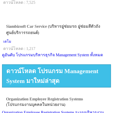
ดาวน์โหลด : 7,525
Siambizsoft Car Service (บริหารอู่ซ่อมรถ อู่ซ่อมสีตัวถัง
ศูนย์บริการรถยนต์)
เดโม
ดาวน์โหลด : 1,217
ดูอันดับ โปรแกรมบริหารธุรกิจ Management System ทั้งหมด
ดาวน์โหลด โปรแกรม Management
System มาใหม่ล่าสุด
Organization Employee Registration Systems
(โปรแกรมงานบุคคลในหน่วยงาน)
Organization Employee Registration Systems ระบบบริหารงาน