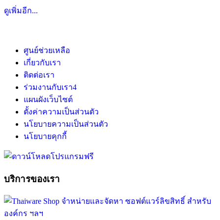
ดูเพิ่มอีก...
ศูนย์ช่วยเหลือ
เกี่ยวกับเรา
ติดต่อเรา
ร่วมงานกับเรา
4
แผนผังเว็บไซต์
ตั้งค่าความเป็นส่วนตัว
นโยบายความเป็นส่วนตัว
นโยบายคุกกี้
บริการของเรา