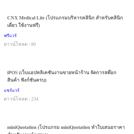
CNX Medical Lite (โปรแกรมบริหารคลินิก สำหรับคลินิก
เดี่ยว ใช้งานฟรี)
ฟรีแวร์
ดาวน์โหลด : 80
iPOS (เว็บแอปพลิเคชันงานขายหน้าร้าน จัดการสต๊อก
สินค้า ฟังก์ชันครบ)
แชร์แวร์
ดาวน์โหลด : 234
miniQuotation (โปรแกรม miniQuotation ทำใบเสนอราคา