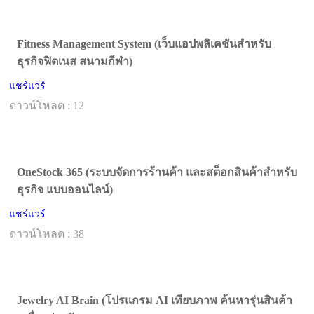
Fitness Management System (เว็บแอปพลิเคชันสำหรับ
ธุรกิจฟิตเนส สนามกีฬา)
แชร์แวร์
ดาวน์โหลด : 12
OneStock 365 (ระบบจัดการร้านค้า และสต็อกสินค้าสำหรับ
ธุรกิจ แบบออนไลน์)
แชร์แวร์
ดาวน์โหลด : 38
Jewelry AI Brain (โปรแกรม AI เทียบภาพ ค้นหารุ่นสินค้า