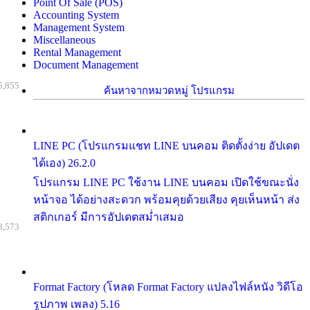
Point Of Sale (POS)
Accounting System
Management System
Miscellaneous
Rental Management
Document Management
5,855
ค้นหาจากหมวดหมู่ โปรแกรม
LINE PC (โปรแกรมแชท LINE บนคอม ติดตั้งง่าย อัปเดต
ได้เอง) 26.2.0
โปรแกรม LINE PC ใช้งาน LINE บนคอม เปิดใช้ขณะนั่ง
หน้าจอ ได้อย่างสะดวก พร้อมคุยด้วยเสียง คุยเห็นหน้า ส่ง
สติกเกอร์ มีการอัปเดตสม่ำเสมอ
8,573
Format Factory (โหลด Format Factory แปลงไฟล์หนัง วิดีโอ
รูปภาพ เพลง) 5.16