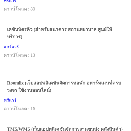
ฟรีแวร์
ดาวน์โหลด : 80
เคชันบัตรคิว (สำหรับธนาคาร สถานพยาบาล ศูนย์ให้
บริการ)
แชร์แวร์
ดาวน์โหลด : 13
Roomlix (เว็บแอปพลิเคชันจัดการหอพัก อพาร์ทเมนท์ครบ
วงจร ใช้งานออนไลน์)
ฟรีแวร์
ดาวน์โหลด : 16
TMS/WMS (เว็บแอปพลิเคชันจัดการงานขนส่ง คลังสินค้า)