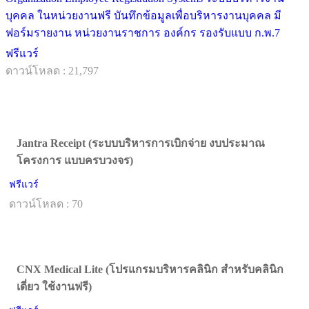
บุคคล ในหน่วยงานฟรี บันทึกข้อมูลเพื่อบริหารงานบุคคล มี
ฟอร์มรายงาน หน่วยงานราชการ องค์กร รองรับแบบ ก.พ.7
ฟรีแวร์
ดาวน์โหลด : 21,797
Jantra Receipt (ระบบบริหารการเบิกจ่าย งบประมาณ
โครงการ แบบครบวงจร)
ฟรีแวร์
ดาวน์โหลด : 70
CNX Medical Lite (โปรแกรมบริหารคลินิก สำหรับคลินิก
เดี่ยว ใช้งานฟรี)