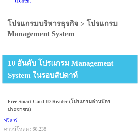
tTorrent
โปรแกรมบริหารธุรกิจ
>
โปรแกรม
Management System
10 อันดับ โปรแกรม Management
System ในรอบสัปดาห์
Free Smart Card ID Reader (โปรแกรมอ่านบัตร
ประชาชน)
ฟรีแวร์
ดาวน์โหลด : 68,238