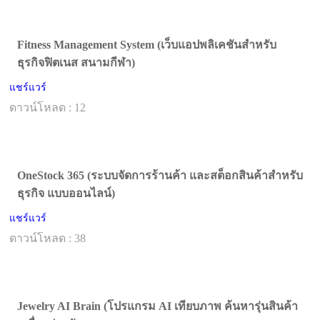
Fitness Management System (เว็บแอปพลิเคชันสำหรับ
ธุรกิจฟิตเนส สนามกีฬา)
แชร์แวร์
ดาวน์โหลด : 12
OneStock 365 (ระบบจัดการร้านค้า และสต็อกสินค้าสำหรับ
ธุรกิจ แบบออนไลน์)
แชร์แวร์
ดาวน์โหลด : 38
Jewelry AI Brain (โปรแกรม AI เทียบภาพ ค้นหารุ่นสินค้า