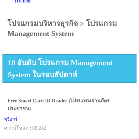
tTorrent
โปรแกรมบริหารธุรกิจ
>
โปรแกรม
Management System
10 อันดับ โปรแกรม Management
System ในรอบสัปดาห์
Free Smart Card ID Reader (โปรแกรมอ่านบัตร
ประชาชน)
ฟรีแวร์
ดาวน์โหลด : 68,242