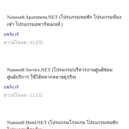
Nanosoft Apartment.NET (โปรแกรมหอพัก โปรแกรมห้อง
เช่า โปรแกรมอพาร์ทเมนท์ )
แชร์แวร์
ดาวน์โหลด : 41,970
Nanosoft Service.NET (โปรแกรมบริหารงานศูนย์ซ่อม
ศูนย์บริการ ใช้ได้หลากหลายธุรกิจ)
แชร์แวร์
ดาวน์โหลด : 11,522
Nanosoft Hotel.NET (โปรแกรมโรงแรม โปรแกรมหอพัก