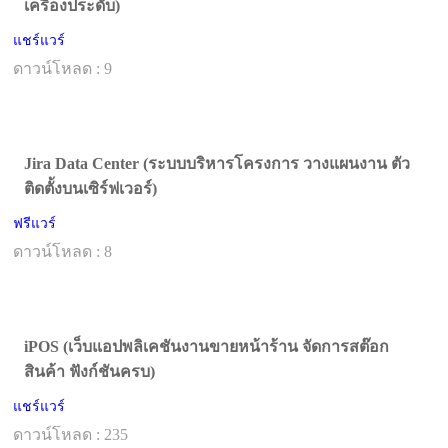
เครื่องประดับ)
แชร์แวร์
ดาวน์โหลด : 9
Jira Data Center (ระบบบริหารโครงการ วางแผนงาน ตัว
ติดตั้งบนเซิร์ฟเวอร์)
ฟรีแวร์
ดาวน์โหลด : 8
iPOS (เว็บแอปพลิเคชันงานขายหน้าร้าน จัดการสต๊อก
สินค้า ฟังก์ชันครบ)
แชร์แวร์
ดาวน์โหลด : 235