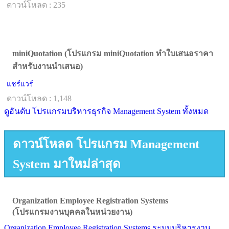
ดาวน์โหลด : 235
miniQuotation (โปรแกรม miniQuotation ทำใบเสนอราคา
สำหรับงานนำเสนอ)
แชร์แวร์
ดาวน์โหลด : 1,148
ดูอันดับ โปรแกรมบริหารธุรกิจ Management System ทั้งหมด
ดาวน์โหลด โปรแกรม Management
System มาใหม่ล่าสุด
Organization Employee Registration Systems
(โปรแกรมงานบุคคลในหน่วยงาน)
Organization Employee Registration Systems ระบบบริหารงาน