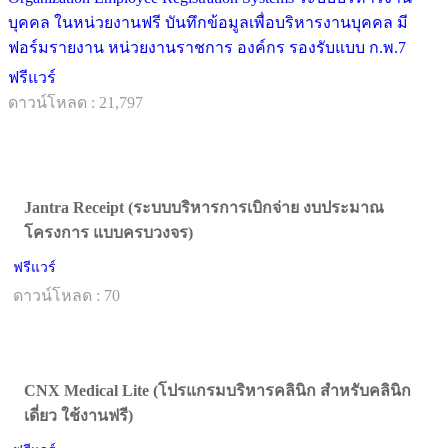
บุคคล ในหน่วยงานฟรี บันทึกข้อมูลเพื่อบริหารงานบุคคล มี
ฟอร์มรายงาน หน่วยงานราชการ องค์กร รองรับแบบ ก.พ.7
ฟรีแวร์
ดาวน์โหลด : 21,797
Jantra Receipt (ระบบบริหารการเบิกจ่าย งบประมาณ
โครงการ แบบครบวงจร)
ฟรีแวร์
ดาวน์โหลด : 70
CNX Medical Lite (โปรแกรมบริหารคลินิก สำหรับคลินิก
เดี่ยว ใช้งานฟรี)