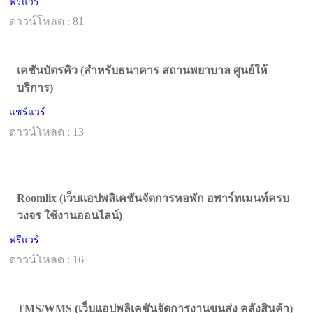
ฟรีแวร์
ดาวน์โหลด : 81
เคชันบัตรคิว (สำหรับธนาคาร สถานพยาบาล ศูนย์ให้
บริการ)
แชร์แวร์
ดาวน์โหลด : 13
Roomlix (เว็บแอปพลิเคชันจัดการหอพัก อพาร์ทเมนท์ครบ
วงจร ใช้งานออนไลน์)
ฟรีแวร์
ดาวน์โหลด : 16
TMS/WMS (เว็บแอปพลิเคชันจัดการงานขนส่ง คลังสินค้า)