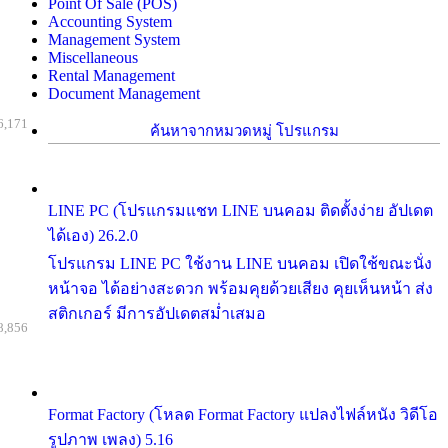
Point Of Sale (POS)
Accounting System
Management System
Miscellaneous
Rental Management
Document Management
6,171
ค้นหาจากหมวดหมู่ โปรแกรม
LINE PC (โปรแกรมแชท LINE บนคอม ติดตั้งง่าย อัปเดต
ได้เอง) 26.2.0
โปรแกรม LINE PC ใช้งาน LINE บนคอม เปิดใช้ขณะนั่ง
หน้าจอ ได้อย่างสะดวก พร้อมคุยด้วยเสียง คุยเห็นหน้า ส่ง
สติกเกอร์ มีการอัปเดตสม่ำเสมอ
8,856
Format Factory (โหลด Format Factory แปลงไฟล์หนัง วิดีโอ
รูปภาพ เพลง) 5.16