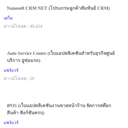
Nanosoft CRM NET (โปรแกรมลูกค้าสัมพันธ์ CRM)
เดโม
ดาวน์โหลด : 40,434
Auto Service Center (เว็บแอปพลิเคชันสำหรับธุรกิจศูนย์
บริการ อู่ซ่อมรถ)
แชร์แวร์
ดาวน์โหลด : 28
iPOS (เว็บแอปพลิเคชันงานขายหน้าร้าน จัดการสต๊อก
สินค้า ฟังก์ชันครบ)
แชร์แวร์