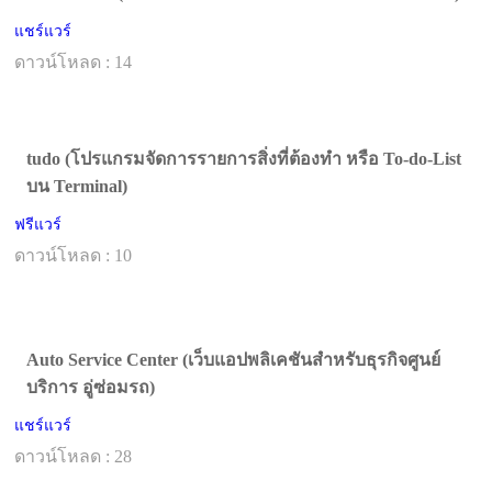
แชร์แวร์
ดาวน์โหลด : 14
tudo (โปรแกรมจัดการรายการสิ่งที่ต้องทำ หรือ To-do-List
บน Terminal)
ฟรีแวร์
ดาวน์โหลด : 10
Auto Service Center (เว็บแอปพลิเคชันสำหรับธุรกิจศูนย์
บริการ อู่ซ่อมรถ)
แชร์แวร์
ดาวน์โหลด : 28