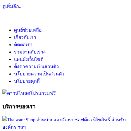
ดูเพิ่มอีก...
ศูนย์ช่วยเหลือ
เกี่ยวกับเรา
ติดต่อเรา
ร่วมงานกับเรา
4
แผนผังเว็บไซต์
ตั้งค่าความเป็นส่วนตัว
นโยบายความเป็นส่วนตัว
นโยบายคุกกี้
บริการของเรา