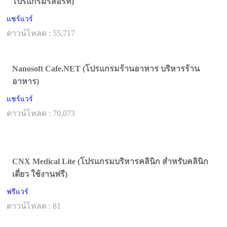
โปรแกรมรีสอร์ท)
แชร์แวร์
ดาวน์โหลด : 55,717
Nanosoft Cafe.NET (โปรแกรมร้านอาหาร บริหารร้าน
อาหาร)
แชร์แวร์
ดาวน์โหลด : 70,073
CNX Medical Lite (โปรแกรมบริหารคลินิก สำหรับคลินิก
เดี่ยว ใช้งานฟรี)
ฟรีแวร์
ดาวน์โหลด : 81