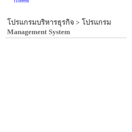
tTorrent
โปรแกรมบริหารธุรกิจ
>
โปรแกรม
Management System