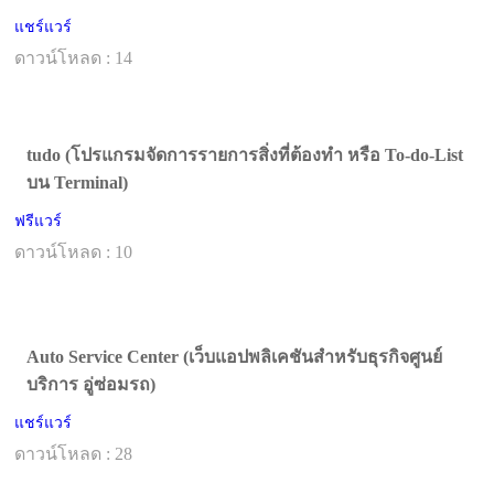
แชร์แวร์
ดาวน์โหลด : 14
tudo (โปรแกรมจัดการรายการสิ่งที่ต้องทำ หรือ To-do-List
บน Terminal)
ฟรีแวร์
ดาวน์โหลด : 10
Auto Service Center (เว็บแอปพลิเคชันสำหรับธุรกิจศูนย์
บริการ อู่ซ่อมรถ)
แชร์แวร์
ดาวน์โหลด : 28