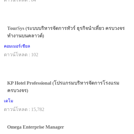
TourSys (ระบบบริหารจัดการทัวร์ ธุรกิจนำเที่ยว ครบวงจร
ทำงานบนคลาวด์)
คอมเมอร์เชียล
ดาวน์โหลด : 102
KP Hotel Professional (โปรแกรมบริหารจัดการโรงแรม
ครบวงจร)
เดโม
ดาวน์โหลด : 15,782
Omega Enterprise Manager