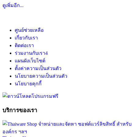
ดูเพิ่มอีก...
ศูนย์ช่วยเหลือ
เกี่ยวกับเรา
ติดต่อเรา
ร่วมงานกับเรา
4
แผนผังเว็บไซต์
ตั้งค่าความเป็นส่วนตัว
นโยบายความเป็นส่วนตัว
นโยบายคุกกี้
บริการของเรา