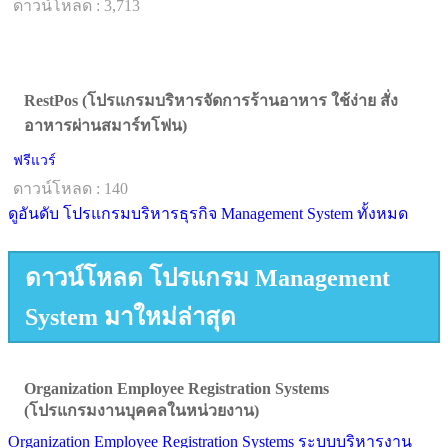
ดาวน์โหลด : 3,713
RestPos (โปรแกรมบริหารจัดการร้านอาหาร ใช้ง่าย สั่ง
อาหารผ่านสมาร์ทโฟน)
ฟรีแวร์
ดาวน์โหลด : 140
ดูอันดับ โปรแกรมบริหารธุรกิจ Management System ทั้งหมด
ดาวน์โหลด โปรแกรม Management
System มาใหม่ล่าสุด
Organization Employee Registration Systems
(โปรแกรมงานบุคคลในหน่วยงาน)
Organization Employee Registration Systems ระบบบริหารงาน