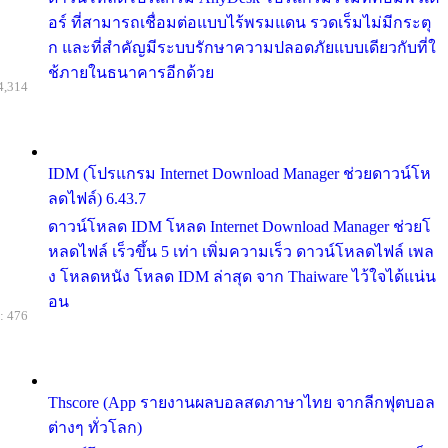
อร์ ที่สามารถเชื่อมต่อแบบไร้พรมแดน รวดเร็มไม่มีกระตุ
ก และที่สำคัญมีระบบรักษาความปลอดภัยแบบเดียวกับที่ใ
ช้ภายในธนาคารอีกด้วย
4,314
IDM (โปรแกรม Internet Download Manager ช่วยดาวน์โห
ลดไฟล์) 6.43.7
ดาวน์โหลด IDM โหลด Internet Download Manager ช่วยโ
หลดไฟล์ เร็วขึ้น 5 เท่า เพิ่มความเร็ว ดาวน์โหลดไฟล์ เพล
ง โหลดหนัง โหลด IDM ล่าสุด จาก Thaiware ไว้ใจได้แน่น
อน
: 476
Thscore (App รายงานผลบอลสดภาษาไทย จากลีกฟุตบอล
ต่างๆ ทั่วโลก)