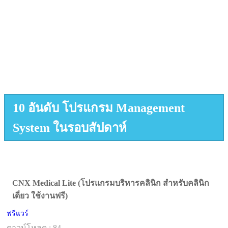
10 อันดับ โปรแกรม Management
System ในรอบสัปดาห์
CNX Medical Lite (โปรแกรมบริหารคลินิก สำหรับคลินิก
เดี่ยว ใช้งานฟรี)
ฟรีแวร์
ดาวน์โหลด : 84