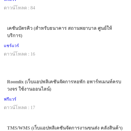
ดาวน์โหลด : 84
เคชันบัตรคิว (สำหรับธนาคาร สถานพยาบาล ศูนย์ให้
บริการ)
แชร์แวร์
ดาวน์โหลด : 16
Roomlix (เว็บแอปพลิเคชันจัดการหอพัก อพาร์ทเมนท์ครบ
วงจร ใช้งานออนไลน์)
ฟรีแวร์
ดาวน์โหลด : 17
TMS/WMS (เว็บแอปพลิเคชันจัดการงานขนส่ง คลังสินค้า)