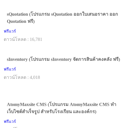
sQuotation (โปรแกรม sQuotation ออกใบเสนอราคา ออก
Quotation ฟรี)
ฟรีแวร์
ดาวน์โหลด : 16,781
sInventory (โปรแกรม sInventory จัดการสินค้าคงคลัง ฟรี)
ฟรีแวร์
ดาวน์โหลด : 4,018
AtomyMaxsite CMS (โปรแกรม AtomyMaxsite CMS ทำ
เว็บไซต์สำเร็จรูป สำหรับโรงเรียน และองค์กร)
ฟรีแวร์