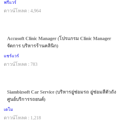
ฟรีแวร์
ดาวน์โหลด : 4,964
Accusoft Clinic Manager (โปรแกรม Clinic Manager
จัดการ บริหารร้านคลินิก)
แชร์แวร์
ดาวน์โหลด : 783
Siambizsoft Car Service (บริหารอู่ซ่อมรถ อู่ซ่อมสีตัวถัง
ศูนย์บริการรถยนต์)
เดโม
ดาวน์โหลด : 1,218