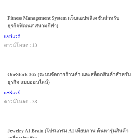
Fitness Management System (เว็บแอปพลิเคชันสำหรับ
ธุรกิจฟิตเนส สนามกีฬา)
แชร์แวร์
ดาวน์โหลด : 13
OneStock 365 (ระบบจัดการร้านค้า และสต็อกสินค้าสำหรับ
ธุรกิจ แบบออนไลน์)
แชร์แวร์
ดาวน์โหลด : 38
Jewelry AI Brain (โปรแกรม AI เทียบภาพ ค้นหารุ่นสินค้า