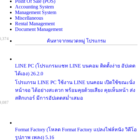
Point Of Sale (POS)
Accounting System
Management System
Miscellaneous
Rental Management
Document Management
6,374
ค้นหาจากหมวดหมู่ โปรแกรม
LINE PC (โปรแกรมแชท LINE บนคอม ติดตั้งง่าย อัปเดต
ได้เอง) 26.2.0
โปรแกรม LINE PC ใช้งาน LINE บนคอม เปิดใช้ขณะนั่ง
หน้าจอ ได้อย่างสะดวก พร้อมคุยด้วยเสียง คุยเห็นหน้า ส่ง
สติกเกอร์ มีการอัปเดตสม่ำเสมอ
9,087
Format Factory (โหลด Format Factory แปลงไฟล์หนัง วิดีโอ
รูปภาพ เพลง) 5.16