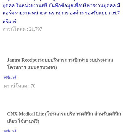
บุคคล ในหน่วยงานฟรี บันทึกข้อมูลเพื่อบริหารงานบุคคล มี
ฟอร์มรายงาน หน่วยงานราชการ องค์กร รองรับแบบ ก.พ.7
ฟรีแวร์
ดาวน์โหลด : 21,797
Jantra Receipt (ระบบบริหารการเบิกจ่าย งบประมาณ
โครงการ แบบครบวงจร)
ฟรีแวร์
ดาวน์โหลด : 70
CNX Medical Lite (โปรแกรมบริหารคลินิก สำหรับคลินิก
เดี่ยว ใช้งานฟรี)
ฟรีแวร์