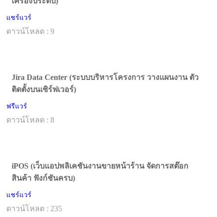
เครื่องประดับ)
แชร์แวร์
ดาวน์โหลด : 9
Jira Data Center (ระบบบริหารโครงการ วางแผนงาน ตัว
ติดตั้งบนเซิร์ฟเวอร์)
ฟรีแวร์
ดาวน์โหลด : 8
iPOS (เว็บแอปพลิเคชันงานขายหน้าร้าน จัดการสต๊อก
สินค้า ฟังก์ชันครบ)
แชร์แวร์
ดาวน์โหลด : 235