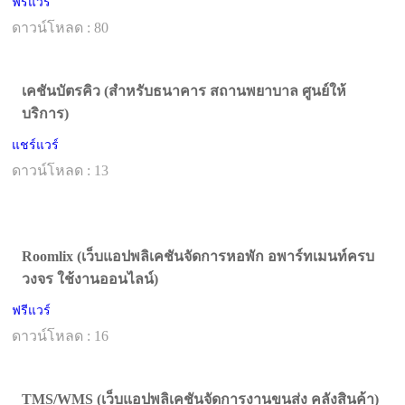
ฟรีแวร์
ดาวน์โหลด : 80
เคชันบัตรคิว (สำหรับธนาคาร สถานพยาบาล ศูนย์ให้
บริการ)
แชร์แวร์
ดาวน์โหลด : 13
Roomlix (เว็บแอปพลิเคชันจัดการหอพัก อพาร์ทเมนท์ครบ
วงจร ใช้งานออนไลน์)
ฟรีแวร์
ดาวน์โหลด : 16
TMS/WMS (เว็บแอปพลิเคชันจัดการงานขนส่ง คลังสินค้า)