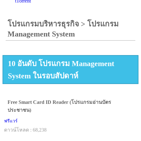
tTorrent
โปรแกรมบริหารธุรกิจ
>
โปรแกรม
Management System
10 อันดับ โปรแกรม Management
System ในรอบสัปดาห์
Free Smart Card ID Reader (โปรแกรมอ่านบัตร
ประชาชน)
ฟรีแวร์
ดาวน์โหลด : 68,238