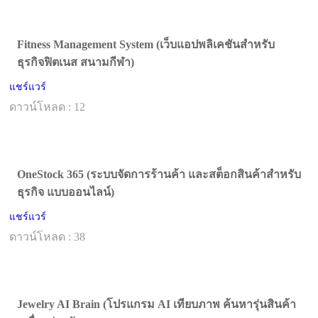
Fitness Management System (เว็บแอปพลิเคชันสำหรับ
ธุรกิจฟิตเนส สนามกีฬา)
แชร์แวร์
ดาวน์โหลด : 12
OneStock 365 (ระบบจัดการร้านค้า และสต็อกสินค้าสำหรับ
ธุรกิจ แบบออนไลน์)
แชร์แวร์
ดาวน์โหลด : 38
Jewelry AI Brain (โปรแกรม AI เทียบภาพ ค้นหารุ่นสินค้า