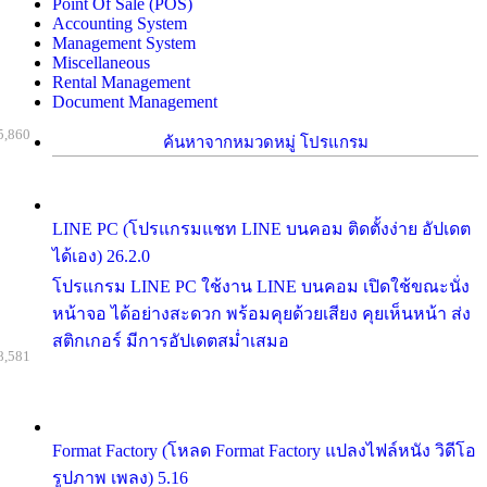
Point Of Sale (POS)
Accounting System
Management System
Miscellaneous
Rental Management
Document Management
5,860
ค้นหาจากหมวดหมู่ โปรแกรม
LINE PC (โปรแกรมแชท LINE บนคอม ติดตั้งง่าย อัปเดต
ได้เอง) 26.2.0
โปรแกรม LINE PC ใช้งาน LINE บนคอม เปิดใช้ขณะนั่ง
หน้าจอ ได้อย่างสะดวก พร้อมคุยด้วยเสียง คุยเห็นหน้า ส่ง
สติกเกอร์ มีการอัปเดตสม่ำเสมอ
8,581
Format Factory (โหลด Format Factory แปลงไฟล์หนัง วิดีโอ
รูปภาพ เพลง) 5.16