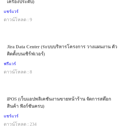
เครื่องประดับ)
แชร์แวร์
ดาวน์โหลด : 9
Jira Data Center (ระบบบริหารโครงการ วางแผนงาน ตัว
ติดตั้งบนเซิร์ฟเวอร์)
ฟรีแวร์
ดาวน์โหลด : 8
iPOS (เว็บแอปพลิเคชันงานขายหน้าร้าน จัดการสต๊อก
สินค้า ฟังก์ชันครบ)
แชร์แวร์
ดาวน์โหลด : 234