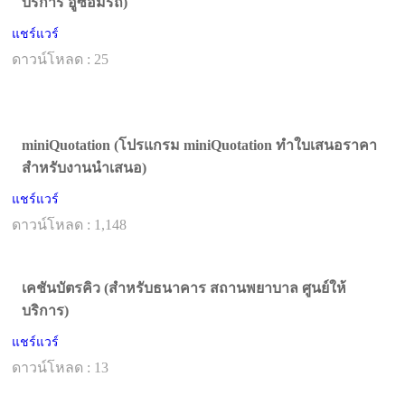
บริการ อู่ซ่อมรถ)
แชร์แวร์
ดาวน์โหลด : 25
miniQuotation (โปรแกรม miniQuotation ทำใบเสนอราคา
สำหรับงานนำเสนอ)
แชร์แวร์
ดาวน์โหลด : 1,148
เคชันบัตรคิว (สำหรับธนาคาร สถานพยาบาล ศูนย์ให้
บริการ)
แชร์แวร์
ดาวน์โหลด : 13