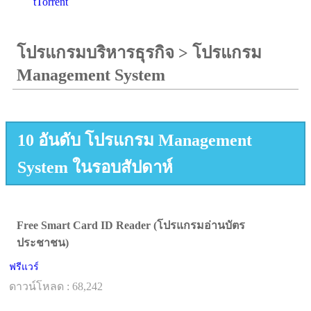
tTorrent
โปรแกรมบริหารธุรกิจ
>
โปรแกรม
Management System
10 อันดับ โปรแกรม Management
System ในรอบสัปดาห์
Free Smart Card ID Reader (โปรแกรมอ่านบัตร
ประชาชน)
ฟรีแวร์
ดาวน์โหลด : 68,242