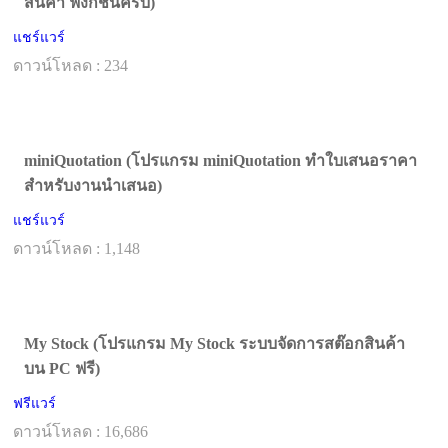
สินค้า ฟังก์ชันครบ)
แชร์แวร์
ดาวน์โหลด : 234
miniQuotation (โปรแกรม miniQuotation ทำใบเสนอราคา
สำหรับงานนำเสนอ)
แชร์แวร์
ดาวน์โหลด : 1,148
My Stock (โปรแกรม My Stock ระบบจัดการสต๊อกสินค้า
บน PC ฟรี)
ฟรีแวร์
ดาวน์โหลด : 16,686