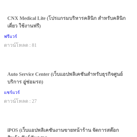
CNX Medical Lite (โปรแกรมบริหารคลินิก สำหรับคลินิก
เดี่ยว ใช้งานฟรี)
ฟรีแวร์
ดาวน์โหลด : 81
Auto Service Center (เว็บแอปพลิเคชันสำหรับธุรกิจศูนย์
บริการ อู่ซ่อมรถ)
แชร์แวร์
ดาวน์โหลด : 27
iPOS (เว็บแอปพลิเคชันงานขายหน้าร้าน จัดการสต๊อก