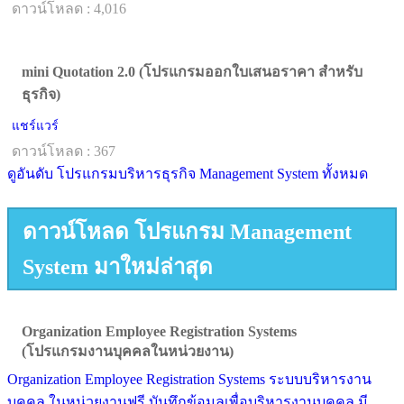
ดาวน์โหลด : 4,016
mini Quotation 2.0 (โปรแกรมออกใบเสนอราคา สำหรับ
ธุรกิจ)
แชร์แวร์
ดาวน์โหลด : 367
ดูอันดับ โปรแกรมบริหารธุรกิจ Management System ทั้งหมด
ดาวน์โหลด โปรแกรม Management
System มาใหม่ล่าสุด
Organization Employee Registration Systems
(โปรแกรมงานบุคคลในหน่วยงาน)
Organization Employee Registration Systems ระบบบริหารงาน
บุคคล ในหน่วยงานฟรี บันทึกข้อมูลเพื่อบริหารงานบุคคล มี