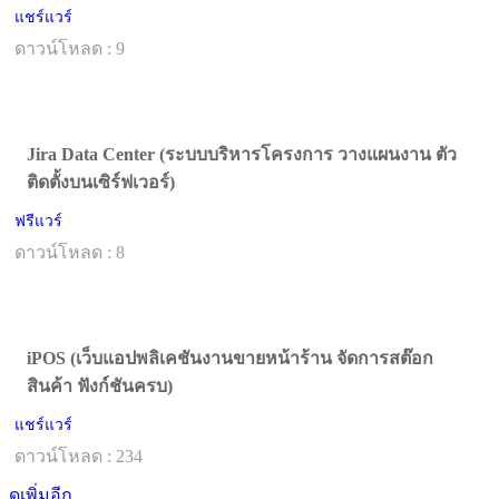
แชร์แวร์
ดาวน์โหลด : 9
Jira Data Center (ระบบบริหารโครงการ วางแผนงาน ตัว
ติดตั้งบนเซิร์ฟเวอร์)
ฟรีแวร์
ดาวน์โหลด : 8
iPOS (เว็บแอปพลิเคชันงานขายหน้าร้าน จัดการสต๊อก
สินค้า ฟังก์ชันครบ)
แชร์แวร์
ดาวน์โหลด : 234
ดูเพิ่มอีก...