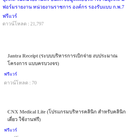
ฟอร์มรายงาน หน่วยงานราชการ องค์กร รองรับแบบ ก.พ.7
ฟรีแวร์
ดาวน์โหลด : 21,797
Jantra Receipt (ระบบบริหารการเบิกจ่าย งบประมาณ
โครงการ แบบครบวงจร)
ฟรีแวร์
ดาวน์โหลด : 70
CNX Medical Lite (โปรแกรมบริหารคลินิก สำหรับคลินิก
เดี่ยว ใช้งานฟรี)
ฟรีแวร์