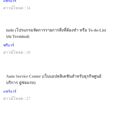
แชร์แวร์
ดาวน์โหลด : 14
tudo (โปรแกรมจัดการรายการสิ่งที่ต้องทำ หรือ To-do-List
บน Terminal)
ฟรีแวร์
ดาวน์โหลด : 10
Auto Service Center (เว็บแอปพลิเคชันสำหรับธุรกิจศูนย์
บริการ อู่ซ่อมรถ)
แชร์แวร์
ดาวน์โหลด : 27