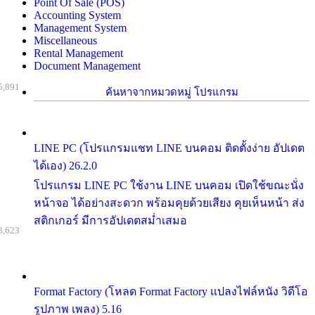
Point Of Sale (POS)
Accounting System
Management System
Miscellaneous
Rental Management
Document Management
5,891
ค้นหาจากหมวดหมู่ โปรแกรม
LINE PC (โปรแกรมแชท LINE บนคอม ติดตั้งง่าย อัปเดต
ได้เอง) 26.2.0
โปรแกรม LINE PC ใช้งาน LINE บนคอม เปิดใช้ขณะนั่ง
หน้าจอ ได้อย่างสะดวก พร้อมคุยด้วยเสียง คุยเห็นหน้า ส่ง
สติกเกอร์ มีการอัปเดตสม่ำเสมอ
8,623
Format Factory (โหลด Format Factory แปลงไฟล์หนัง วิดีโอ
รูปภาพ เพลง) 5.16