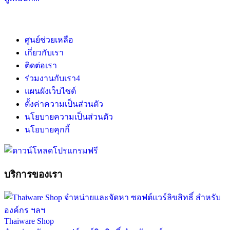
ศูนย์ช่วยเหลือ
เกี่ยวกับเรา
ติดต่อเรา
ร่วมงานกับเรา
4
แผนผังเว็บไซต์
ตั้งค่าความเป็นส่วนตัว
นโยบายความเป็นส่วนตัว
นโยบายคุกกี้
บริการของเรา
Thaiware Shop