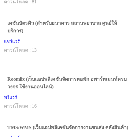
ดาวน์โหลด : 81
เคชันบัตรคิว (สำหรับธนาคาร สถานพยาบาล ศูนย์ให้
บริการ)
แชร์แวร์
ดาวน์โหลด : 13
Roomlix (เว็บแอปพลิเคชันจัดการหอพัก อพาร์ทเมนท์ครบ
วงจร ใช้งานออนไลน์)
ฟรีแวร์
ดาวน์โหลด : 16
TMS/WMS (เว็บแอปพลิเคชันจัดการงานขนส่ง คลังสินค้า)