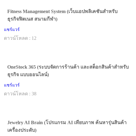
Fitness Management System (เว็บแอปพลิเคชันสำหรับ
ธุรกิจฟิตเนส สนามกีฬา)
แชร์แวร์
ดาวน์โหลด : 12
OneStock 365 (ระบบจัดการร้านค้า และสต็อกสินค้าสำหรับ
ธุรกิจ แบบออนไลน์)
แชร์แวร์
ดาวน์โหลด : 38
Jewelry AI Brain (โปรแกรม AI เทียบภาพ ค้นหารุ่นสินค้า
เครื่องประดับ)