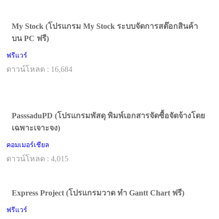
My Stock (โปรแกรม My Stock ระบบจัดการสต๊อกสินค้า
บน PC ฟรี)
ฟรีแวร์
ดาวน์โหลด : 16,684
PasssaduPD (โปรแกรมพัสดุ พิมพ์เอกสารจัดซื้อจัดจ้างโดย
เฉพาะเจาะจง)
คอมเมอร์เชียล
ดาวน์โหลด : 4,015
Express Project (โปรแกรมวาด ทํา Gantt Chart ฟรี)
ฟรีแวร์