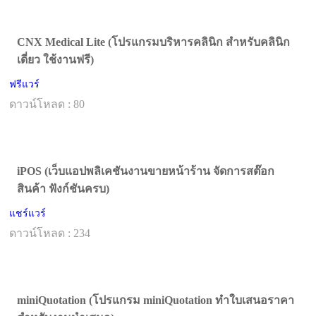
CNX Medical Lite (โปรแกรมบริหารคลินิก สำหรับคลินิก
เดี่ยว ใช้งานฟรี)
ฟรีแวร์
ดาวน์โหลด : 80
iPOS (เว็บแอปพลิเคชันงานขายหน้าร้าน จัดการสต๊อก
สินค้า ฟังก์ชันครบ)
แชร์แวร์
ดาวน์โหลด : 234
miniQuotation (โปรแกรม miniQuotation ทำใบเสนอราคา