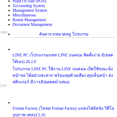
Point Of Sale (POS)
Accounting System
Management System
Miscellaneous
Rental Management
Document Management
5,860
ค้นหาจากหมวดหมู่ โปรแกรม
LINE PC (โปรแกรมแชท LINE บนคอม ติดตั้งง่าย อัปเดต
ได้เอง) 26.2.0
โปรแกรม LINE PC ใช้งาน LINE บนคอม เปิดใช้ขณะนั่ง
หน้าจอ ได้อย่างสะดวก พร้อมคุยด้วยเสียง คุยเห็นหน้า ส่ง
สติกเกอร์ มีการอัปเดตสม่ำเสมอ
8,581
Format Factory (โหลด Format Factory แปลงไฟล์หนัง วิดีโอ
รูปภาพ เพลง) 5.16