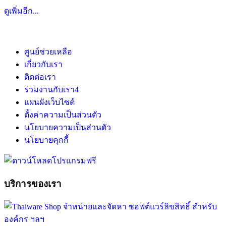
ดูเพิ่มอีก...
ศูนย์ช่วยเหลือ
เกี่ยวกับเรา
ติดต่อเรา
ร่วมงานกับเรา
4
แผนผังเว็บไซต์
ตั้งค่าความเป็นส่วนตัว
นโยบายความเป็นส่วนตัว
นโยบายคุกกี้
บริการของเรา