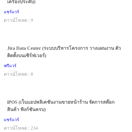
เครื่องประดับ)
แชร์แวร์
ดาวน์โหลด : 9
Jira Data Center (ระบบบริหารโครงการ วางแผนงาน ตัว
ติดตั้งบนเซิร์ฟเวอร์)
ฟรีแวร์
ดาวน์โหลด : 8
iPOS (เว็บแอปพลิเคชันงานขายหน้าร้าน จัดการสต๊อก
สินค้า ฟังก์ชันครบ)
แชร์แวร์
ดาวน์โหลด : 234