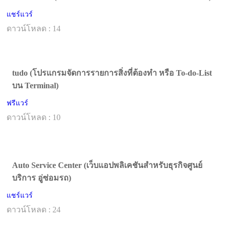
แชร์แวร์
ดาวน์โหลด : 14
tudo (โปรแกรมจัดการรายการสิ่งที่ต้องทำ หรือ To-do-List
บน Terminal)
ฟรีแวร์
ดาวน์โหลด : 10
Auto Service Center (เว็บแอปพลิเคชันสำหรับธุรกิจศูนย์
บริการ อู่ซ่อมรถ)
แชร์แวร์
ดาวน์โหลด : 24