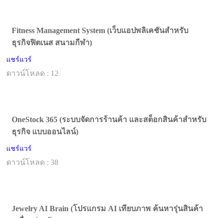
Fitness Management System (เว็บแอปพลิเคชันสำหรับ
ธุรกิจฟิตเนส สนามกีฬา)
แชร์แวร์
ดาวน์โหลด : 12
OneStock 365 (ระบบจัดการร้านค้า และสต็อกสินค้าสำหรับ
ธุรกิจ แบบออนไลน์)
แชร์แวร์
ดาวน์โหลด : 38
Jewelry AI Brain (โปรแกรม AI เทียบภาพ ค้นหารุ่นสินค้า