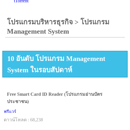
tTorrent
โปรแกรมบริหารธุรกิจ
>
โปรแกรม
Management System
10 อันดับ โปรแกรม Management
System ในรอบสัปดาห์
Free Smart Card ID Reader (โปรแกรมอ่านบัตร
ประชาชน)
ฟรีแวร์
ดาวน์โหลด : 68,238