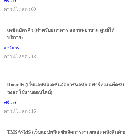
ฟรีแวร์
ดาวน์โหลด : 80
เคชันบัตรคิว (สำหรับธนาคาร สถานพยาบาล ศูนย์ให้
บริการ)
แชร์แวร์
ดาวน์โหลด : 13
Roomlix (เว็บแอปพลิเคชันจัดการหอพัก อพาร์ทเมนท์ครบ
วงจร ใช้งานออนไลน์)
ฟรีแวร์
ดาวน์โหลด : 16
TMS/WMS (เว็บแอปพลิเคชันจัดการงานขนส่ง คลังสินค้า)