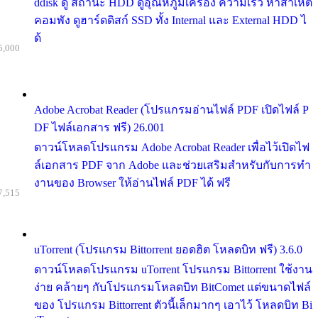
ddisk ดู สถานะ HDD ดูอุณหภูมิเครื่อง ความเร็ว หาสาเหต
คอมพัง ดูฮาร์ดดิสก์ SSD ทั้ง Internal และ External HDD ไ
ด้
5,000
Adobe Acrobat Reader (โปรแกรมอ่านไฟล์ PDF เปิดไฟล์ P
DF ไฟล์เอกสาร ฟรี) 26.001
ดาวน์โหลดโปรแกรม Adobe Acrobat Reader เพื่อไว้เปิดไฟ
ล์เอกสาร PDF จาก Adobe และช่วยเสริมสำหรับกับการทำ
งานของ Browser ให้อ่านไฟล์ PDF ได้ ฟรี
7,515
uTorrent (โปรแกรม Bittorrent ยอดฮิต โหลดบิท ฟรี) 3.6.0
ดาวน์โหลดโปรแกรม uTorrent โปรแกรม Bittorrent ใช้งาน
ง่าย คล้ายๆ กับโปรแกรมโหลดบิท BitComet แต่ขนาดไฟล์
ของ โปรแกรม Bittorrent ตัวนี้เล็กมากๆ เอาไว้ โหลดบิท Bi