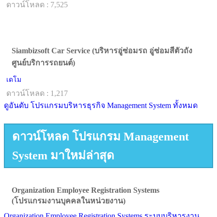
ดาวน์โหลด : 7,525
Siambizsoft Car Service (บริหารอู่ซ่อมรถ อู่ซ่อมสีตัวถัง
ศูนย์บริการรถยนต์)
เดโม
ดาวน์โหลด : 1,217
ดูอันดับ โปรแกรมบริหารธุรกิจ Management System ทั้งหมด
ดาวน์โหลด โปรแกรม Management
System มาใหม่ล่าสุด
Organization Employee Registration Systems
(โปรแกรมงานบุคคลในหน่วยงาน)
Organization Employee Registration Systems ระบบบริหารงาน