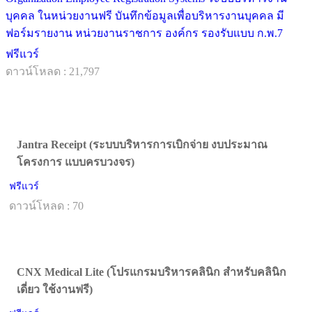
บุคคล ในหน่วยงานฟรี บันทึกข้อมูลเพื่อบริหารงานบุคคล มี
ฟอร์มรายงาน หน่วยงานราชการ องค์กร รองรับแบบ ก.พ.7
ฟรีแวร์
ดาวน์โหลด : 21,797
Jantra Receipt (ระบบบริหารการเบิกจ่าย งบประมาณ
โครงการ แบบครบวงจร)
ฟรีแวร์
ดาวน์โหลด : 70
CNX Medical Lite (โปรแกรมบริหารคลินิก สำหรับคลินิก
เดี่ยว ใช้งานฟรี)