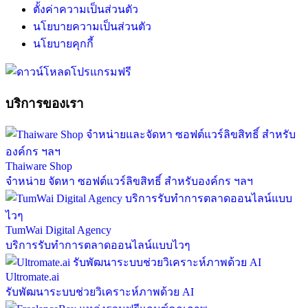
ตั้งค่าความเป็นส่วนตัว
นโยบายความเป็นส่วนตัว
นโยบายคุกกี้
บริการของเรา
Thaiware Shop
จำหน่าย จัดหา ซอฟต์แวร์ลิขสิทธิ์ สำหรับองค์กร ฯลฯ
TumWai Digital Agency
บริการรับทำการตลาดออนไลน์แบบไวๆ
Ultromate.ai
รับพัฒนาระบบช่วยวิเคราะห์ภาพด้วย AI