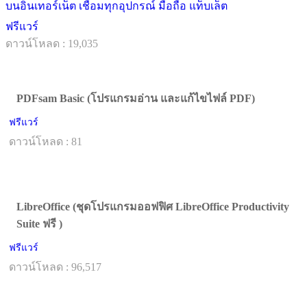
บนอินเทอร์เน็ต เชื่อมทุกอุปกรณ์ มือถือ แท็บเล็ต
ฟรีแวร์
ดาวน์โหลด : 19,035
PDFsam Basic (โปรแกรมอ่าน และแก้ไขไฟล์ PDF)
ฟรีแวร์
ดาวน์โหลด : 81
LibreOffice (ชุดโปรแกรมออฟฟิศ LibreOffice Productivity
Suite ฟรี )
ฟรีแวร์
ดาวน์โหลด : 96,517