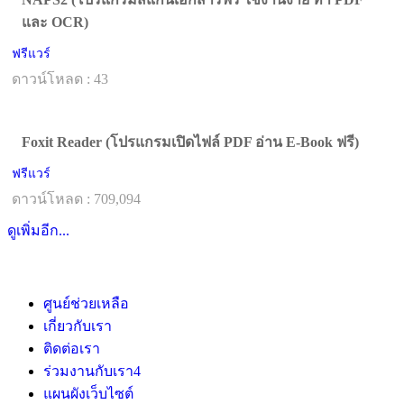
และ OCR)
ฟรีแวร์
ดาวน์โหลด : 43
Foxit Reader (โปรแกรมเปิดไฟล์ PDF อ่าน E-Book ฟรี)
ฟรีแวร์
ดาวน์โหลด : 709,094
ดูเพิ่มอีก...
ศูนย์ช่วยเหลือ
เกี่ยวกับเรา
ติดต่อเรา
ร่วมงานกับเรา
4
แผนผังเว็บไซต์