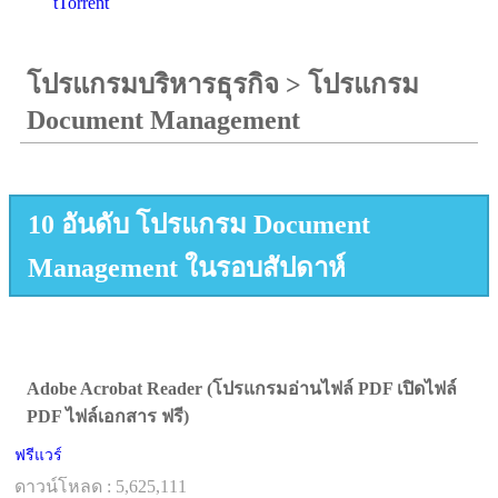
tTorrent
โปรแกรมบริหารธุรกิจ
>
โปรแกรม
Document Management
10 อันดับ โปรแกรม Document
Management ในรอบสัปดาห์
Adobe Acrobat Reader (โปรแกรมอ่านไฟล์ PDF เปิดไฟล์
PDF ไฟล์เอกสาร ฟรี)
ฟรีแวร์
ดาวน์โหลด : 5,625,111