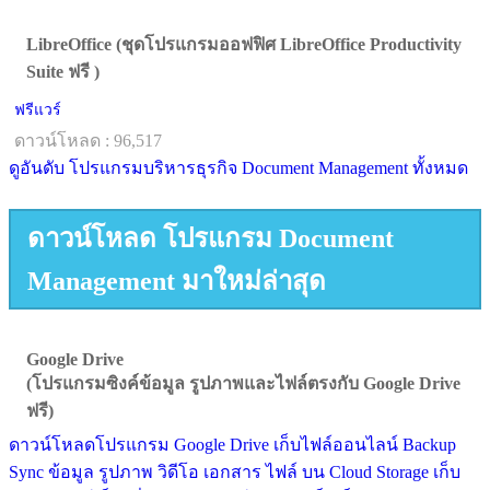
LibreOffice (ชุดโปรแกรมออฟฟิศ LibreOffice Productivity
Suite ฟรี )
ฟรีแวร์
ดาวน์โหลด : 96,517
ดูอันดับ โปรแกรมบริหารธุรกิจ Document Management ทั้งหมด
ดาวน์โหลด โปรแกรม Document
Management มาใหม่ล่าสุด
Google Drive
(โปรแกรมซิงค์ข้อมูล รูปภาพและไฟล์ตรงกับ Google Drive
ฟรี)
ดาวน์โหลดโปรแกรม Google Drive เก็บไฟล์ออนไลน์ Backup
Sync ข้อมูล รูปภาพ วิดีโอ เอกสาร ไฟล์ บน Cloud Storage เก็บ