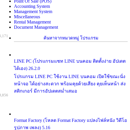
Point Of Sale (POS)
Accounting System
Management System
Miscellaneous
Rental Management
Document Management
6,171
ค้นหาจากหมวดหมู่ โปรแกรม
LINE PC (โปรแกรมแชท LINE บนคอม ติดตั้งง่าย อัปเดต
ได้เอง) 26.2.0
โปรแกรม LINE PC ใช้งาน LINE บนคอม เปิดใช้ขณะนั่ง
หน้าจอ ได้อย่างสะดวก พร้อมคุยด้วยเสียง คุยเห็นหน้า ส่ง
สติกเกอร์ มีการอัปเดตสม่ำเสมอ
8,856
Format Factory (โหลด Format Factory แปลงไฟล์หนัง วิดีโอ
รูปภาพ เพลง) 5.16