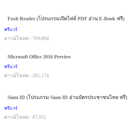
Foxit Reader (โปรแกรมเปิดไฟล์ PDF อ่าน E-Book ฟรี)
ฟรีแวร์
ดาวน์โหลด : 709,094
Microsoft Office 2016 Preview
ฟรีแวร์
ดาวน์โหลด : 261,174
Siam ID (โปรแกรม Siam ID อ่านบัตรประชาชนไทย ฟรี)
ฟรีแวร์
ดาวน์โหลด : 87,952