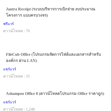
Jantra Receipt (ระบบบริหารการเบิกจ่าย งบประมาณ
โครงการ แบบครบวงจร)
ฟรีแวร์
ดาวน์โหลด : 70
FileCub Office (โปรแกรมจัดการไฟล์และเอกสารสำหรับ
องค์กร ผ่าน LAN)
แชร์แวร์
ดาวน์โหลด : 35
Ashampoo Office 8 (ดาวน์โหลดโปรแกรม Office ราคาถูก)
แชร์แวร์
ดาวน์โหลด : 1,248