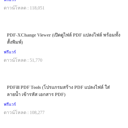
ดาวน์โหลด : 118,051
PDF-XChange Viewer (เปิดดูไฟล์ PDF แปลงไฟล์ พร้อมทั้ง
สั้งพิมพ์)
ฟรีแวร์
ดาวน์โหลด : 51,770
PDFill PDF Tools (โปรแกรมสร้าง PDF แปลงไฟล์ ใส่
ลายน้ำ เข้ารหัส เอกสาร PDF)
ฟรีแวร์
ดาวน์โหลด : 108,277