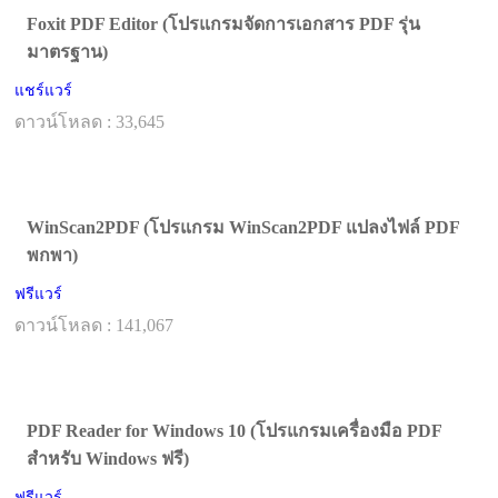
Foxit PDF Editor (โปรแกรมจัดการเอกสาร PDF รุ่น
มาตรฐาน)
แชร์แวร์
ดาวน์โหลด : 33,645
WinScan2PDF (โปรแกรม WinScan2PDF แปลงไฟล์ PDF
พกพา)
ฟรีแวร์
ดาวน์โหลด : 141,067
PDF Reader for Windows 10 (โปรแกรมเครื่องมือ PDF
สำหรับ Windows ฟรี)
ฟรีแวร์