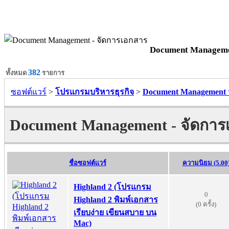
Document Manageme
382
ทั้งหมด
รายการ
ซอฟต์แวร์
>
โปรแกรมบริหารธุรกิจ
>
Document Management 
Document Management - จัดการ
ชื่อซอฟต์แวร์
ความนิยม (5.00
Highland 2 (โปรแกรม
0
Highland 2 พิมพ์เอกสาร
(0 ครั้ง)
เรียบง่าย เขียนสบาย บน
Mac)