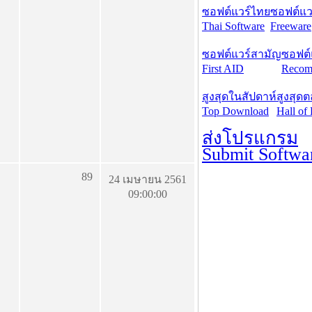
ซอฟต์แวร์ไทย
ซอฟต์แวร
Thai Software
Freeware
ซอฟต์แวร์สามัญ
ซอฟต์
First AID
Recom
สูงสุดในสัปดาห์
สูงสุด
Top Download
Hall of
ส่งโปรแกรม
Submit Softwa
89
24 เมษายน 2561
09:00:00