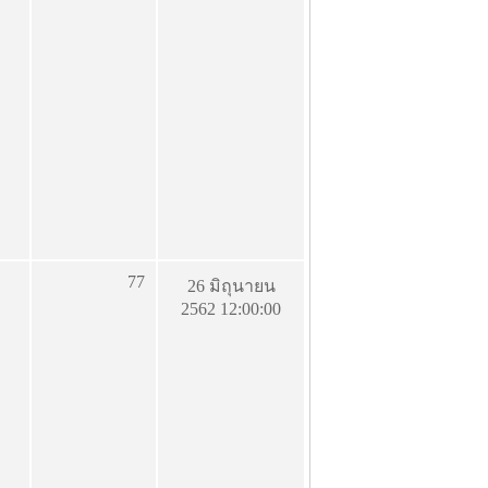
77
26 มิถุนายน
2562 12:00:00