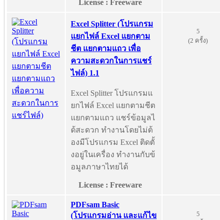
License : Freeware
Excel Splitter (โปรแกรม
5
แยกไฟล์ Excel แยกตาม
(2 ครั้ง)
ชีต แยกตามแถว เพื่อ
ความสะดวกในการแชร์
ไฟล์) 1.1
Excel Splitter โปรแกรมแ
ยกไฟล์ Excel แยกตามชีต
แยกตามแถว แชร์ข้อมูลไ
ด้สะดวก ทำงานโดยไม่ต้
องมีโปรแกรม Excel ติดตั้
งอยู่ในเครื่อง ทำงานกับข้
อมูลภาษาไทยได้
License : Freeware
PDFsam Basic
5
(โปรแกรมอ่าน และแก้ไข