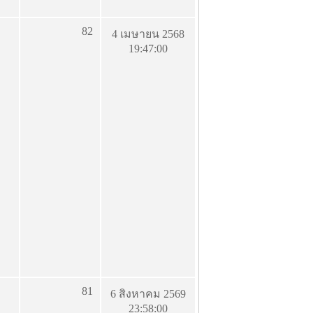
82
4 เมษายน 2568
19:47:00
81
6 สิงหาคม 2569
23:58:00