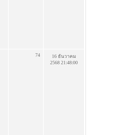
74
16 ธันวาคม
2568 21:48:00