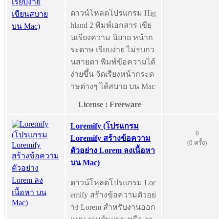
ดาวน์โหลดโปรแกรม Hig
hland 2 พิมพ์เอกสาร เขีย
นเรียงความ นิยาย หน้าก
ระดาษ เรียบง่าย ไม่รบกว
นสายตา พิมพ์ข้อความได้
ง่ายขึ้น จัดเรียงหน้ากระด
าษต่างๆ ได้สบาย บน Mac
License : Freeware
Loremify (โปรแกรม
0
Loremify สร้างข้อความ
(0 ครั้ง)
ตัวอย่าง Lorem ลงเนื้อหา
บน Mac)
ดาวน์โหลดโปรแกรม Lor
emify สร้างข้อความตัวอย่
าง Lorem สำหรับงานออก