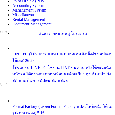
Point Of Sale (POS)
Accounting System
Management System
Miscellaneous
Rental Management
Document Management
6,196
ค้นหาจากหมวดหมู่ โปรแกรม
LINE PC (โปรแกรมแชท LINE บนคอม ติดตั้งง่าย อัปเดต
ได้เอง) 26.2.0
โปรแกรม LINE PC ใช้งาน LINE บนคอม เปิดใช้ขณะนั่ง
หน้าจอ ได้อย่างสะดวก พร้อมคุยด้วยเสียง คุยเห็นหน้า ส่ง
สติกเกอร์ มีการอัปเดตสม่ำเสมอ
8,882
Format Factory (โหลด Format Factory แปลงไฟล์หนัง วิดีโอ
รูปภาพ เพลง) 5.16