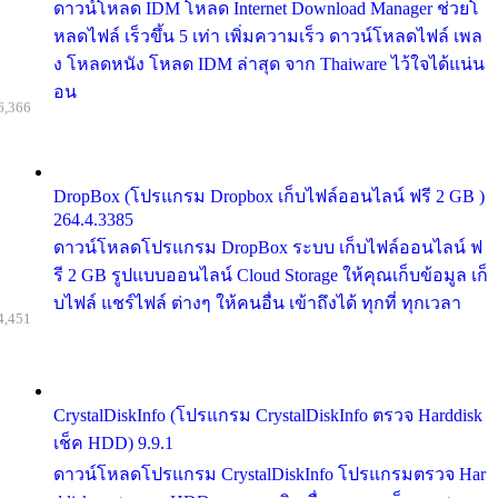
ดาวน์โหลด IDM โหลด Internet Download Manager ช่วยโ
หลดไฟล์ เร็วขึ้น 5 เท่า เพิ่มความเร็ว ดาวน์โหลดไฟล์ เพล
ง โหลดหนัง โหลด IDM ล่าสุด จาก Thaiware ไว้ใจได้แน่น
อน
6,366
DropBox (โปรแกรม Dropbox เก็บไฟล์ออนไลน์ ฟรี 2 GB )
264.4.3385
ดาวน์โหลดโปรแกรม DropBox ระบบ เก็บไฟล์ออนไลน์ ฟ
รี 2 GB รูปแบบออนไลน์ Cloud Storage ให้คุณเก็บข้อมูล เก็
บไฟล์ แชร์ไฟล์ ต่างๆ ให้คนอื่น เข้าถึงได้ ทุกที่ ทุกเวลา
4,451
CrystalDiskInfo (โปรแกรม CrystalDiskInfo ตรวจ Harddisk
เช็ค HDD) 9.9.1
ดาวน์โหลดโปรแกรม CrystalDiskInfo โปรแกรมตรวจ Har