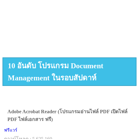
10 อันดับ โปรแกรม Document
Management ในรอบสัปดาห์
Adobe Acrobat Reader (โปรแกรมอ่านไฟล์ PDF เปิดไฟล์
PDF ไฟล์เอกสาร ฟรี)
ฟรีแวร์
ดาวน์โหลด : 5,625,160