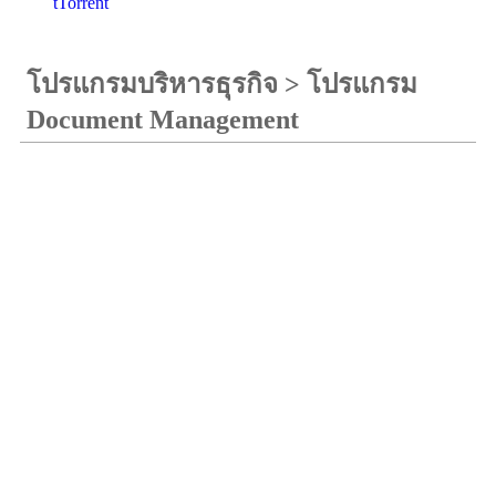
tTorrent
โปรแกรมบริหารธุรกิจ
>
โปรแกรม
Document Management