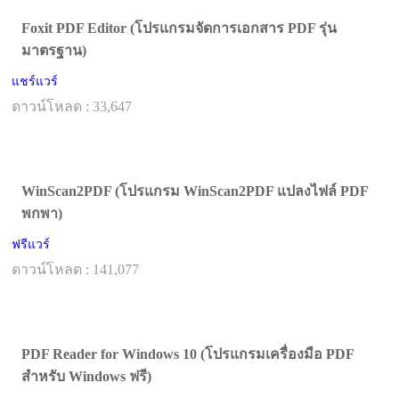
Foxit PDF Editor (โปรแกรมจัดการเอกสาร PDF รุ่น
มาตรฐาน)
แชร์แวร์
ดาวน์โหลด : 33,647
WinScan2PDF (โปรแกรม WinScan2PDF แปลงไฟล์ PDF
พกพา)
ฟรีแวร์
ดาวน์โหลด : 141,077
PDF Reader for Windows 10 (โปรแกรมเครื่องมือ PDF
สำหรับ Windows ฟรี)