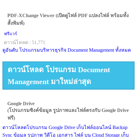
PDF-XChange Viewer (เปิดดูไฟล์ PDF แปลงไฟล์ พร้อมทั้ง
สั้งพิมพ์)
ฟรีแวร์
ดาวน์โหลด : 51,771
ดูอันดับ โปรแกรมบริหารธุรกิจ Document Management ทั้งหมด
ดาวน์โหลด โปรแกรม Document
Management มาใหม่ล่าสุด
Google Drive
(โปรแกรมซิงค์ข้อมูล รูปภาพและไฟล์ตรงกับ Google Drive
ฟรี)
ดาวน์โหลดโปรแกรม Google Drive เก็บไฟล์ออนไลน์ Backup
Sync ข้อมูล รูปภาพ วิดีโอ เอกสาร ไฟล์ บน Cloud Storage เก็บ