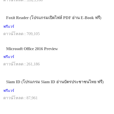
Foxit Reader (โปรแกรมเปิดไฟล์ PDF อ่าน E-Book ฟรี)
ฟรีแวร์
ดาวน์โหลด : 709,105
Microsoft Office 2016 Preview
ฟรีแวร์
ดาวน์โหลด : 261,186
Siam ID (โปรแกรม Siam ID อ่านบัตรประชาชนไทย ฟรี)
ฟรีแวร์
ดาวน์โหลด : 87,961