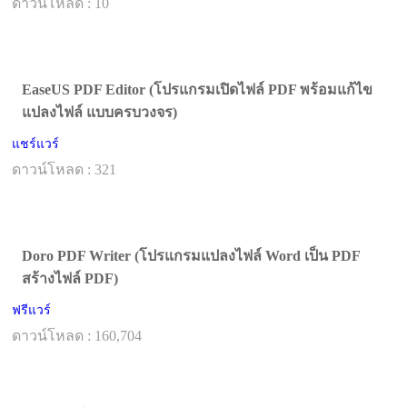
ดาวน์โหลด : 10
EaseUS PDF Editor (โปรแกรมเปิดไฟล์ PDF พร้อมแก้ไข
แปลงไฟล์ แบบครบวงจร)
แชร์แวร์
ดาวน์โหลด : 321
Doro PDF Writer (โปรแกรมแปลงไฟล์ Word เป็น PDF
สร้างไฟล์ PDF)
ฟรีแวร์
ดาวน์โหลด : 160,704