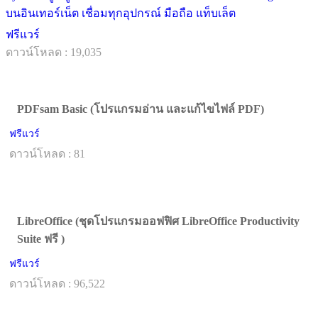
บนอินเทอร์เน็ต เชื่อมทุกอุปกรณ์ มือถือ แท็บเล็ต
ฟรีแวร์
ดาวน์โหลด : 19,035
PDFsam Basic (โปรแกรมอ่าน และแก้ไขไฟล์ PDF)
ฟรีแวร์
ดาวน์โหลด : 81
LibreOffice (ชุดโปรแกรมออฟฟิศ LibreOffice Productivity
Suite ฟรี )
ฟรีแวร์
ดาวน์โหลด : 96,522