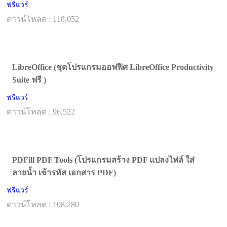
ฟรีแวร์
ดาวน์โหลด : 118,052
LibreOffice (ชุดโปรแกรมออฟฟิศ LibreOffice Productivity
Suite ฟรี )
ฟรีแวร์
ดาวน์โหลด : 96,522
PDFill PDF Tools (โปรแกรมสร้าง PDF แปลงไฟล์ ใส่
ลายน้ำ เข้ารหัส เอกสาร PDF)
ฟรีแวร์
ดาวน์โหลด : 108,280