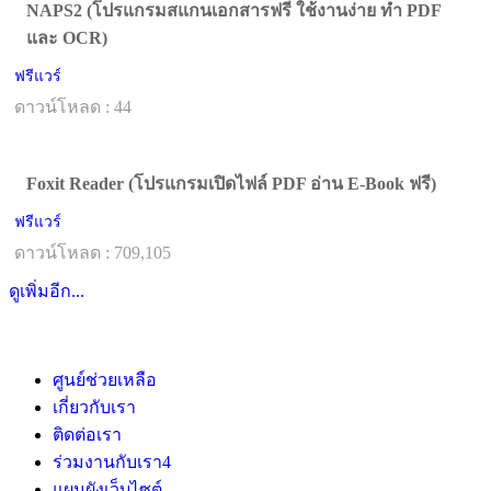
NAPS2 (โปรแกรมสแกนเอกสารฟรี ใช้งานง่าย ทำ PDF
และ OCR)
ฟรีแวร์
ดาวน์โหลด : 44
Foxit Reader (โปรแกรมเปิดไฟล์ PDF อ่าน E-Book ฟรี)
ฟรีแวร์
ดาวน์โหลด : 709,105
ดูเพิ่มอีก...
ศูนย์ช่วยเหลือ
เกี่ยวกับเรา
ติดต่อเรา
ร่วมงานกับเรา
4
แผนผังเว็บไซต์