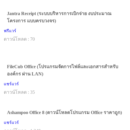
Jantra Receipt (ระบบบริหารการเบิกจ่าย งบประมาณ
โครงการ แบบครบวงจร)
ฟรีแวร์
ดาวน์โหลด : 70
FileCub Office (โปรแกรมจัดการไฟล์และเอกสารสำหรับ
องค์กร ผ่าน LAN)
แชร์แวร์
ดาวน์โหลด : 35
Ashampoo Office 8 (ดาวน์โหลดโปรแกรม Office ราคาถูก)
แชร์แวร์