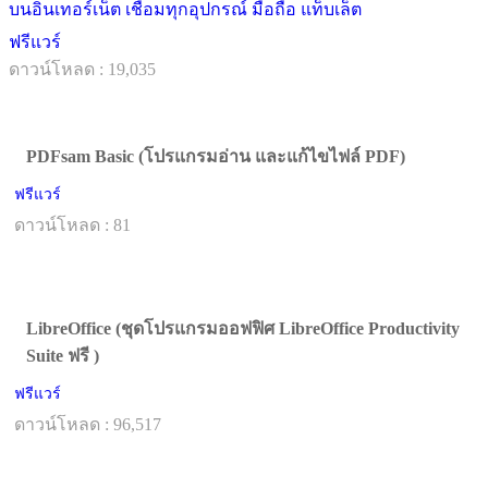
บนอินเทอร์เน็ต เชื่อมทุกอุปกรณ์ มือถือ แท็บเล็ต
ฟรีแวร์
ดาวน์โหลด : 19,035
PDFsam Basic (โปรแกรมอ่าน และแก้ไขไฟล์ PDF)
ฟรีแวร์
ดาวน์โหลด : 81
LibreOffice (ชุดโปรแกรมออฟฟิศ LibreOffice Productivity
Suite ฟรี )
ฟรีแวร์
ดาวน์โหลด : 96,517