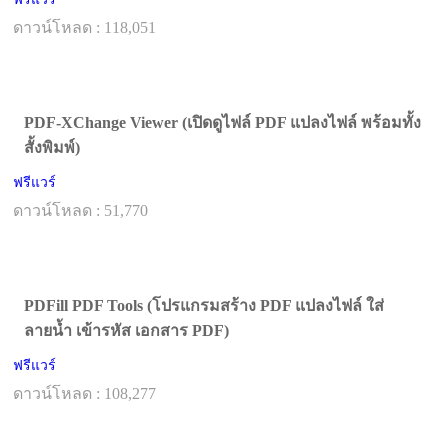
ดาวน์โหลด : 118,051
PDF-XChange Viewer (เปิดดูไฟล์ PDF แปลงไฟล์ พร้อมทั้ง
สั้งพิมพ์)
ฟรีแวร์
ดาวน์โหลด : 51,770
PDFill PDF Tools (โปรแกรมสร้าง PDF แปลงไฟล์ ใส่
ลายน้ำ เข้ารหัส เอกสาร PDF)
ฟรีแวร์
ดาวน์โหลด : 108,277