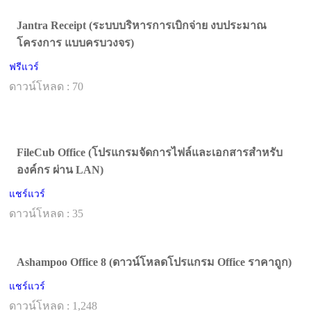
Jantra Receipt (ระบบบริหารการเบิกจ่าย งบประมาณ
โครงการ แบบครบวงจร)
ฟรีแวร์
ดาวน์โหลด : 70
FileCub Office (โปรแกรมจัดการไฟล์และเอกสารสำหรับ
องค์กร ผ่าน LAN)
แชร์แวร์
ดาวน์โหลด : 35
Ashampoo Office 8 (ดาวน์โหลดโปรแกรม Office ราคาถูก)
แชร์แวร์
ดาวน์โหลด : 1,248