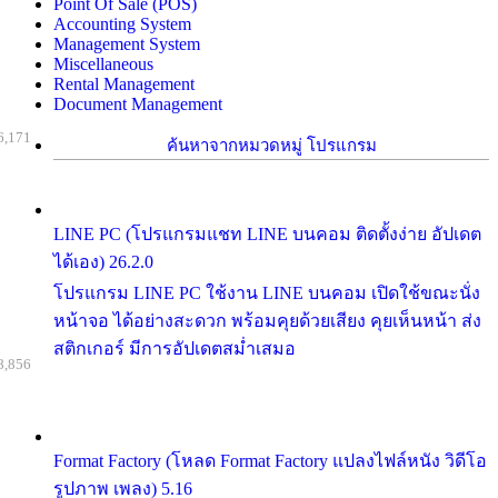
Point Of Sale (POS)
Accounting System
Management System
Miscellaneous
Rental Management
Document Management
6,171
ค้นหาจากหมวดหมู่ โปรแกรม
LINE PC (โปรแกรมแชท LINE บนคอม ติดตั้งง่าย อัปเดต
ได้เอง) 26.2.0
โปรแกรม LINE PC ใช้งาน LINE บนคอม เปิดใช้ขณะนั่ง
หน้าจอ ได้อย่างสะดวก พร้อมคุยด้วยเสียง คุยเห็นหน้า ส่ง
สติกเกอร์ มีการอัปเดตสม่ำเสมอ
8,856
Format Factory (โหลด Format Factory แปลงไฟล์หนัง วิดีโอ
รูปภาพ เพลง) 5.16