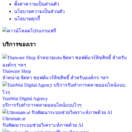
ตั้งค่าความเป็นส่วนตัว
นโยบายความเป็นส่วนตัว
นโยบายคุกกี้
บริการของเรา
Thaiware Shop
จำหน่าย จัดหา ซอฟต์แวร์ลิขสิทธิ์ สำหรับองค์กร ฯลฯ
TumWai Digital Agency
บริการรับทำการตลาดออนไลน์แบบไวๆ
Ultromate.ai
รับพัฒนาระบบช่วยวิเคราะห์ภาพด้วย AI