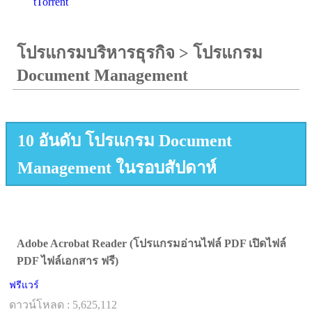
tTorrent
โปรแกรมบริหารธุรกิจ
>
โปรแกรม
Document Management
10 อันดับ โปรแกรม Document
Management ในรอบสัปดาห์
Adobe Acrobat Reader (โปรแกรมอ่านไฟล์ PDF เปิดไฟล์
PDF ไฟล์เอกสาร ฟรี)
ฟรีแวร์
ดาวน์โหลด : 5,625,112