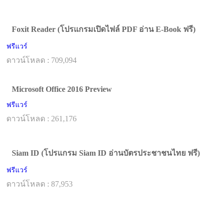
Foxit Reader (โปรแกรมเปิดไฟล์ PDF อ่าน E-Book ฟรี)
ฟรีแวร์
ดาวน์โหลด : 709,094
Microsoft Office 2016 Preview
ฟรีแวร์
ดาวน์โหลด : 261,176
Siam ID (โปรแกรม Siam ID อ่านบัตรประชาชนไทย ฟรี)
ฟรีแวร์
ดาวน์โหลด : 87,953