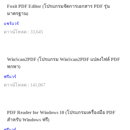
Foxit PDF Editor (โปรแกรมจัดการเอกสาร PDF รุ่น
มาตรฐาน)
แชร์แวร์
ดาวน์โหลด : 33,645
WinScan2PDF (โปรแกรม WinScan2PDF แปลงไฟล์ PDF
พกพา)
ฟรีแวร์
ดาวน์โหลด : 141,067
PDF Reader for Windows 10 (โปรแกรมเครื่องมือ PDF
สำหรับ Windows ฟรี)
ฟรีแวร์