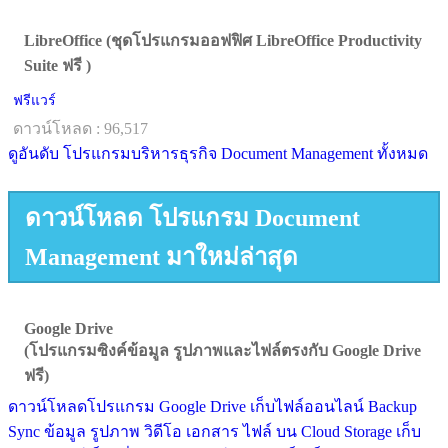
LibreOffice (ชุดโปรแกรมออฟฟิศ LibreOffice Productivity
Suite ฟรี )
ฟรีแวร์
ดาวน์โหลด : 96,517
ดูอันดับ โปรแกรมบริหารธุรกิจ Document Management ทั้งหมด
ดาวน์โหลด โปรแกรม Document
Management มาใหม่ล่าสุด
Google Drive
(โปรแกรมซิงค์ข้อมูล รูปภาพและไฟล์ตรงกับ Google Drive
ฟรี)
ดาวน์โหลดโปรแกรม Google Drive เก็บไฟล์ออนไลน์ Backup
Sync ข้อมูล รูปภาพ วิดีโอ เอกสาร ไฟล์ บน Cloud Storage เก็บ