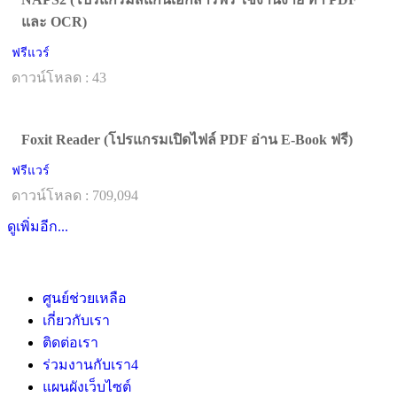
และ OCR)
ฟรีแวร์
ดาวน์โหลด : 43
Foxit Reader (โปรแกรมเปิดไฟล์ PDF อ่าน E-Book ฟรี)
ฟรีแวร์
ดาวน์โหลด : 709,094
ดูเพิ่มอีก...
ศูนย์ช่วยเหลือ
เกี่ยวกับเรา
ติดต่อเรา
ร่วมงานกับเรา
4
แผนผังเว็บไซต์