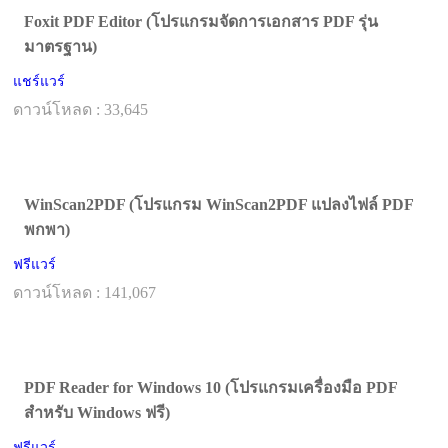
Foxit PDF Editor (โปรแกรมจัดการเอกสาร PDF รุ่น
มาตรฐาน)
แชร์แวร์
ดาวน์โหลด : 33,645
WinScan2PDF (โปรแกรม WinScan2PDF แปลงไฟล์ PDF
พกพา)
ฟรีแวร์
ดาวน์โหลด : 141,067
PDF Reader for Windows 10 (โปรแกรมเครื่องมือ PDF
สำหรับ Windows ฟรี)
ฟรีแวร์