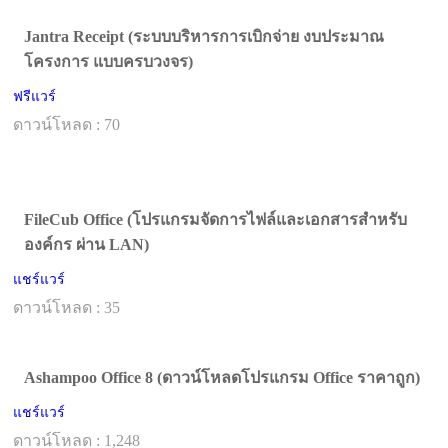
Jantra Receipt (ระบบบริหารการเบิกจ่าย งบประมาณ
โครงการ แบบครบวงจร)
ฟรีแวร์
ดาวน์โหลด : 70
FileCub Office (โปรแกรมจัดการไฟล์และเอกสารสำหรับ
องค์กร ผ่าน LAN)
แชร์แวร์
ดาวน์โหลด : 35
Ashampoo Office 8 (ดาวน์โหลดโปรแกรม Office ราคาถูก)
แชร์แวร์
ดาวน์โหลด : 1,248