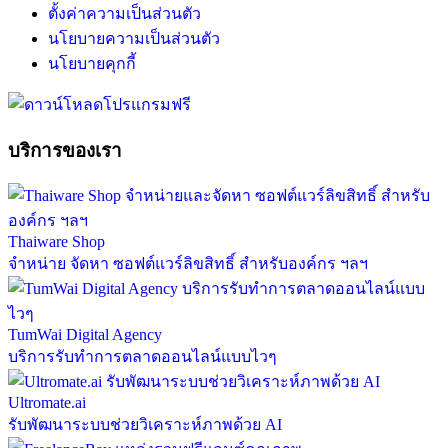
ตั้งค่าความเป็นส่วนตัว
นโยบายความเป็นส่วนตัว
นโยบายคุกกี้
บริการของเรา
Thaiware Shop
จำหน่าย จัดหา ซอฟต์แวร์ลิขสิทธิ์ สำหรับองค์กร ฯลฯ
TumWai Digital Agency
บริการรับทำการตลาดออนไลน์แบบไวๆ
Ultromate.ai
รับพัฒนาระบบช่วยวิเคราะห์ภาพด้วย AI