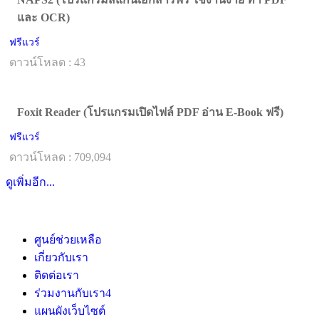
และ OCR)
ฟรีแวร์
ดาวน์โหลด : 43
Foxit Reader (โปรแกรมเปิดไฟล์ PDF อ่าน E-Book ฟรี)
ฟรีแวร์
ดาวน์โหลด : 709,094
ดูเพิ่มอีก...
ศูนย์ช่วยเหลือ
เกี่ยวกับเรา
ติดต่อเรา
ร่วมงานกับเรา
4
แผนผังเว็บไซต์