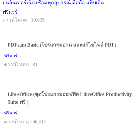
บนอินเทอร์เน็ต เชื่อมทุกอุปกรณ์ มือถือ แท็บเล็ต
ฟรีแวร์
ดาวน์โหลด : 19,035
PDFsam Basic (โปรแกรมอ่าน และแก้ไขไฟล์ PDF)
ฟรีแวร์
ดาวน์โหลด : 81
LibreOffice (ชุดโปรแกรมออฟฟิศ LibreOffice Productivity
Suite ฟรี )
ฟรีแวร์
ดาวน์โหลด : 96,517