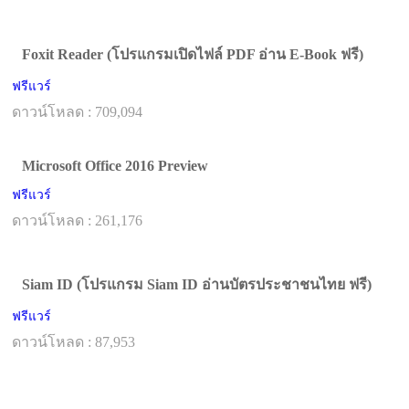
Foxit Reader (โปรแกรมเปิดไฟล์ PDF อ่าน E-Book ฟรี)
ฟรีแวร์
ดาวน์โหลด : 709,094
Microsoft Office 2016 Preview
ฟรีแวร์
ดาวน์โหลด : 261,176
Siam ID (โปรแกรม Siam ID อ่านบัตรประชาชนไทย ฟรี)
ฟรีแวร์
ดาวน์โหลด : 87,953