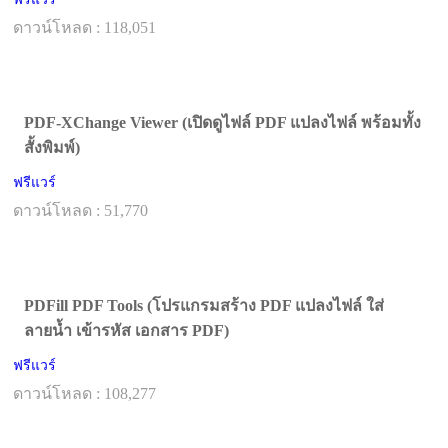
ดาวน์โหลด : 118,051
PDF-XChange Viewer (เปิดดูไฟล์ PDF แปลงไฟล์ พร้อมทั้ง
สั้งพิมพ์)
ฟรีแวร์
ดาวน์โหลด : 51,770
PDFill PDF Tools (โปรแกรมสร้าง PDF แปลงไฟล์ ใส่
ลายน้ำ เข้ารหัส เอกสาร PDF)
ฟรีแวร์
ดาวน์โหลด : 108,277