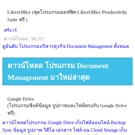
LibreOffice (ชุดโปรแกรมออฟฟิศ LibreOffice Productivity
Suite ฟรี )
ฟรีแวร์
ดาวน์โหลด : 96,517
ดูอันดับ โปรแกรมบริหารธุรกิจ Document Management ทั้งหมด
ดาวน์โหลด โปรแกรม Document
Management มาใหม่ล่าสุด
Google Drive
(โปรแกรมซิงค์ข้อมูล รูปภาพและไฟล์ตรงกับ Google Drive
ฟรี)
ดาวน์โหลดโปรแกรม Google Drive เก็บไฟล์ออนไลน์ Backup
Sync ข้อมูล รูปภาพ วิดีโอ เอกสาร ไฟล์ บน Cloud Storage เก็บ