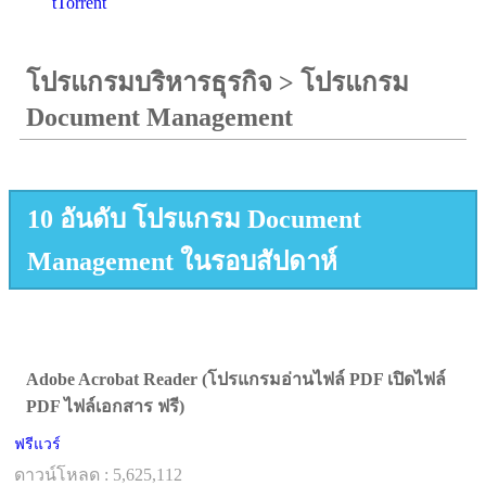
tTorrent
โปรแกรมบริหารธุรกิจ
>
โปรแกรม
Document Management
10 อันดับ โปรแกรม Document
Management ในรอบสัปดาห์
Adobe Acrobat Reader (โปรแกรมอ่านไฟล์ PDF เปิดไฟล์
PDF ไฟล์เอกสาร ฟรี)
ฟรีแวร์
ดาวน์โหลด : 5,625,112