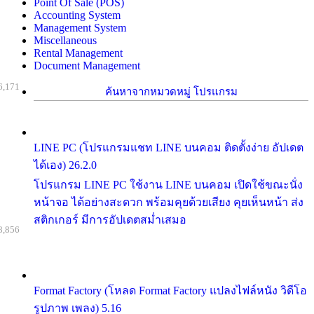
Point Of Sale (POS)
Accounting System
Management System
Miscellaneous
Rental Management
Document Management
6,171
ค้นหาจากหมวดหมู่ โปรแกรม
LINE PC (โปรแกรมแชท LINE บนคอม ติดตั้งง่าย อัปเดต
ได้เอง) 26.2.0
โปรแกรม LINE PC ใช้งาน LINE บนคอม เปิดใช้ขณะนั่ง
หน้าจอ ได้อย่างสะดวก พร้อมคุยด้วยเสียง คุยเห็นหน้า ส่ง
สติกเกอร์ มีการอัปเดตสม่ำเสมอ
8,856
Format Factory (โหลด Format Factory แปลงไฟล์หนัง วิดีโอ
รูปภาพ เพลง) 5.16