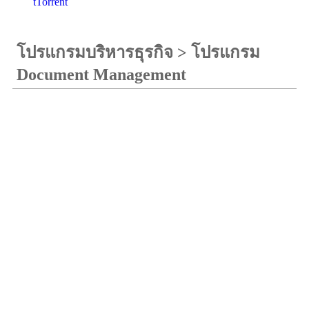
tTorrent
โปรแกรมบริหารธุรกิจ
>
โปรแกรม
Document Management