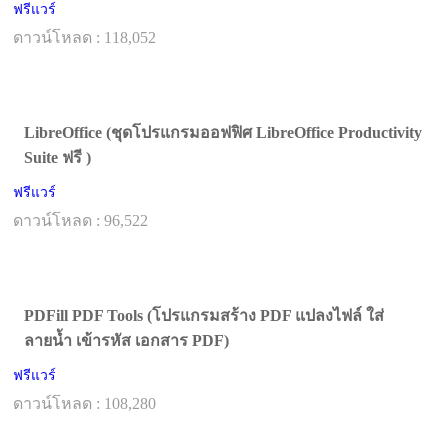
ฟรีแวร์
ดาวน์โหลด : 118,052
LibreOffice (ชุดโปรแกรมออฟฟิศ LibreOffice Productivity
Suite ฟรี )
ฟรีแวร์
ดาวน์โหลด : 96,522
PDFill PDF Tools (โปรแกรมสร้าง PDF แปลงไฟล์ ใส่
ลายน้ำ เข้ารหัส เอกสาร PDF)
ฟรีแวร์
ดาวน์โหลด : 108,280