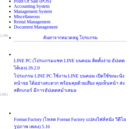
Point Of Sale (POS)
Accounting System
Management System
Miscellaneous
Rental Management
Document Management
6,196
ค้นหาจากหมวดหมู่ โปรแกรม
LINE PC (โปรแกรมแชท LINE บนคอม ติดตั้งง่าย อัปเดต
ได้เอง) 26.2.0
โปรแกรม LINE PC ใช้งาน LINE บนคอม เปิดใช้ขณะนั่ง
หน้าจอ ได้อย่างสะดวก พร้อมคุยด้วยเสียง คุยเห็นหน้า ส่ง
สติกเกอร์ มีการอัปเดตสม่ำเสมอ
8,882
Format Factory (โหลด Format Factory แปลงไฟล์หนัง วิดีโอ
รูปภาพ เพลง) 5.16