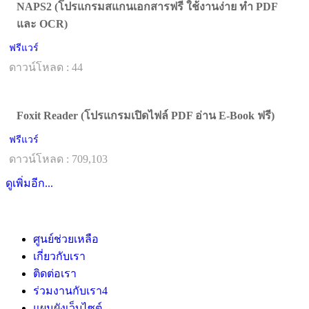
NAPS2 (โปรแกรมสแกนเอกสารฟรี ใช้งานง่าย ทำ PDF
และ OCR)
ฟรีแวร์
ดาวน์โหลด : 44
Foxit Reader (โปรแกรมเปิดไฟล์ PDF อ่าน E-Book ฟรี)
ฟรีแวร์
ดาวน์โหลด : 709,103
ดูเพิ่มอีก...
ศูนย์ช่วยเหลือ
เกี่ยวกับเรา
ติดต่อเรา
ร่วมงานกับเรา
4
แผนผังเว็บไซต์