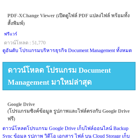
PDF-XChange Viewer (เปิดดูไฟล์ PDF แปลงไฟล์ พร้อมทั้ง
สั้งพิมพ์)
ฟรีแวร์
ดาวน์โหลด : 51,770
ดูอันดับ โปรแกรมบริหารธุรกิจ Document Management ทั้งหมด
ดาวน์โหลด โปรแกรม Document
Management มาใหม่ล่าสุด
Google Drive
(โปรแกรมซิงค์ข้อมูล รูปภาพและไฟล์ตรงกับ Google Drive
ฟรี)
ดาวน์โหลดโปรแกรม Google Drive เก็บไฟล์ออนไลน์ Backup
Sync ข้อมูล รูปภาพ วิดีโอ เอกสาร ไฟล์ บน Cloud Storage เก็บ