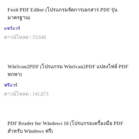
Foxit PDF Editor (โปรแกรมจัดการเอกสาร PDF รุ่น
มาตรฐาน)
แชร์แวร์
ดาวน์โหลด : 33,646
WinScan2PDF (โปรแกรม WinScan2PDF แปลงไฟล์ PDF
พกพา)
ฟรีแวร์
ดาวน์โหลด : 141,073
PDF Reader for Windows 10 (โปรแกรมเครื่องมือ PDF
สำหรับ Windows ฟรี)