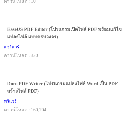
ดาวน์โหลด : 10
EaseUS PDF Editor (โปรแกรมเปิดไฟล์ PDF พร้อมแก้ไข
แปลงไฟล์ แบบครบวงจร)
แชร์แวร์
ดาวน์โหลด : 320
Doro PDF Writer (โปรแกรมแปลงไฟล์ Word เป็น PDF
สร้างไฟล์ PDF)
ฟรีแวร์
ดาวน์โหลด : 160,704