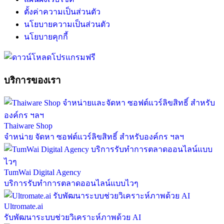
ตั้งค่าความเป็นส่วนตัว
นโยบายความเป็นส่วนตัว
นโยบายคุกกี้
บริการของเรา
Thaiware Shop
จำหน่าย จัดหา ซอฟต์แวร์ลิขสิทธิ์ สำหรับองค์กร ฯลฯ
TumWai Digital Agency
บริการรับทำการตลาดออนไลน์แบบไวๆ
Ultromate.ai
รับพัฒนาระบบช่วยวิเคราะห์ภาพด้วย AI