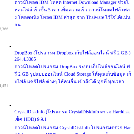
ดาวน์โหลด IDM โหลด Internet Download Manager ช่วยโ
หลดไฟล์ เร็วขึ้น 5 เท่า เพิ่มความเร็ว ดาวน์โหลดไฟล์ เพล
ง โหลดหนัง โหลด IDM ล่าสุด จาก Thaiware ไว้ใจได้แน่น
อน
6,366
DropBox (โปรแกรม Dropbox เก็บไฟล์ออนไลน์ ฟรี 2 GB )
264.4.3385
ดาวน์โหลดโปรแกรม DropBox ระบบ เก็บไฟล์ออนไลน์ ฟ
รี 2 GB รูปแบบออนไลน์ Cloud Storage ให้คุณเก็บข้อมูล เก็
บไฟล์ แชร์ไฟล์ ต่างๆ ให้คนอื่น เข้าถึงได้ ทุกที่ ทุกเวลา
4,451
CrystalDiskInfo (โปรแกรม CrystalDiskInfo ตรวจ Harddisk
เช็ค HDD) 9.9.1
ดาวน์โหลดโปรแกรม CrystalDiskInfo โปรแกรมตรวจ Har