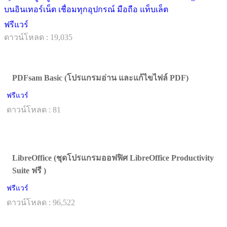
บนอินเทอร์เน็ต เชื่อมทุกอุปกรณ์ มือถือ แท็บเล็ต
ฟรีแวร์
ดาวน์โหลด : 19,035
PDFsam Basic (โปรแกรมอ่าน และแก้ไขไฟล์ PDF)
ฟรีแวร์
ดาวน์โหลด : 81
LibreOffice (ชุดโปรแกรมออฟฟิศ LibreOffice Productivity
Suite ฟรี )
ฟรีแวร์
ดาวน์โหลด : 96,522