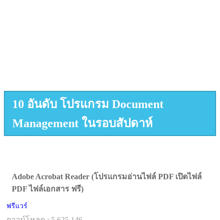
10 อันดับ โปรแกรม Document
Management ในรอบสัปดาห์
Adobe Acrobat Reader (โปรแกรมอ่านไฟล์ PDF เปิดไฟล์
PDF ไฟล์เอกสาร ฟรี)
ฟรีแวร์
ดาวน์โหลด : 5,625,146