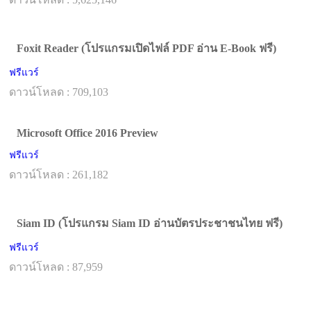
Foxit Reader (โปรแกรมเปิดไฟล์ PDF อ่าน E-Book ฟรี)
ฟรีแวร์
ดาวน์โหลด : 709,103
Microsoft Office 2016 Preview
ฟรีแวร์
ดาวน์โหลด : 261,182
Siam ID (โปรแกรม Siam ID อ่านบัตรประชาชนไทย ฟรี)
ฟรีแวร์
ดาวน์โหลด : 87,959