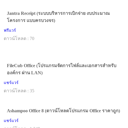
Jantra Receipt (ระบบบริหารการเบิกจ่าย งบประมาณ
โครงการ แบบครบวงจร)
ฟรีแวร์
ดาวน์โหลด : 70
FileCub Office (โปรแกรมจัดการไฟล์และเอกสารสำหรับ
องค์กร ผ่าน LAN)
แชร์แวร์
ดาวน์โหลด : 35
Ashampoo Office 8 (ดาวน์โหลดโปรแกรม Office ราคาถูก)
แชร์แวร์