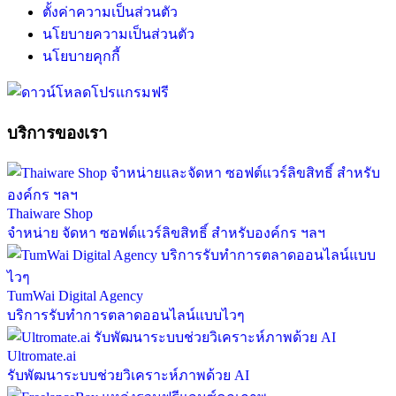
ตั้งค่าความเป็นส่วนตัว
นโยบายความเป็นส่วนตัว
นโยบายคุกกี้
บริการของเรา
Thaiware Shop
จำหน่าย จัดหา ซอฟต์แวร์ลิขสิทธิ์ สำหรับองค์กร ฯลฯ
TumWai Digital Agency
บริการรับทำการตลาดออนไลน์แบบไวๆ
Ultromate.ai
รับพัฒนาระบบช่วยวิเคราะห์ภาพด้วย AI