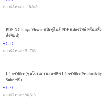
ดาวน์โหลด : 118,045
PDF-XChange Viewer (เปิดดูไฟล์ PDF แปลงไฟล์ พร้อมทั้ง
สั้งพิมพ์)
ฟรีแวร์
ดาวน์โหลด : 51,768
LibreOffice (ชุดโปรแกรมออฟฟิศ LibreOffice Productivity
Suite ฟรี )
ฟรีแวร์
ดาวน์โหลด : 96,515