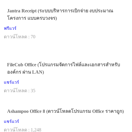
Jantra Receipt (ระบบบริหารการเบิกจ่าย งบประมาณ
โครงการ แบบครบวงจร)
ฟรีแวร์
ดาวน์โหลด : 70
FileCub Office (โปรแกรมจัดการไฟล์และเอกสารสำหรับ
องค์กร ผ่าน LAN)
แชร์แวร์
ดาวน์โหลด : 35
Ashampoo Office 8 (ดาวน์โหลดโปรแกรม Office ราคาถูก)
แชร์แวร์
ดาวน์โหลด : 1,248