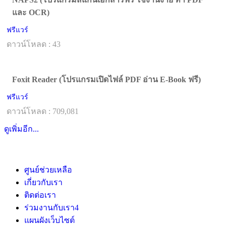
และ OCR)
ฟรีแวร์
ดาวน์โหลด : 43
Foxit Reader (โปรแกรมเปิดไฟล์ PDF อ่าน E-Book ฟรี)
ฟรีแวร์
ดาวน์โหลด : 709,081
ดูเพิ่มอีก...
ศูนย์ช่วยเหลือ
เกี่ยวกับเรา
ติดต่อเรา
ร่วมงานกับเรา
4
แผนผังเว็บไซต์