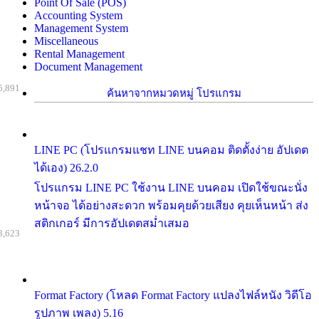
Point Of Sale (POS)
Accounting System
Management System
Miscellaneous
Rental Management
Document Management
5,891
ค้นหาจากหมวดหมู่ โปรแกรม
LINE PC (โปรแกรมแชท LINE บนคอม ติดตั้งง่าย อัปเดต
ได้เอง) 26.2.0
โปรแกรม LINE PC ใช้งาน LINE บนคอม เปิดใช้ขณะนั่ง
หน้าจอ ได้อย่างสะดวก พร้อมคุยด้วยเสียง คุยเห็นหน้า ส่ง
สติกเกอร์ มีการอัปเดตสม่ำเสมอ
8,623
Format Factory (โหลด Format Factory แปลงไฟล์หนัง วิดีโอ
รูปภาพ เพลง) 5.16