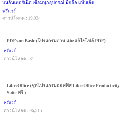
บนอินเทอร์เน็ต เชื่อมทุกอุปกรณ์ มือถือ แท็บเล็ต
ฟรีแวร์
ดาวน์โหลด : 19,034
PDFsam Basic (โปรแกรมอ่าน และแก้ไขไฟล์ PDF)
ฟรีแวร์
ดาวน์โหลด : 81
LibreOffice (ชุดโปรแกรมออฟฟิศ LibreOffice Productivity
Suite ฟรี )
ฟรีแวร์
ดาวน์โหลด : 96,515