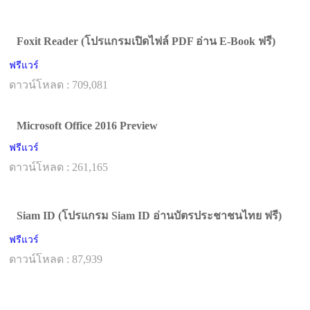
Foxit Reader (โปรแกรมเปิดไฟล์ PDF อ่าน E-Book ฟรี)
ฟรีแวร์
ดาวน์โหลด : 709,081
Microsoft Office 2016 Preview
ฟรีแวร์
ดาวน์โหลด : 261,165
Siam ID (โปรแกรม Siam ID อ่านบัตรประชาชนไทย ฟรี)
ฟรีแวร์
ดาวน์โหลด : 87,939