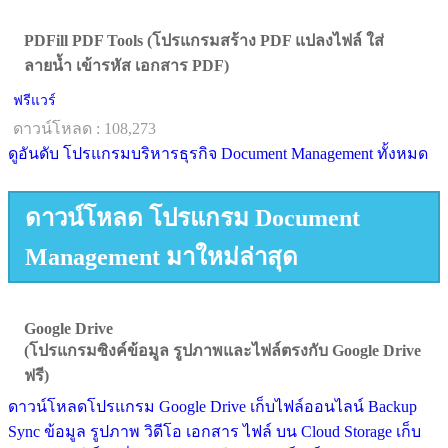
PDFill PDF Tools (โปรแกรมสร้าง PDF แปลงไฟล์ ใส่
ลายน้ำ เข้ารหัส เอกสาร PDF)
ฟรีแวร์
ดาวน์โหลด : 108,273
ดูอันดับ โปรแกรมบริหารธุรกิจ Document Management ทั้งหมด
ดาวน์โหลด โปรแกรม Document
Management มาใหม่ล่าสุด
Google Drive
(โปรแกรมซิงค์ข้อมูล รูปภาพและไฟล์ตรงกับ Google Drive
ฟรี)
ดาวน์โหลดโปรแกรม Google Drive เก็บไฟล์ออนไลน์ Backup
Sync ข้อมูล รูปภาพ วิดีโอ เอกสาร ไฟล์ บน Cloud Storage เก็บ