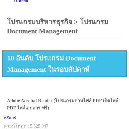
tTorrent
โปรแกรมบริหารธุรกิจ
>
โปรแกรม
Document Management
10 อันดับ โปรแกรม Document
Management ในรอบสัปดาห์
Adobe Acrobat Reader (โปรแกรมอ่านไฟล์ PDF เปิดไฟล์
PDF ไฟล์เอกสาร ฟรี)
ฟรีแวร์
ดาวน์โหลด : 5,625,047