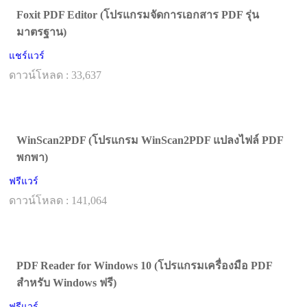
Foxit PDF Editor (โปรแกรมจัดการเอกสาร PDF รุ่น
มาตรฐาน)
แชร์แวร์
ดาวน์โหลด : 33,637
WinScan2PDF (โปรแกรม WinScan2PDF แปลงไฟล์ PDF
พกพา)
ฟรีแวร์
ดาวน์โหลด : 141,064
PDF Reader for Windows 10 (โปรแกรมเครื่องมือ PDF
สำหรับ Windows ฟรี)
ฟรีแวร์