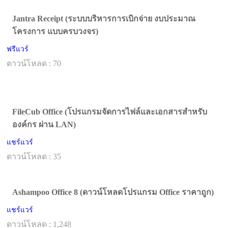
Jantra Receipt (ระบบบริหารการเบิกจ่าย งบประมาณ
โครงการ แบบครบวงจร)
ฟรีแวร์
ดาวน์โหลด : 70
FileCub Office (โปรแกรมจัดการไฟล์และเอกสารสำหรับ
องค์กร ผ่าน LAN)
แชร์แวร์
ดาวน์โหลด : 35
Ashampoo Office 8 (ดาวน์โหลดโปรแกรม Office ราคาถูก)
แชร์แวร์
ดาวน์โหลด : 1,248