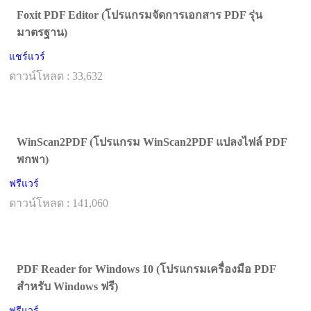
Foxit PDF Editor (โปรแกรมจัดการเอกสาร PDF รุ่น
มาตรฐาน)
แชร์แวร์
ดาวน์โหลด : 33,632
WinScan2PDF (โปรแกรม WinScan2PDF แปลงไฟล์ PDF
พกพา)
ฟรีแวร์
ดาวน์โหลด : 141,060
PDF Reader for Windows 10 (โปรแกรมเครื่องมือ PDF
สำหรับ Windows ฟรี)
ฟรีแวร์