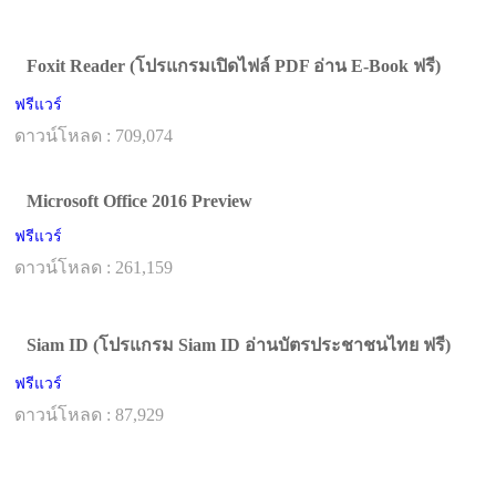
Foxit Reader (โปรแกรมเปิดไฟล์ PDF อ่าน E-Book ฟรี)
ฟรีแวร์
ดาวน์โหลด : 709,074
Microsoft Office 2016 Preview
ฟรีแวร์
ดาวน์โหลด : 261,159
Siam ID (โปรแกรม Siam ID อ่านบัตรประชาชนไทย ฟรี)
ฟรีแวร์
ดาวน์โหลด : 87,929