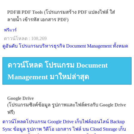
PDFill PDF Tools (โปรแกรมสร้าง PDF แปลงไฟล์ ใส่
ลายน้ำ เข้ารหัส เอกสาร PDF)
ฟรีแวร์
ดาวน์โหลด : 108,269
ดูอันดับ โปรแกรมบริหารธุรกิจ Document Management ทั้งหมด
ดาวน์โหลด โปรแกรม Document
Management มาใหม่ล่าสุด
Google Drive
(โปรแกรมซิงค์ข้อมูล รูปภาพและไฟล์ตรงกับ Google Drive
ฟรี)
ดาวน์โหลดโปรแกรม Google Drive เก็บไฟล์ออนไลน์ Backup
Sync ข้อมูล รูปภาพ วิดีโอ เอกสาร ไฟล์ บน Cloud Storage เก็บ