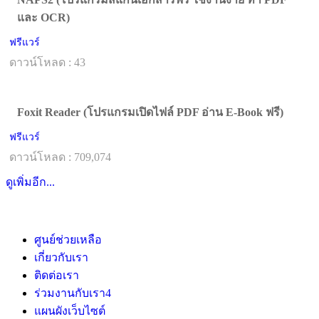
และ OCR)
ฟรีแวร์
ดาวน์โหลด : 43
Foxit Reader (โปรแกรมเปิดไฟล์ PDF อ่าน E-Book ฟรี)
ฟรีแวร์
ดาวน์โหลด : 709,074
ดูเพิ่มอีก...
ศูนย์ช่วยเหลือ
เกี่ยวกับเรา
ติดต่อเรา
ร่วมงานกับเรา
4
แผนผังเว็บไซต์