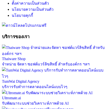
ตั้งค่าความเป็นส่วนตัว
นโยบายความเป็นส่วนตัว
นโยบายคุกกี้
บริการของเรา
Thaiware Shop
จำหน่าย จัดหา ซอฟต์แวร์ลิขสิทธิ์ สำหรับองค์กร ฯลฯ
TumWai Digital Agency
บริการรับทำการตลาดออนไลน์แบบไวๆ
Ultromate.ai
รับพัฒนาระบบช่วยวิเคราะห์ภาพด้วย AI