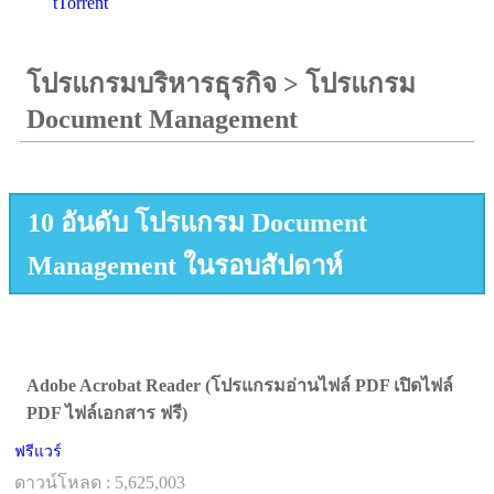
tTorrent
โปรแกรมบริหารธุรกิจ
>
โปรแกรม
Document Management
10 อันดับ โปรแกรม Document
Management ในรอบสัปดาห์
Adobe Acrobat Reader (โปรแกรมอ่านไฟล์ PDF เปิดไฟล์
PDF ไฟล์เอกสาร ฟรี)
ฟรีแวร์
ดาวน์โหลด : 5,625,003