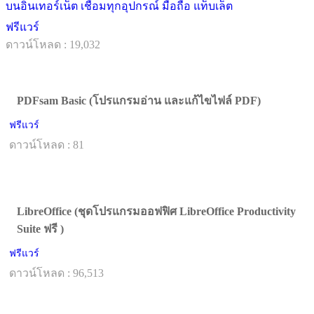
บนอินเทอร์เน็ต เชื่อมทุกอุปกรณ์ มือถือ แท็บเล็ต
ฟรีแวร์
ดาวน์โหลด : 19,032
PDFsam Basic (โปรแกรมอ่าน และแก้ไขไฟล์ PDF)
ฟรีแวร์
ดาวน์โหลด : 81
LibreOffice (ชุดโปรแกรมออฟฟิศ LibreOffice Productivity
Suite ฟรี )
ฟรีแวร์
ดาวน์โหลด : 96,513