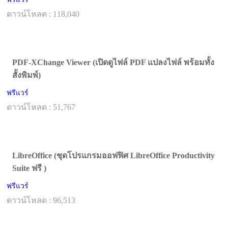
ดาวน์โหลด : 118,040
PDF-XChange Viewer (เปิดดูไฟล์ PDF แปลงไฟล์ พร้อมทั้ง
สั้งพิมพ์)
ฟรีแวร์
ดาวน์โหลด : 51,767
LibreOffice (ชุดโปรแกรมออฟฟิศ LibreOffice Productivity
Suite ฟรี )
ฟรีแวร์
ดาวน์โหลด : 96,513