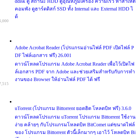
ddisk ดู สถานะ HDD ดูอุณหภูมิเครื่อง ความเร็ว หาสาเหต
คอมพัง ดูฮาร์ดดิสก์ SSD ทั้ง Internal และ External HDD ไ
ด้
5,000
Adobe Acrobat Reader (โปรแกรมอ่านไฟล์ PDF เปิดไฟล์ P
DF ไฟล์เอกสาร ฟรี) 26.001
ดาวน์โหลดโปรแกรม Adobe Acrobat Reader เพื่อไว้เปิดไฟ
ล์เอกสาร PDF จาก Adobe และช่วยเสริมสำหรับกับการทำ
งานของ Browser ให้อ่านไฟล์ PDF ได้ ฟรี
7,515
uTorrent (โปรแกรม Bittorrent ยอดฮิต โหลดบิท ฟรี) 3.6.0
ดาวน์โหลดโปรแกรม uTorrent โปรแกรม Bittorrent ใช้งาน
ง่าย คล้ายๆ กับโปรแกรมโหลดบิท BitComet แต่ขนาดไฟล์
ของ โปรแกรม Bittorrent ตัวนี้เล็กมากๆ เอาไว้ โหลดบิท Bi