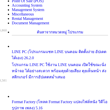
Point Of Sale (POS)
Accounting System
Management System
Miscellaneous
Rental Management
Document Management
5,860
ค้นหาจากหมวดหมู่ โปรแกรม
LINE PC (โปรแกรมแชท LINE บนคอม ติดตั้งง่าย อัปเดต
ได้เอง) 26.2.0
โปรแกรม LINE PC ใช้งาน LINE บนคอม เปิดใช้ขณะนั่ง
หน้าจอ ได้อย่างสะดวก พร้อมคุยด้วยเสียง คุยเห็นหน้า ส่ง
สติกเกอร์ มีการอัปเดตสม่ำเสมอ
8,581
Format Factory (โหลด Format Factory แปลงไฟล์หนัง วิดีโอ
รูปภาพ เพลง) 5.16