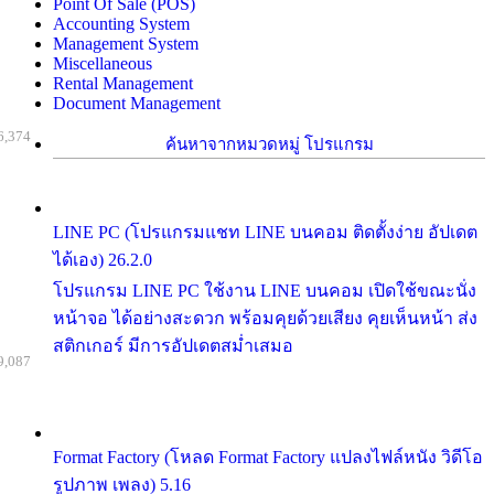
Point Of Sale (POS)
Accounting System
Management System
Miscellaneous
Rental Management
Document Management
6,374
ค้นหาจากหมวดหมู่ โปรแกรม
LINE PC (โปรแกรมแชท LINE บนคอม ติดตั้งง่าย อัปเดต
ได้เอง) 26.2.0
โปรแกรม LINE PC ใช้งาน LINE บนคอม เปิดใช้ขณะนั่ง
หน้าจอ ได้อย่างสะดวก พร้อมคุยด้วยเสียง คุยเห็นหน้า ส่ง
สติกเกอร์ มีการอัปเดตสม่ำเสมอ
9,087
Format Factory (โหลด Format Factory แปลงไฟล์หนัง วิดีโอ
รูปภาพ เพลง) 5.16