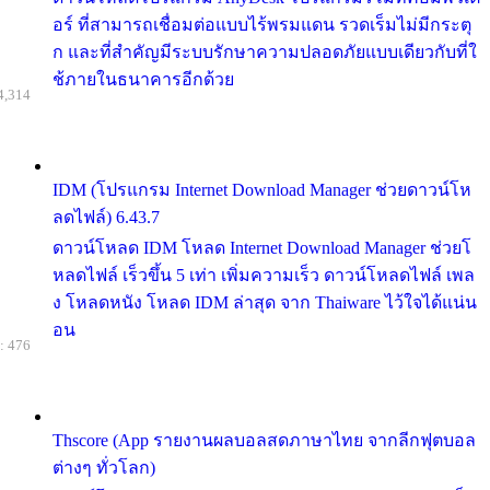
อร์ ที่สามารถเชื่อมต่อแบบไร้พรมแดน รวดเร็มไม่มีกระตุ
ก และที่สำคัญมีระบบรักษาความปลอดภัยแบบเดียวกับที่ใ
ช้ภายในธนาคารอีกด้วย
4,314
IDM (โปรแกรม Internet Download Manager ช่วยดาวน์โห
ลดไฟล์) 6.43.7
ดาวน์โหลด IDM โหลด Internet Download Manager ช่วยโ
หลดไฟล์ เร็วขึ้น 5 เท่า เพิ่มความเร็ว ดาวน์โหลดไฟล์ เพล
ง โหลดหนัง โหลด IDM ล่าสุด จาก Thaiware ไว้ใจได้แน่น
อน
: 476
Thscore (App รายงานผลบอลสดภาษาไทย จากลีกฟุตบอล
ต่างๆ ทั่วโลก)