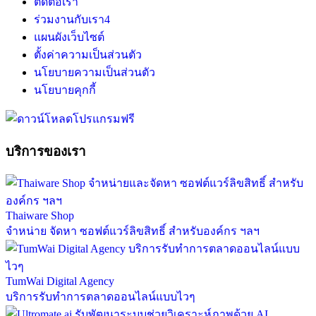
ติดต่อเรา
ร่วมงานกับเรา
4
แผนผังเว็บไซต์
ตั้งค่าความเป็นส่วนตัว
นโยบายความเป็นส่วนตัว
นโยบายคุกกี้
บริการของเรา
Thaiware Shop
จำหน่าย จัดหา ซอฟต์แวร์ลิขสิทธิ์ สำหรับองค์กร ฯลฯ
TumWai Digital Agency
บริการรับทำการตลาดออนไลน์แบบไวๆ