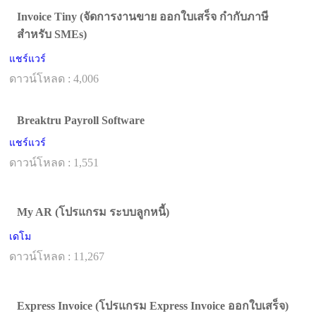
Invoice Tiny (จัดการงานขาย ออกใบเสร็จ กำกับภาษี
สำหรับ SMEs)
แชร์แวร์
ดาวน์โหลด : 4,006
Breaktru Payroll Software
แชร์แวร์
ดาวน์โหลด : 1,551
My AR (โปรแกรม ระบบลูกหนี้)
เดโม
ดาวน์โหลด : 11,267
Express Invoice (โปรแกรม Express Invoice ออกใบเสร็จ)