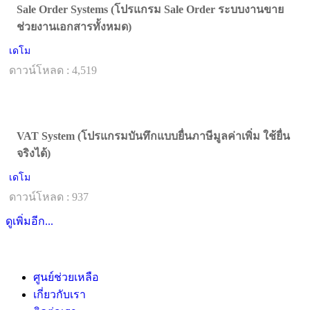
Sale Order Systems (โปรแกรม Sale Order ระบบงานขาย
ช่วยงานเอกสารทั้งหมด)
เดโม
ดาวน์โหลด : 4,519
VAT System (โปรแกรมบันทึกแบบยื่นภาษีมูลค่าเพิ่ม ใช้ยื่น
จริงได้)
เดโม
ดาวน์โหลด : 937
ดูเพิ่มอีก...
ศูนย์ช่วยเหลือ
เกี่ยวกับเรา