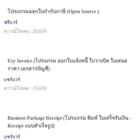
โปรแกรมออกใบกำกับภาษี (Open Source )
ฟรีแวร์
ดาวน์โหลด : 20,650
Ezy Invoice (โปรแกรม ออกใบแจ้งหนี้ ใบวางบิล ใบเสนอ
ราคา เอกสารบัญชี)
แชร์แวร์
ดาวน์โหลด : 19,619
Business Package Receipt (โปรแกรม พิมพ์ ใบเสร็จรับเงิน -
Receipt แบบสำเร็จรูป)
แชร์แวร์