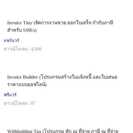
Invoice Tiny (จัดการงานขาย ออกใบเสร็จ กำกับภาษี
สำหรับ SMEs)
แชร์แวร์
ดาวน์โหลด : 4,006
Invoice Builder (โปรแกรมสร้างใบแจ้งหนี้ และใบเสนอ
ราคาแบบออฟไลน์)
ฟรีแวร์
ดาวน์โหลด : 87
Withholding Tax (โปรแกรม หัก ณ ที่จ่าย ภาษี ณ ที่จ่าย