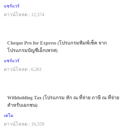
แชร์แวร์
ดาวน์โหลด : 12,374
Cheque Pro for Express (โปรแกรมพิมพ์เช็ค จาก
โปรแกรมบัญชีเอ็กเพรส)
แชร์แวร์
ดาวน์โหลด : 6,261
Withholding Tax (โปรแกรม หัก ณ ที่จ่าย ภาษี ณ ที่จ่าย
สำหรับเอกชน)
เดโม
ดาวน์โหลด : 16,559