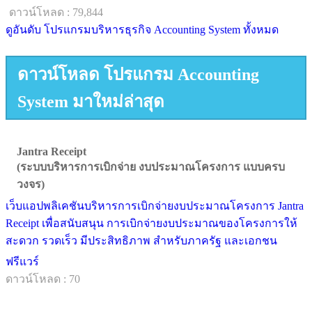
ดาวน์โหลด : 79,844
ดูอันดับ โปรแกรมบริหารธุรกิจ Accounting System ทั้งหมด
ดาวน์โหลด โปรแกรม Accounting
System มาใหม่ล่าสุด
Jantra Receipt
(ระบบบริหารการเบิกจ่าย งบประมาณโครงการ แบบครบ
วงจร)
เว็บแอปพลิเคชันบริหารการเบิกจ่ายงบประมาณโครงการ Jantra
Receipt เพื่อสนับสนุน การเบิกจ่ายงบประมาณของโครงการให้
สะดวก รวดเร็ว มีประสิทธิภาพ สำหรับภาครัฐ และเอกชน
ฟรีแวร์
ดาวน์โหลด : 70