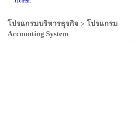
tTorrent
โปรแกรมบริหารธุรกิจ
>
โปรแกรม
Accounting System