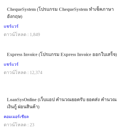
ChequeSystem (โปรแกรม ChequeSystem ทำเช็คภาษา
อังกฤษ)
แชร์แวร์
ดาวน์โหลด : 1,849
Express Invoice (โปรแกรม Express Invoice ออกใบเสร็จ)
แชร์แวร์
ดาวน์โหลด : 12,374
LoanSysOnline (เว็บแอป คำนวณยอดรับ ยอดส่ง คำนวณ
เงินกู้ ผ่อนสินค้า)
คอมเมอร์เชียล
ดาวน์โหลด : 23