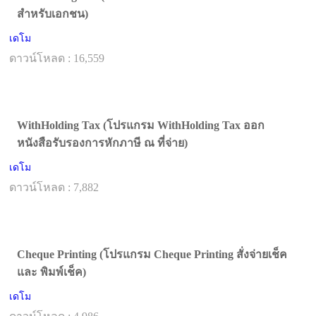
สำหรับเอกชน)
เดโม
ดาวน์โหลด : 16,559
WithHolding Tax (โปรแกรม WithHolding Tax ออก
หนังสือรับรองการหักภาษี ณ ที่จ่าย)
เดโม
ดาวน์โหลด : 7,882
Cheque Printing (โปรแกรม Cheque Printing สั่งจ่ายเช็ค
และ พิมพ์เช็ค)
เดโม