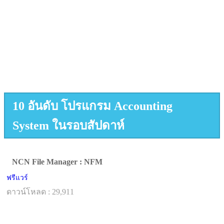
10 อันดับ โปรแกรม Accounting
System ในรอบสัปดาห์
NCN File Manager : NFM
ฟรีแวร์
ดาวน์โหลด : 29,911