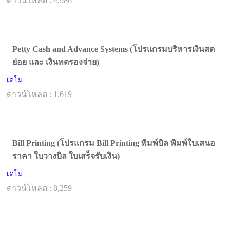
ดาวน์โหลด : 4,986
Petty Cash and Advance Systems (โปรแกรมบริหารเงินสด
ย่อย และ เงินทดรองจ่าย)
เดโม
ดาวน์โหลด : 1,619
Bill Printing (โปรแกรม Bill Printing พิมพ์บิล พิมพ์ใบเสนอ
ราคา ใบวางบิล ใบเสร็จรับเงิน)
เดโม
ดาวน์โหลด : 8,259