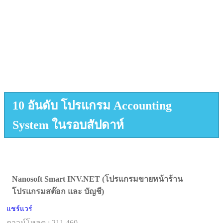
10 อันดับ โปรแกรม Accounting
System ในรอบสัปดาห์
Nanosoft Smart INV.NET (โปรแกรมขายหน้าร้าน
โปรแกรมสต๊อก และ บัญชี)
แชร์แวร์
ดาวน์โหลด : 211,460