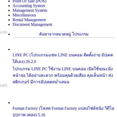
Point Of Sale (POS)
Accounting System
Management System
Miscellaneous
Rental Management
Document Management
6,326
ค้นหาจากหมวดหมู่ โปรแกรม
LINE PC (โปรแกรมแชท LINE บนคอม ติดตั้งง่าย อัปเดต
ได้เอง) 26.2.0
โปรแกรม LINE PC ใช้งาน LINE บนคอม เปิดใช้ขณะนั่ง
หน้าจอ ได้อย่างสะดวก พร้อมคุยด้วยเสียง คุยเห็นหน้า ส่ง
สติกเกอร์ มีการอัปเดตสม่ำเสมอ
9,005
Format Factory (โหลด Format Factory แปลงไฟล์หนัง วิดีโอ
รูปภาพ เพลง) 5.16