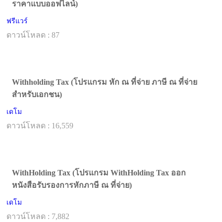
ราคาแบบออฟไลน์)
ฟรีแวร์
ดาวน์โหลด : 87
Withholding Tax (โปรแกรม หัก ณ ที่จ่าย ภาษี ณ ที่จ่าย
สำหรับเอกชน)
เดโม
ดาวน์โหลด : 16,559
WithHolding Tax (โปรแกรม WithHolding Tax ออก
หนังสือรับรองการหักภาษี ณ ที่จ่าย)
เดโม
ดาวน์โหลด : 7,882