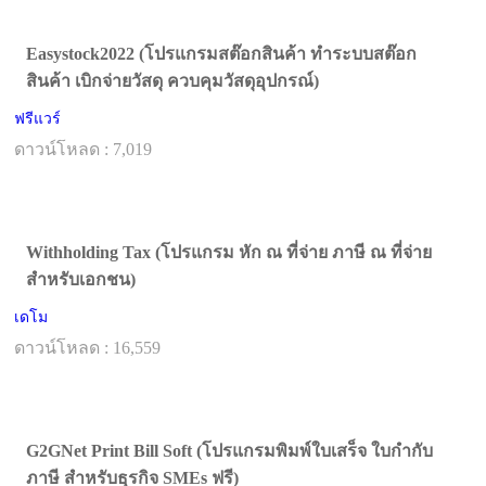
Easystock2022 (โปรแกรมสต๊อกสินค้า ทำระบบสต๊อก
สินค้า เบิกจ่ายวัสดุ ควบคุมวัสดุอุปกรณ์)
ฟรีแวร์
ดาวน์โหลด : 7,019
Withholding Tax (โปรแกรม หัก ณ ที่จ่าย ภาษี ณ ที่จ่าย
สำหรับเอกชน)
เดโม
ดาวน์โหลด : 16,559
G2GNet Print Bill Soft (โปรแกรมพิมพ์ใบเสร็จ ใบกำกับ
ภาษี สำหรับธุรกิจ SMEs ฟรี)