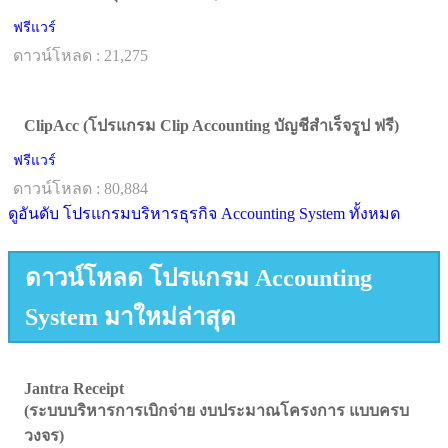
ฟรีแวร์
ดาวน์โหลด : 21,275
ClipAcc (โปรแกรม Clip Accounting บัญชีสำเร็จรูป ฟรี)
ฟรีแวร์
ดาวน์โหลด : 80,884
ดูอันดับ โปรแกรมบริหารธุรกิจ Accounting System ทั้งหมด
ดาวน์โหลด โปรแกรม Accounting
System มาใหม่ล่าสุด
Jantra Receipt
(ระบบบริหารการเบิกจ่าย งบประมาณโครงการ แบบครบ
วงจร)