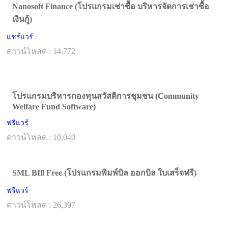
Nanosoft Finance (โปรแกรมเช่าซื้อ บริหารจัดการเช่าซื้อ
เงินกู้)
แชร์แวร์
ดาวน์โหลด : 14,772
โปรแกรมบริหารกองทุนสวัสดิการชุมชน (Community
Welfare Fund Software)
ฟรีแวร์
ดาวน์โหลด : 10,040
SML BIll Free (โปรแกรมพิมพ์บิล ออกบิล ใบเสร็จฟรี)
ฟรีแวร์
ดาวน์โหลด : 26,397