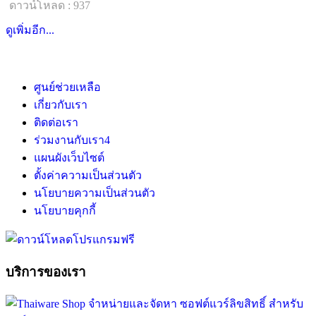
ดาวน์โหลด : 937
ดูเพิ่มอีก...
ศูนย์ช่วยเหลือ
เกี่ยวกับเรา
ติดต่อเรา
ร่วมงานกับเรา
4
แผนผังเว็บไซต์
ตั้งค่าความเป็นส่วนตัว
นโยบายความเป็นส่วนตัว
นโยบายคุกกี้
บริการของเรา