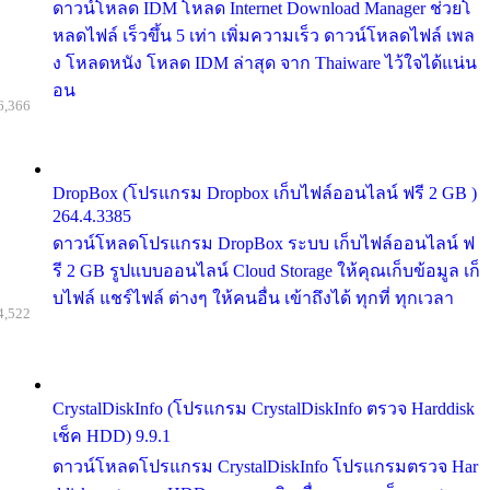
ดาวน์โหลด IDM โหลด Internet Download Manager ช่วยโ
หลดไฟล์ เร็วขึ้น 5 เท่า เพิ่มความเร็ว ดาวน์โหลดไฟล์ เพล
ง โหลดหนัง โหลด IDM ล่าสุด จาก Thaiware ไว้ใจได้แน่น
อน
6,366
DropBox (โปรแกรม Dropbox เก็บไฟล์ออนไลน์ ฟรี 2 GB )
264.4.3385
ดาวน์โหลดโปรแกรม DropBox ระบบ เก็บไฟล์ออนไลน์ ฟ
รี 2 GB รูปแบบออนไลน์ Cloud Storage ให้คุณเก็บข้อมูล เก็
บไฟล์ แชร์ไฟล์ ต่างๆ ให้คนอื่น เข้าถึงได้ ทุกที่ ทุกเวลา
4,522
CrystalDiskInfo (โปรแกรม CrystalDiskInfo ตรวจ Harddisk
เช็ค HDD) 9.9.1
ดาวน์โหลดโปรแกรม CrystalDiskInfo โปรแกรมตรวจ Har