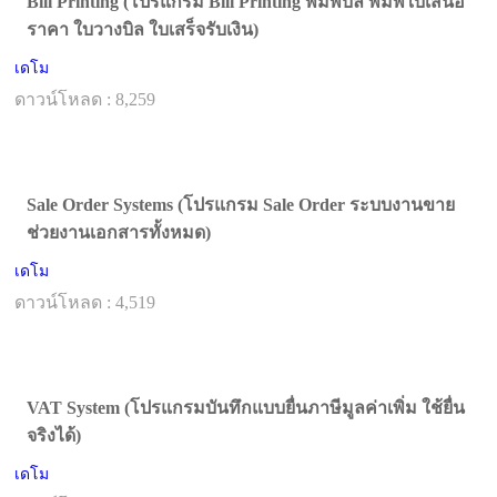
Bill Printing (โปรแกรม Bill Printing พิมพ์บิล พิมพ์ใบเสนอ
ราคา ใบวางบิล ใบเสร็จรับเงิน)
เดโม
ดาวน์โหลด : 8,259
Sale Order Systems (โปรแกรม Sale Order ระบบงานขาย
ช่วยงานเอกสารทั้งหมด)
เดโม
ดาวน์โหลด : 4,519
VAT System (โปรแกรมบันทึกแบบยื่นภาษีมูลค่าเพิ่ม ใช้ยื่น
จริงได้)
เดโม