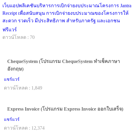
เว็บแอปพลิเคชันบริหารการเบิกจ่ายงบประมาณโครงการ Jantra
Receipt เพื่อสนับสนุน การเบิกจ่ายงบประมาณของโครงการให้
สะดวก รวดเร็ว มีประสิทธิภาพ สำหรับภาครัฐ และเอกชน
ฟรีแวร์
ดาวน์โหลด : 70
ChequeSystem (โปรแกรม ChequeSystem ทำเช็คภาษา
อังกฤษ)
แชร์แวร์
ดาวน์โหลด : 1,849
Express Invoice (โปรแกรม Express Invoice ออกใบเสร็จ)
แชร์แวร์
ดาวน์โหลด : 12,374