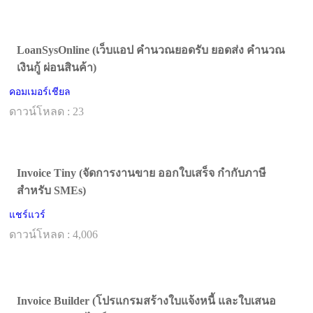
LoanSysOnline (เว็บแอป คำนวณยอดรับ ยอดส่ง คำนวณ
เงินกู้ ผ่อนสินค้า)
คอมเมอร์เชียล
ดาวน์โหลด : 23
Invoice Tiny (จัดการงานขาย ออกใบเสร็จ กำกับภาษี
สำหรับ SMEs)
แชร์แวร์
ดาวน์โหลด : 4,006
Invoice Builder (โปรแกรมสร้างใบแจ้งหนี้ และใบเสนอ