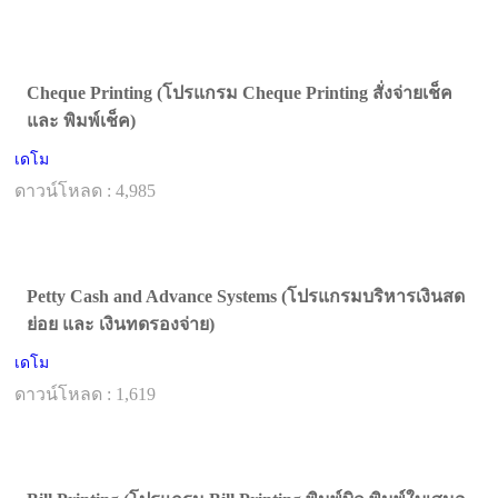
Cheque Printing (โปรแกรม Cheque Printing สั่งจ่ายเช็ค
และ พิมพ์เช็ค)
เดโม
ดาวน์โหลด : 4,985
Petty Cash and Advance Systems (โปรแกรมบริหารเงินสด
ย่อย และ เงินทดรองจ่าย)
เดโม
ดาวน์โหลด : 1,619