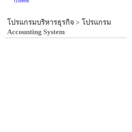
tTorrent
โปรแกรมบริหารธุรกิจ
>
โปรแกรม
Accounting System