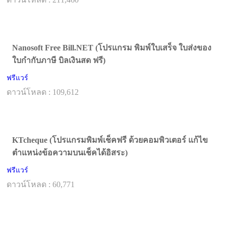
Nanosoft Free Bill.NET (โปรแกรม พิมพ์ใบเสร็จ ใบส่งของ
ใบกำกับภาษี บิลเงินสด ฟรี)
ฟรีแวร์
ดาวน์โหลด : 109,612
KTcheque (โปรแกรมพิมพ์เช็คฟรี ด้วยคอมพิวเตอร์ แก้ไข
ตำแหน่งข้อความบนเช็คได้อิสระ)
ฟรีแวร์
ดาวน์โหลด : 60,771