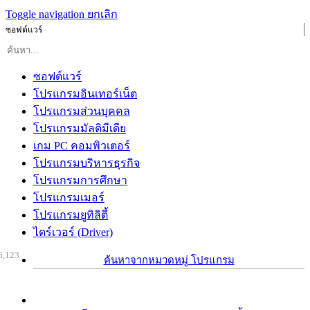
Toggle navigation
ยกเลิก
ซอฟต์แวร์
ซอฟต์แวร์
โปรแกรมอินเทอร์เน็ต
โปรแกรมส่วนบุคคล
โปรแกรมมัลติมีเดีย
เกม PC คอมพิวเตอร์
โปรแกรมบริหารธุรกิจ
โปรแกรมการศึกษา
โปรแกรมเมอร์
โปรแกรมยูทิลิตี้
ไดร์เวอร์ (Driver)
6,123
ค้นหาจากหมวดหมู่ โปรแกรม