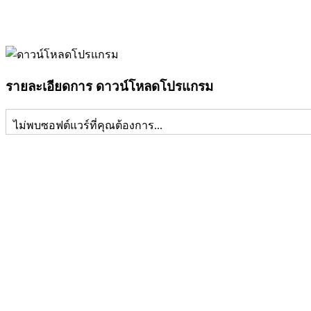
รายละเอียดการ ดาวน์โหลดโปรแกรม
ไม่พบซอฟต์แวร์ที่คุณต้องการ...