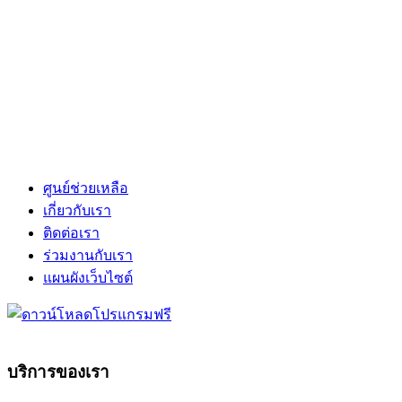
ศูนย์ช่วยเหลือ
เกี่ยวกับเรา
ติดต่อเรา
ร่วมงานกับเรา
แผนผังเว็บไซต์
บริการของเรา