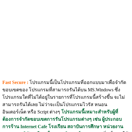
Fast Secure :
โปรแกรมนี้เป็นโปรแกรมที่ออกแบบมาเพื่อจำกัด
ขอบเขตของ โปรแกรมที่สามารถรันได้บน MS.Windows ซึ่ง
โปรแกรมใดที่ไม่ได้อยู่ในรายการที่โปรแกรมนี้สร้างขึ้น จะไม่
สามารถรันได้เลย ไม่ว่าจะเป็นโปรแกรมไวรัส หนอน
อินเตอร์เน็ต หรือ Script ต่างๆ
โปรแกรมนี้เหมาะสำหรับผู้ที่
ต้องการจำกัดขอบเขตการรันโปรแกรมต่างๆ เช่น ผู้ประกอบ
การร้าน Internet Cafe โรงเรียน สถาบันการศึกษา หน่วยงาน