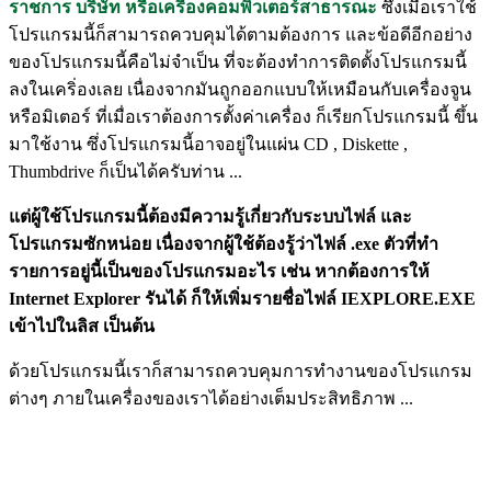
ราชการ บริษัท หรือเครื่องคอมพิวเตอร์สาธารณะ
ซึ่งเมื่อเราใช้
โปรแกรมนี้ก็สามารถควบคุมได้ตามต้องการ และข้อดีอีกอย่าง
ของโปรแกรมนี้คือไม่จำเป็น ที่จะต้องทำการติดตั้งโปรแกรมนี้
ลงในเคริ่องเลย เนื่องจากมันถูกออกแบบให้เหมือนกับเครื่องจูน
หรือมิเตอร์ ที่เมื่อเราต้องการตั้งค่าเครื่อง ก็เรียกโปรแกรมนี้ ขึ้น
มาใช้งาน ซึ่งโปรแกรมนี้อาจอยู่ในแผ่น CD , Diskette ,
Thumbdrive ก็เป็นได้ครับท่าน ...
แต่ผู้ใช้โปรแกรมนี้ต้องมีความรู้เกี่ยวกับระบบไฟล์ และ
โปรแกรมซักหน่อย เนื่องจากผู้ใช้ต้องรู้ว่าไฟล์ .exe ตัวที่ทำ
รายการอยู่นี้เป็นของโปรแกรมอะไร เช่น หากต้องการให้
Internet Explorer รันได้ ก็ให้เพิ่มรายชื่อไฟล์ IEXPLORE.EXE
เข้าไปในลิส เป็นต้น
ด้วยโปรแกรมนี้เราก็สามารถควบคุมการทำงานของโปรแกรม
ต่างๆ ภายในเครื่องของเราได้อย่างเต็มประสิทธิภาพ ...