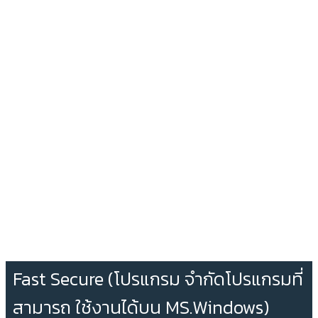
Fast Secure (โปรแกรม จำกัดโปรแกรมที่
สามารถ ใช้งานได้บน MS.Windows)