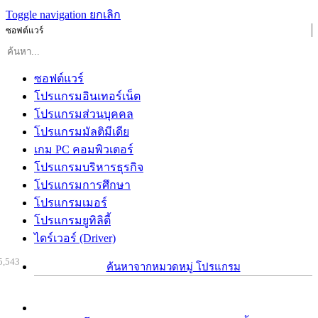
Toggle navigation
ยกเลิก
ซอฟต์แวร์
ซอฟต์แวร์
โปรแกรมอินเทอร์เน็ต
โปรแกรมส่วนบุคคล
โปรแกรมมัลติมีเดีย
เกม PC คอมพิวเตอร์
โปรแกรมบริหารธุรกิจ
โปรแกรมการศึกษา
โปรแกรมเมอร์
โปรแกรมยูทิลิตี้
ไดร์เวอร์ (Driver)
5,543
ค้นหาจากหมวดหมู่ โปรแกรม