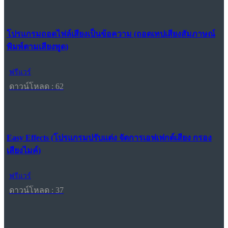
โปรแกรมถอดไฟล์เสียงเป็นข้อความ (ถอดเทปเสียงสัมภาษณ์
พิมพ์ตามเสียงพูด)
ฟรีแวร์
ดาวน์โหลด : 62
Easy Effects (โปรแกรมปรับแต่ง จัดการเอฟเฟกต์เสียง กรอง
เสียงไมค์)
ฟรีแวร์
ดาวน์โหลด : 37