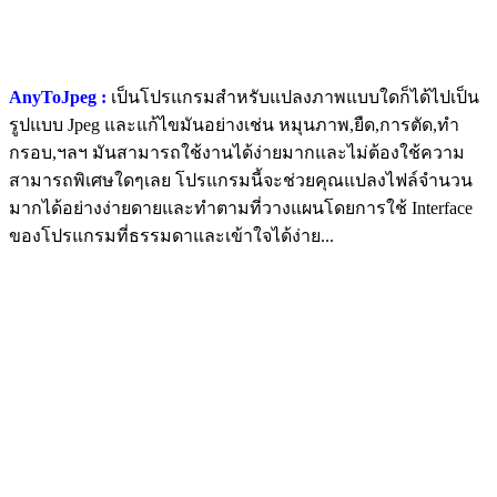
AnyToJpeg :
เป็นโปรแกรมสำหรับแปลงภาพแบบใดก็ได้ไปเป็น
รูปแบบ Jpeg และแก้ไขมันอย่างเช่น หมุนภาพ,ยืด,การตัด,ทำ
กรอบ,ฯลฯ มันสามารถใช้งานได้ง่ายมากและไม่ต้องใช้ความ
สามารถพิเศษใดๆเลย โปรแกรมนี้จะช่วยคุณแปลงไฟล์จำนวน
มากได้อย่างง่ายดายและทำตามที่วางแผนโดยการใช้ Interface
ของโปรแกรมที่ธรรมดาและเข้าใจได้ง่าย...