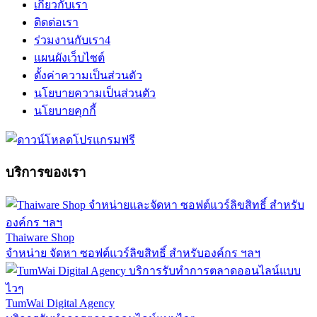
เกี่ยวกับเรา
ติดต่อเรา
ร่วมงานกับเรา
4
แผนผังเว็บไซต์
ตั้งค่าความเป็นส่วนตัว
นโยบายความเป็นส่วนตัว
นโยบายคุกกี้
บริการของเรา
Thaiware Shop
จำหน่าย จัดหา ซอฟต์แวร์ลิขสิทธิ์ สำหรับองค์กร ฯลฯ
TumWai Digital Agency