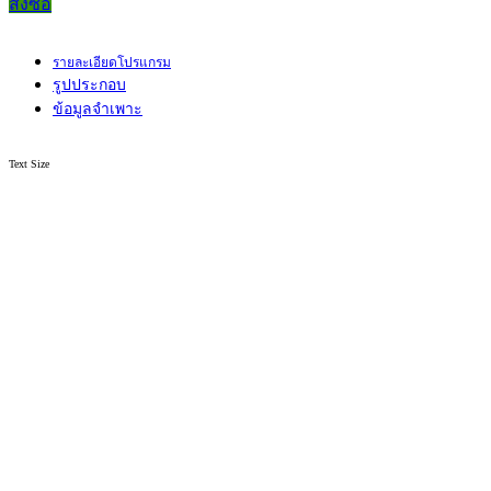
สั่งซื้อ
รายละเอียดโปรแกรม
รูปประกอบ
ข้อมูลจำเพาะ
Text Size