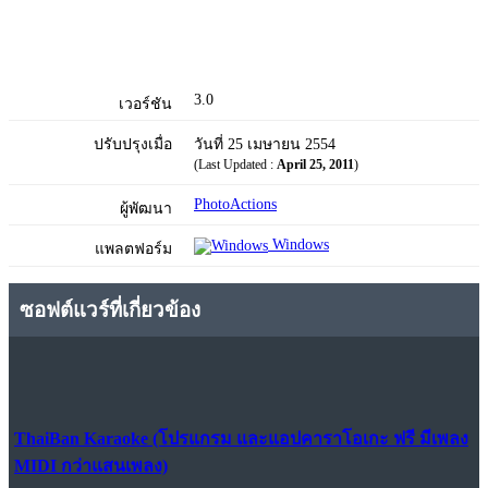
3.0
เวอร์ชัน
ปรับปรุงเมื่อ
วันที่ 25 เมษายน 2554
(Last Updated :
April 25, 2011
)
PhotoActions
ผู้พัฒนา
Windows
แพลตฟอร์ม
ซอฟต์แวร์ที่เกี่ยวข้อง
ThaiBan Karaoke (โปรแกรม และแอปคาราโอเกะ ฟรี มีเพลง
MIDI กว่าแสนเพลง)