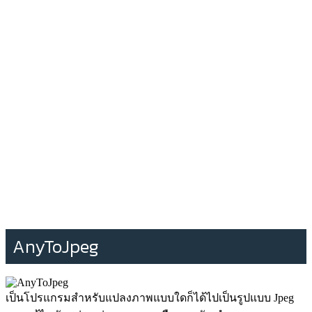
AnyToJpeg
เป็นโปรแกรมสำหรับแปลงภาพแบบใดก็ได้ไปเป็นรูปแบบ Jpeg