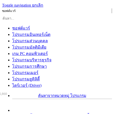
Toggle navigation
ยกเลิก
ซอฟต์แวร์
ซอฟต์แวร์
โปรแกรมอินเทอร์เน็ต
โปรแกรมส่วนบุคคล
โปรแกรมมัลติมีเดีย
เกม PC คอมพิวเตอร์
โปรแกรมบริหารธุรกิจ
โปรแกรมการศึกษา
โปรแกรมเมอร์
โปรแกรมยูทิลิตี้
ไดร์เวอร์ (Driver)
5,860
ค้นหาจากหมวดหมู่ โปรแกรม