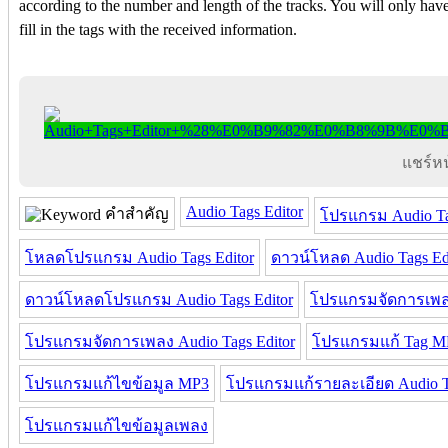
according to the number and length of the tracks. You will only hav
fill in the tags with the received information.
แชร์หน้
Audio Tags Editor
คำสำคัญ
โปรแกรม Audio Ta
โหลดโปรแกรม Audio Tags Editor
ดาวน์โหลด Audio Tags Ed
ดาวน์โหลดโปรแกรม Audio Tags Editor
โปรแกรมจัดการเพ
โปรแกรมจัดการเพลง Audio Tags Editor
โปรแกรมแก้ Tag M
โปรแกรมแก้ไขข้อมูล MP3
โปรแกรมแก้รายละเอียด Audio Ta
โปรแกรมแก้ไขข้อมูลเพลง