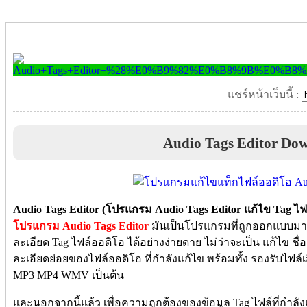
แชร์หน้าเว็บนี้ :
Audio Tags Editor Do
Audio Tags Editor (โปรแกรม Audio Tags Editor แก้ไข Tag ไฟ
โปรแกรม Audio Tags Editor
มันเป็นโปรแกรมที่ถูกออกแบบมา
ละเอียด Tag ไฟล์ออดิโอ ได้อย่างง่ายดาย ไม่ว่าจะเป็น แก้ไข ชื่อเ
ละเอียดย่อยของไฟล์ออดิโอ ที่กำลังแก้ไข พร้อมทั้ง รองรับไฟล
MP3 MP4 WMV เป็นต้น
และนอกจากนี้แล้ว เพื่อความถูกต้องของข้อมูล Tag ไฟล์ที่กำลัง