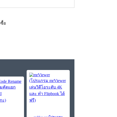
งซื้อ