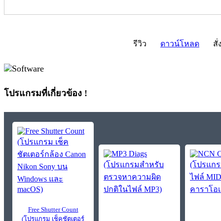
รีวิว
ดาวน์โหลด
สั่
โปรแกรมที่เกี่ยวข้อง !
Free Shutter Count
(โปรแกรม เช็คชัตเตอร์