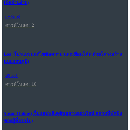
เปิดอ่านง่าย)
แชร์แวร์
ดาวน์โหลด : 2
Leo (โปรแกรมแก้ไขข้อความ และเขียนโค้ด ด้วยโครงสร้าง
แบบแผนภูมิ)
ฟรีแวร์
ดาวน์โหลด : 10
Susan Online (เว็บแอปพลิเคชันสุสานออนไลน์ สถานที่พักพิง
ของผู้ที่จากไป)