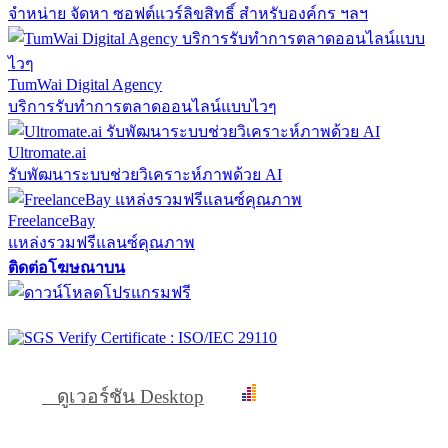
จำหน่าย จัดหา ซอฟต์แวร์ลิขสิทธิ์ สำหรับองค์กร ฯลฯ
TumWai Digital Agency
บริการรับทำการตลาดออนไลน์แบบไวๆ
Ultromate.ai
รับพัฒนาระบบช่วยวิเคราะห์ภาพด้วย AI
FreelanceBay
แหล่งรวมฟรีแลนซ์คุณภาพ
ติดต่อโฆษณาบน
ดูเวอร์ชัน Desktop