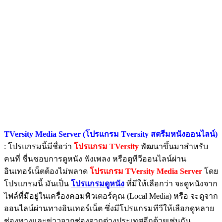
TVersity Media Server (โปรแกรม Tversity สตรีมหนังออนไลน์)
: โปรแกรมนี้มีชื่อว่า
โปรแกรม TVersity
พัฒนาขึ้นมาสำหรับ
คนที่ ชื่นชอบการดูหนัง ฟังเพลง หรือดูทีวีออนไลน์ผ่าน
อินเทอร์เน็ตต้องไม่พลาด
โปรแกรม TVersity Media Server
โดย
โปรแกรมนี้ มันเป็น
โปรแกรมดูหนัง
ที่มีให้เลือกว่า จะดูหนังจาก
ไฟล์ที่มีอยู่ในเครื่องคอมพิวเตอร์คุณ (Local Media) หรือ จะดูจาก
ออนไลน์ผ่านทางอินเทอร์เน็ต ซึ่งมีโปรแกรมทีวีให้เลือกดูหลาย
ช่องทางและข่าวจากช่องจากต่างประเทศอีกด้วยเช่นกัน