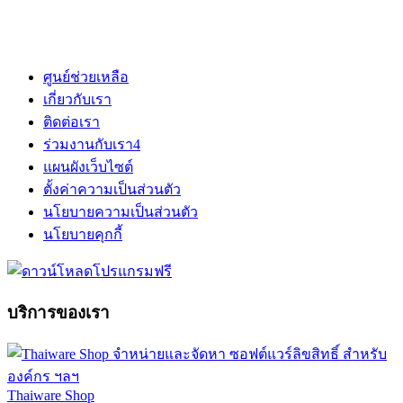
ศูนย์ช่วยเหลือ
เกี่ยวกับเรา
ติดต่อเรา
ร่วมงานกับเรา
4
แผนผังเว็บไซต์
ตั้งค่าความเป็นส่วนตัว
นโยบายความเป็นส่วนตัว
นโยบายคุกกี้
บริการของเรา
Thaiware Shop