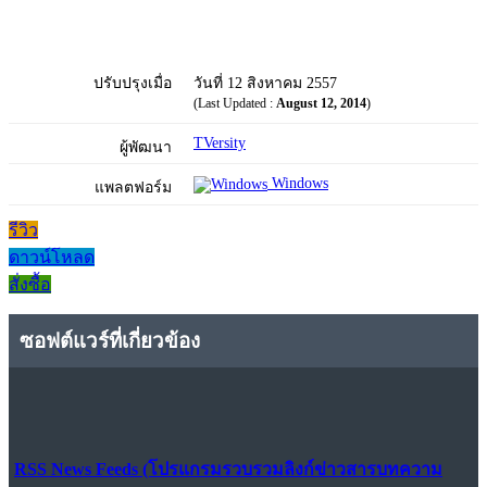
ปรับปรุงเมื่อ
วันที่ 12 สิงหาคม 2557
(Last Updated :
August 12, 2014
)
TVersity
ผู้พัฒนา
Windows
แพลตฟอร์ม
รีวิว
ดาวน์โหลด
สั่งซื้อ
ซอฟต์แวร์ที่เกี่ยวข้อง
RSS News Feeds (โปรแกรมรวบรวมลิงก์ข่าวสารบทความ