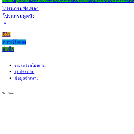
โปรแกรมฟังเพลง
โปรแกรมดูหนัง
»
รีวิว
ดาวน์โหลด
สั่งซื้อ
รายละเอียดโปรแกรม
รูปประกอบ
ข้อมูลจำเพาะ
Text Size