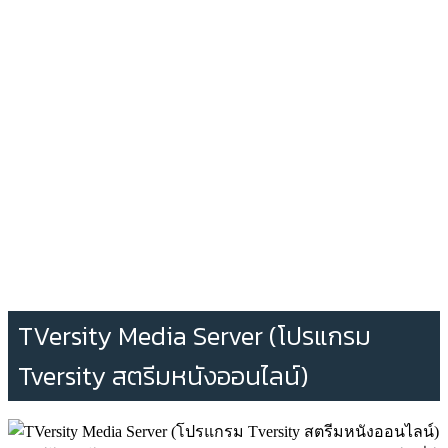
TVersity Media Server (โปรแกรม
Tversity สตรีมหนังออนไลน์)