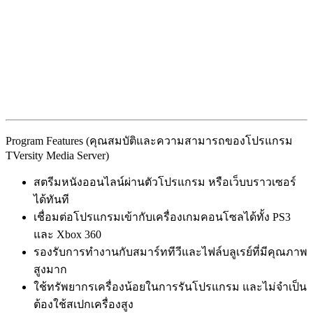
Program Features (คุณสมบัติและความสามารถของโปรแกรม
TVersity Media Server)
สตรีมหนังออนไลน์ผ่านตัวโปรแกรม หรือเว็บบราวเซอร์
ได้ทันที
เชื่อมต่อโปรแกรมเข้ากับเครื่องเกมคอนโซลได้ทั้ง PS3
และ Xbox 360
รองรับการทำงานกับสมาร์ททีวีและไฟล์บลูเรย์ที่มีคุณภาพ
สูงมาก
ใช้ทรัพยากรเครื่องน้อยในการรันโปรแกรม และไม่จำเป็น
ต้องใช้สเปกเครื่องสูง