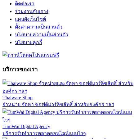
ติดต่อเรา
ร่วมงานกับเรา
4
แผนผังเว็บไซต์
ตั้งค่าความเป็นส่วนตัว
นโยบายความเป็นส่วนตัว
นโยบายคุกกี้
บริการของเรา
Thaiware Shop
จำหน่าย จัดหา ซอฟต์แวร์ลิขสิทธิ์ สำหรับองค์กร ฯลฯ
TumWai Digital Agency
บริการรับทำการตลาดออนไลน์แบบไวๆ