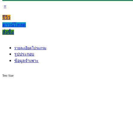
»
รีวิว
ดาวน์โหลด
สั่งซื้อ
รายละเอียดโปรแกรม
รูปประกอบ
ข้อมูลจำเพาะ
Text Size