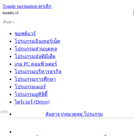
Toggle navigation
ยกเลิก
ซอฟต์แวร์
ซอฟต์แวร์
โปรแกรมอินเทอร์เน็ต
โปรแกรมส่วนบุคคล
โปรแกรมมัลติมีเดีย
เกม PC คอมพิวเตอร์
โปรแกรมบริหารธุรกิจ
โปรแกรมการศึกษา
โปรแกรมเมอร์
โปรแกรมยูทิลิตี้
ไดร์เวอร์ (Driver)
5,891
ค้นหาจากหมวดหมู่ โปรแกรม