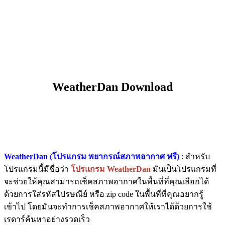
WeatherDan Download
WeatherDan (โปรแกรม พยากรณ์สภาพอากาศ ฟรี)
: สำหรับ
โปรแกรมนี้มีชื่อว่า
โปรแกรม WeatherDan
มันเป็นโปรแกรมที่
จะช่วยให้คุณสามารถเช็คสภาพอากาศในพื้นที่ที่คุณเลือกได้
ด้วยการใส่รหัสไปรษณีย์ หรือ zip code ในพื้นที่ที่คุณอยากรู้
เข้าไป โดยมันจะทำการเช็คสภาพอากาศให้เราได้ด้วยการใช้
เรดาร์ค้นหาอย่างรวดเร็ว