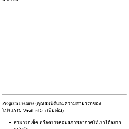
Program Features (คุณสมบัติและความสามารถของ
โปรแกรม WeatherDan เพิ่มเติม)
สามารถเช็ค หรือตรวจสอบสภาพอากาศให้เราได้อยาก