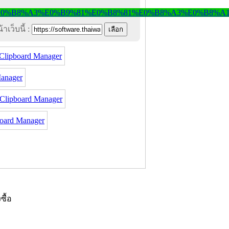
าเว็บนี้ :
lipboard Manager
anager
lipboard Manager
oard Manager
งซื้อ