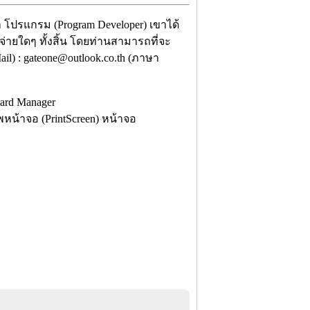
า โปรแกรม (Program Developer) เขาได้
จ่ายใดๆ ทั้งสิ้น โดยท่านสามารถที่จะ
il) : gateone@outlook.co.th (ภาษา
้าจอ (PrintScreen) หน้าจอ