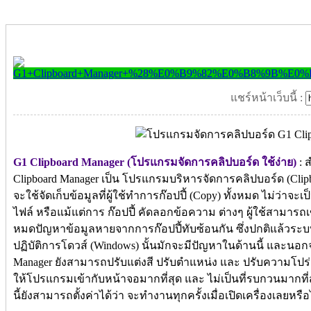
แชร์หน้าเว็บนี้ :
G1 Clipboard Manager (โปรแกรมจัดการคลิปบอร์ด ใช้ง่าย)
: 
Clipboard Manager เป็น โปรแกรมบริหารจัดการคลิปบอร์ด (Clipbo
จะใช้จัดเก็บข้อมูลที่ผู้ใช้ทำการก๊อปปี้ (Copy) ทั้งหมด ไม่ว่าจะ
ไฟล์ หรือแม้แต่การ ก๊อปปี้ คัดลอกข้อความ ต่างๆ ผู้ใช้สามารถเข
หมดปัญหาข้อมูลหายจากการก๊อปปี้ทับซ้อนกัน ซึ่งปกติแล้วระบ
ปฏิบัติการโดวส์ (Windows) นั้นมักจะมีปัญหาในด้านนี้ และนอก
Manager ยังสามารถปรับแต่งสี ปรับตำแหน่ง และ ปรับความโปร
ให้โปรแกรมเข้ากับหน้าจอมากที่สุด และ ไม่เป็นที่รบกวนมากที
นี้ยังสามารถตั้งค่าได้ว่า จะทำงานทุกครั้งเมื่อเปิดเครื่องเลยหรือไ