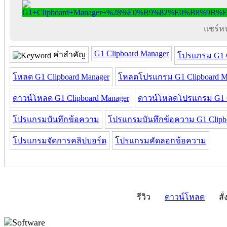
แชร์หน้
G1 Clipboard Manager
คำสำคัญ
โปรแกรม G1 C
โหลด G1 Clipboard Manager
โหลดโปรแกรม G1 Clipboard M
ดาวน์โหลด G1 Clipboard Manager
ดาวน์โหลดโปรแกรม G1 C
โปรแกรมบันทึกข้อความ
โปรแกรมบันทึกข้อความ G1 Clipb
โปรแกรมจัดการคลิปบอร์ด
โปรแกรมคัดลอกข้อความ
รีวิว
ดาวน์โหลด
สั่