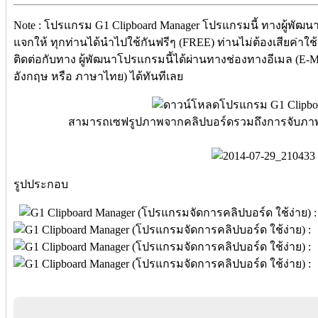
Note : โปรแกรม G1 Clipboard Manager โปรแกรมนี้ ทางผู้พัฒน
แจกให้ ทุกท่านได้นำไปใช้กันฟรีๆ (FREE) ท่านไม่ต้องเสียค่าใช้
ติดต่อกับทาง ผู้พัฒนาโปรแกรมนี้ได้ผ่านทางช่องทางอีเมล (E-Ma
อังกฤษ หรือ ภาษาไทย) ได้ทันทีเลย
สามารถเซฟรูปภาพจากคลิปบอร์ดรวมถึงการจับภาพหน
รูปประกอบ