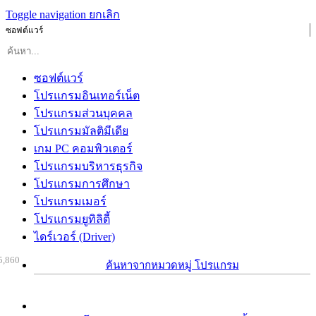
Toggle navigation
ยกเลิก
ซอฟต์แวร์
ซอฟต์แวร์
โปรแกรมอินเทอร์เน็ต
โปรแกรมส่วนบุคคล
โปรแกรมมัลติมีเดีย
เกม PC คอมพิวเตอร์
โปรแกรมบริหารธุรกิจ
โปรแกรมการศึกษา
โปรแกรมเมอร์
โปรแกรมยูทิลิตี้
ไดร์เวอร์ (Driver)
5,860
ค้นหาจากหมวดหมู่ โปรแกรม