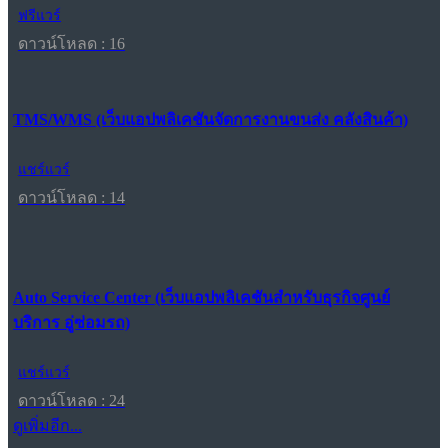
ฟรีแวร์
ดาวน์โหลด : 16
TMS/WMS (เว็บแอปพลิเคชันจัดการงานขนส่ง คลังสินค้า)
แชร์แวร์
ดาวน์โหลด : 14
Auto Service Center (เว็บแอปพลิเคชันสำหรับธุรกิจศูนย์
บริการ อู่ซ่อมรถ)
แชร์แวร์
ดาวน์โหลด : 24
ดูเพิ่มอีก...