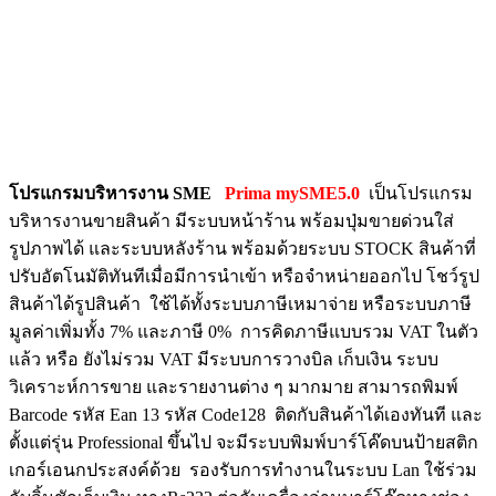
โปรแกรมบริหารงาน SME
Prima mySME5.0
เป็นโปรแกรม
บริหารงานขายสินค้า มีระบบหน้าร้าน พร้อมปุ่มขายด่วนใส่
รูปภาพได้ และระบบหลังร้าน พร้อมด้วยระบบ STOCK สินค้าที่
ปรับอัตโนมัติทันทีเมื่อมีการนำเข้า หรือจำหน่ายออกไป โชว์รูป
สินค้าได้รูปสินค้า ใช้ได้ทั้งระบบภาษีเหมาจ่าย หรือระบบภาษี
มูลค่าเพิ่มทั้ง 7% และภาษี 0% การคิดภาษีแบบรวม VAT ในตัว
แล้ว หรือ ยังไม่รวม VAT มีระบบการวางบิล เก็บเงิน ระบบ
วิเคราะห์การขาย และรายงานต่าง ๆ มากมาย สามารถพิมพ์
Barcode รหัส Ean 13 รหัส Code128 ติดกับสินค้าได้เองทันที และ
ตั้งแต่รุ่น Professional ขึ้นไป จะมีระบบพิมพ์บาร์โค๊ดบนป้ายสติก
เกอร์เอนกประสงค์ด้วย รองรับการทำงานในระบบ Lan ใช้ร่วม