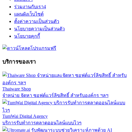
ร่วมงานกับเรา
4
แผนผังเว็บไซต์
ตั้งค่าความเป็นส่วนตัว
นโยบายความเป็นส่วนตัว
นโยบายคุกกี้
บริการของเรา
Thaiware Shop
จำหน่าย จัดหา ซอฟต์แวร์ลิขสิทธิ์ สำหรับองค์กร ฯลฯ
TumWai Digital Agency
บริการรับทำการตลาดออนไลน์แบบไวๆ