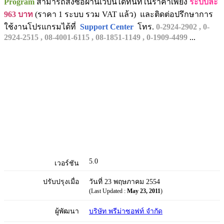
Program
สามารถสั่งซื้อผ่านเว็บนี้ได้ทันทีในราคาเพียง
ระบบละ
963 บาท
(ราคา 1 ระบบ รวม VAT แล้ว) และติดต่อปรึกษาการ
ใช้งานโปรแกรมได้ที่
Support Center
โทร.
0-2924-2902 , 0-
2924-2515 , 08-4001-6115 , 08-1851-1149 , 0-1909-4499
...
5.0
เวอร์ชัน
ปรับปรุงเมื่อ
วันที่ 23 พฤษภาคม 2554
(Last Updated :
May 23, 2011
)
ผู้พัฒนา
บริษัท พรีม่าซอฟท์ จำกัด