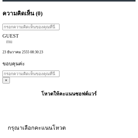
ความคิดเห็น (
0
)
GUEST
mu
23 ธันวาคม 2555 08:30:23
ขอบคุนค่ะ
×
โหวตให้คะแนนซอฟต์แวร์
กรุณาเลือกคะแนนโหวต