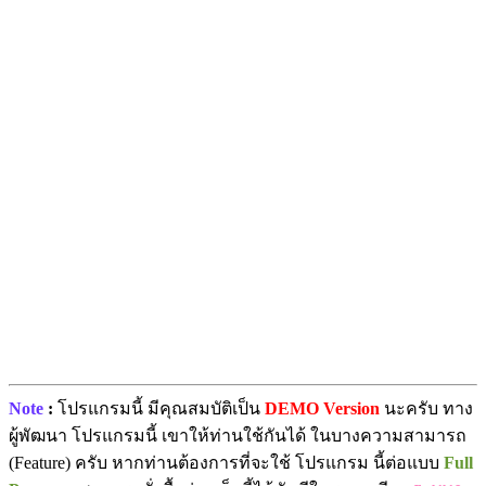
Note
:
โปรแกรมนี้ มีคุณสมบัติเป็น
DEMO Version
นะครับ ทาง
ผู้พัฒนา โปรแกรมนี้ เขาให้ท่านใช้กันได้ ในบางความสามารถ
(Feature) ครับ หากท่านต้องการที่จะใช้ โปรแกรม นี้ต่อแบบ
Full