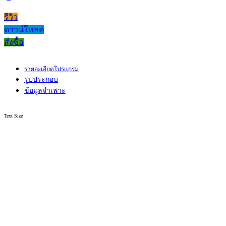
รีวิว
ดาวน์โหลด
สั่งซื้อ
รายละเอียดโปรแกรม
รูปประกอบ
ข้อมูลจำเพาะ
Text Size