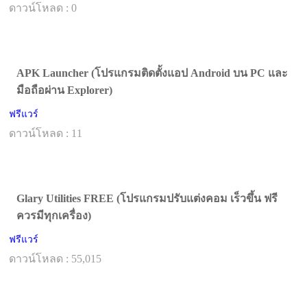
ดาวน์โหลด : 0
APK Launcher (โปรแกรมติดตั้งแอป Android บน PC และ
มือถือผ่าน Explorer)
ฟรีแวร์
ดาวน์โหลด : 11
Glary Utilities FREE (โปรแกรมปรับแต่งคอม เร็วขึ้น ฟรี
ควรมีทุกเครื่อง)
ฟรีแวร์
ดาวน์โหลด : 55,015