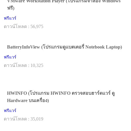
VMware Workstation Player (โปรแกรมจำลอง Windows
ฟรี)
ฟรีแวร์
ดาวน์โหลด : 56,975
BatteryInfoView (โปรแกรมดูแบตเตอรี่ Notebook Laptop)
ฟรีแวร์
ดาวน์โหลด : 10,325
HWINFO (โปรแกรม HWINFO ตรวจสอบฮาร์ดแวร์ ดู
Hardware บนเครื่อง)
ฟรีแวร์
ดาวน์โหลด : 35,019