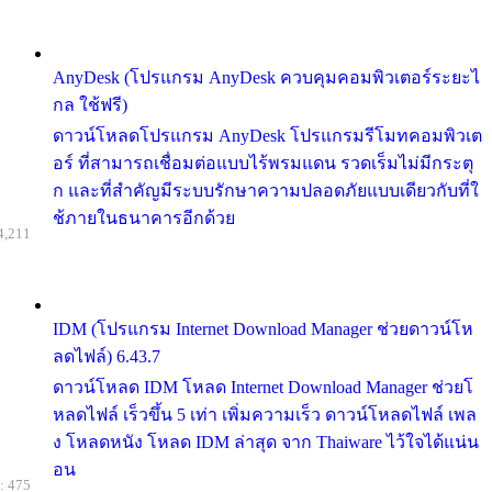
AnyDesk (โปรแกรม AnyDesk ควบคุมคอมพิวเตอร์ระยะไ
กล ใช้ฟรี)
ดาวน์โหลดโปรแกรม AnyDesk โปรแกรมรีโมทคอมพิวเต
อร์ ที่สามารถเชื่อมต่อแบบไร้พรมแดน รวดเร็มไม่มีกระตุ
ก และที่สำคัญมีระบบรักษาความปลอดภัยแบบเดียวกับที่ใ
ช้ภายในธนาคารอีกด้วย
4,211
IDM (โปรแกรม Internet Download Manager ช่วยดาวน์โห
ลดไฟล์) 6.43.7
ดาวน์โหลด IDM โหลด Internet Download Manager ช่วยโ
หลดไฟล์ เร็วขึ้น 5 เท่า เพิ่มความเร็ว ดาวน์โหลดไฟล์ เพล
ง โหลดหนัง โหลด IDM ล่าสุด จาก Thaiware ไว้ใจได้แน่น
อน
: 475