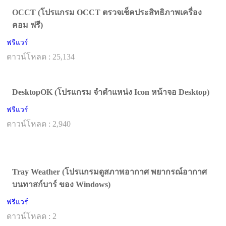
OCCT (โปรแกรม OCCT ตรวจเช็คประสิทธิภาพเครื่อง
คอม ฟรี)
ฟรีแวร์
ดาวน์โหลด : 25,134
DesktopOK (โปรแกรม จำตำแหน่ง Icon หน้าจอ Desktop)
ฟรีแวร์
ดาวน์โหลด : 2,940
Tray Weather (โปรแกรมดูสภาพอากาศ พยากรณ์อากาศ
บนทาสก์บาร์ ของ Windows)
ฟรีแวร์
ดาวน์โหลด : 2