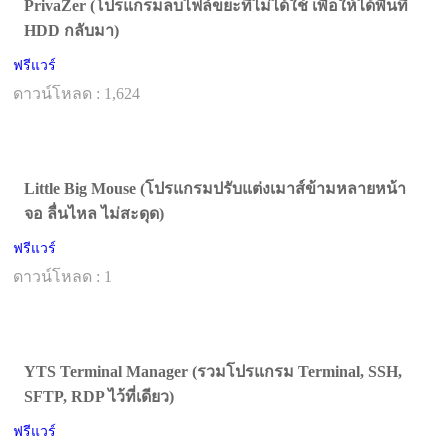
PrivaZer (โปรแกรมลบไฟล์ขยะที่ไม่ได้ใช้ เพื่อให้ได้พื้นที่
HDD กลับมา)
ฟรีแวร์
ดาวน์โหลด : 1,624
Little Big Mouse (โปรแกรมปรับแต่งเมาส์ข้ามหลายหน้า
จอ ลื่นไหล ไม่สะดุด)
ฟรีแวร์
ดาวน์โหลด : 1
YTS Terminal Manager (รวมโปรแกรม Terminal, SSH,
SFTP, RDP ไว้ที่เดียว)
ฟรีแวร์