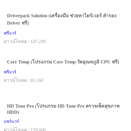
Driverpack Solution (เครื่องมือ ช่วยหาไดร์เวอร์ สำรอง
Driver ฟรี)
ฟรีแวร์
ดาวน์โหลด : 147,249
Core Temp (โปรแกรม Core Temp วัดอุณหภูมิ CPU ฟรี)
ฟรีแวร์
ดาวน์โหลด : 85,160
HD Tune Pro (โปรแกรม HD Tune Pro ตรวจเช็คสุขภาพ
HDD)
แชร์แวร์
ดาวน์โหลด : 159,666