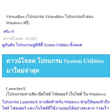
VirtualBox (โปรแกรม VirtualBox โปรแกรมจำลอง
Windows ฟรี)
ฟรีแวร์
ดาวน์โหลด : 65,802
ดูอันดับ โปรแกรมยูทิลิตี้ System Utilities ทั้งหมด
ดาวน์โหลด โปรแกรม System Utilities
มาใหม่ล่าสุด
LauncherX
(โปรแกรมทางลัด เปิดไฟล์ โฟลเดอร์ เว็บไซต์ ใน Windows)
โปรแกรม LauncherX ทางลัดสำหรับ Windows ช่วยให้คุณเข้าถึง
ไฟล์ โฟลเดอร์ และเว็บไซต์ที่ใช้งานบ่อยได้อย่างสะดวก รวดเร็ว