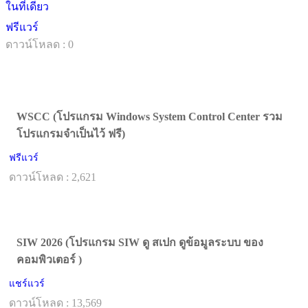
ในที่เดียว
ฟรีแวร์
ดาวน์โหลด : 0
WSCC (โปรแกรม Windows System Control Center รวม
โปรแกรมจำเป็นไว้ ฟรี)
ฟรีแวร์
ดาวน์โหลด : 2,621
SIW 2026 (โปรแกรม SIW ดู สเปก ดูข้อมูลระบบ ของ
คอมพิวเตอร์ )
แชร์แวร์
ดาวน์โหลด : 13,569