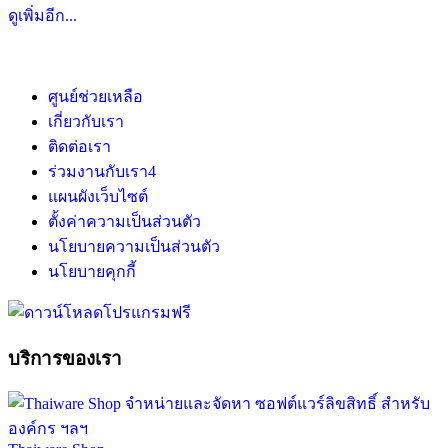
ดูเพิ่มอีก...
ศูนย์ช่วยเหลือ
เกี่ยวกับเรา
ติดต่อเรา
ร่วมงานกับเรา
4
แผนผังเว็บไซต์
ตั้งค่าความเป็นส่วนตัว
นโยบายความเป็นส่วนตัว
นโยบายคุกกี้
บริการของเรา