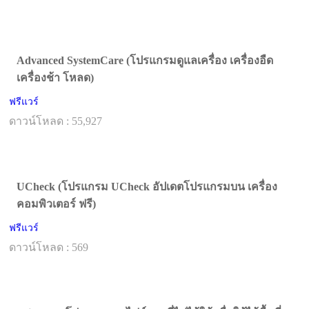
Advanced SystemCare (โปรแกรมดูแลเครื่อง เครื่องอืด
เครื่องช้า โหลด)
ฟรีแวร์
ดาวน์โหลด : 55,927
UCheck (โปรแกรม UCheck อัปเดตโปรแกรมบน เครื่อง
คอมพิวเตอร์ ฟรี)
ฟรีแวร์
ดาวน์โหลด : 569