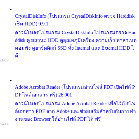
CrystalDiskInfo (โปรแกรม CrystalDiskInfo ตรวจ Harddisk
เช็ค HDD) 9.9.1
ดาวน์โหลดโปรแกรม CrystalDiskInfo โปรแกรมตรวจ Har
ddisk ดู สถานะ HDD ดูอุณหภูมิเครื่อง ความเร็ว หาสาเหต
คอมพัง ดูฮาร์ดดิสก์ SSD ทั้ง Internal และ External HDD ไ
ด้
5,089
Adobe Acrobat Reader (โปรแกรมอ่านไฟล์ PDF เปิดไฟล์ P
DF ไฟล์เอกสาร ฟรี) 26.001
ดาวน์โหลดโปรแกรม Adobe Acrobat Reader เพื่อไว้เปิดไฟ
ล์เอกสาร PDF จาก Adobe และช่วยเสริมสำหรับกับการทำ
งานของ Browser ให้อ่านไฟล์ PDF ได้ ฟรี
7,538