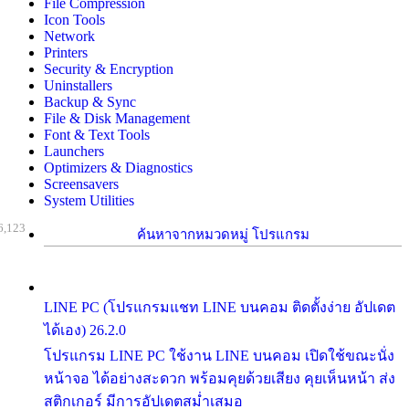
File Compression
Icon Tools
Network
Printers
Security & Encryption
Uninstallers
Backup & Sync
File & Disk Management
Font & Text Tools
Launchers
Optimizers & Diagnostics
Screensavers
System Utilities
6,123
ค้นหาจากหมวดหมู่ โปรแกรม
LINE PC (โปรแกรมแชท LINE บนคอม ติดตั้งง่าย อัปเดต
ได้เอง) 26.2.0
โปรแกรม LINE PC ใช้งาน LINE บนคอม เปิดใช้ขณะนั่ง
หน้าจอ ได้อย่างสะดวก พร้อมคุยด้วยเสียง คุยเห็นหน้า ส่ง
สติกเกอร์ มีการอัปเดตสม่ำเสมอ