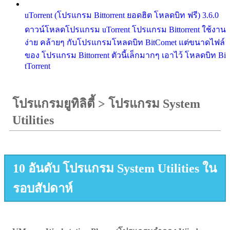
uTorrent (โปรแกรม Bittorrent ยอดฮิต โหลดบิท ฟรี) 3.6.0
ดาวน์โหลดโปรแกรม uTorrent โปรแกรม Bittorrent ใช้งาน
ง่าย คล้ายๆ กับโปรแกรมโหลดบิท BitComet แต่ขนาดไฟล์
ของ โปรแกรม Bittorrent ตัวนี้เล็กมากๆ เอาไว้ โหลดบิท Bi
tTorrent
โปรแกรมยูทิลิตี้
>
โปรแกรม System
Utilities
10 อันดับ โปรแกรม System Utilities ใน
รอบสัปดาห์