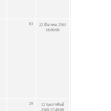
83
22 มีนาคม 2561
18:00:00
29
12 กุมภาพันธ์
2569 17:49:00