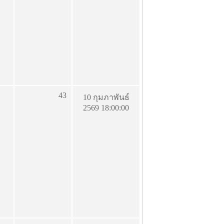
43
10 กุมภาพันธ์
2569 18:00:00