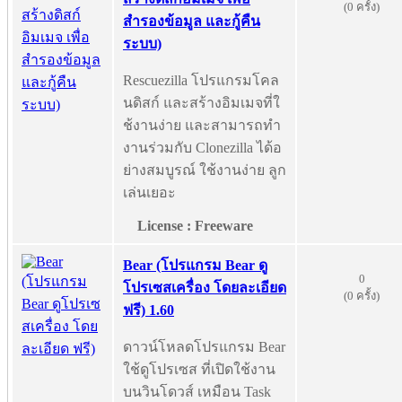
(0 ครั้ง)
สำรองข้อมูล และกู้คืน
ระบบ)
Rescuezilla โปรแกรมโคล
นดิสก์ และสร้างอิมเมจที่ใ
ช้งานง่าย และสามารถทำ
งานร่วมกับ Clonezilla ได้อ
ย่างสมบูรณ์ ใช้งานง่าย ลูก
เล่นเยอะ
License : Freeware
Bear (โปรแกรม Bear ดู
0
โปรเซสเครื่อง โดยละเอียด
(0 ครั้ง)
ฟรี) 1.60
ดาวน์โหลดโปรแกรม Bear
ใช้ดูโปรเซส ที่เปิดใช้งาน
บนวินโดวส์ เหมือน Task