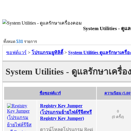
System Utilities - ดูแ
531
ทั้งหมด
รายการ
ซอฟต์แวร์
>
โปรแกรมยูทิลิตี้
>
System Utilities ดูแลรักษาเครื
System Utilities - ดูแลรักษาเครื่
ชื่อซอฟต์แวร์
ความนิยม (5.00
Registry Key Jumper
0
(โปรแกรมย้ายไฟล์รีจีสทรี
(0 ครั้ง)
Registry Key Jumper)
ดาวน์โหลดโปรแกรม Regi