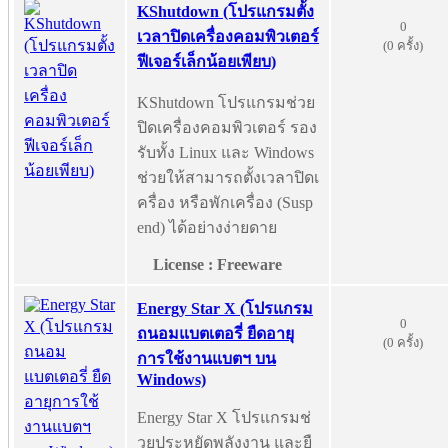
KShutdown (โปรแกรมตั้ง
0
เวลาปิดเครื่องคอมพิวเตอร์
(0 ครั้ง)
ฟีเจอร์เล็กน้อยเพียบ)
KShutdown โปรแกรมช่วย
ปิดเครื่องคอมพิวเตอร์ รอง
รับทั้ง Linux และ Windows
ช่วยให้สามารถตั้งเวลาปิดเ
ครื่อง หรือพักเครื่อง (Susp
end) ได้อย่างง่ายดาย
License : Freeware
Energy Star X (โปรแกรม
0
ถนอมแบตเตอรี่ ยืดอายุ
(0 ครั้ง)
การใช้งานแบตฯ บน
Windows)
Energy Star X โปรแกรมช่
วยประหยัดพลังงาน และยื