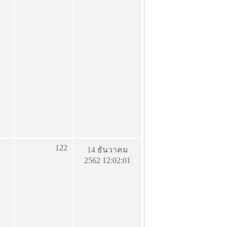
122
14 ธันวาคม
2562 12:02:01