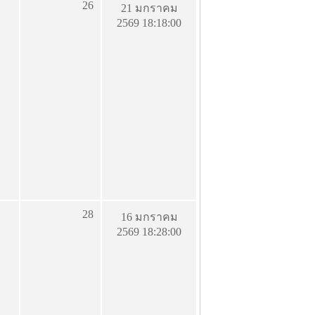
26
21 มกราคม
2569 18:18:00
28
16 มกราคม
2569 18:28:00