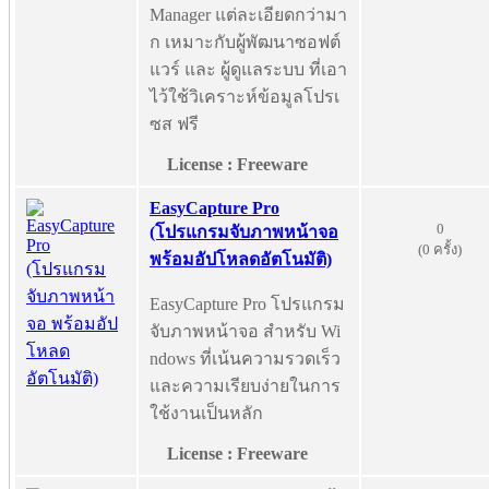
Manager แต่ละเอียดกว่ามา
ก เหมาะกับผู้พัฒนาซอฟต์
แวร์ และ ผู้ดูแลระบบ ที่เอา
ไว้ใช้วิเคราะห์ข้อมูลโปรเ
ซส ฟรี
License : Freeware
EasyCapture Pro
0
(โปรแกรมจับภาพหน้าจอ
(0 ครั้ง)
พร้อมอัปโหลดอัตโนมัติ)
EasyCapture Pro โปรแกรม
จับภาพหน้าจอ สำหรับ Wi
ndows ที่เน้นความรวดเร็ว
และความเรียบง่ายในการ
ใช้งานเป็นหลัก
License : Freeware