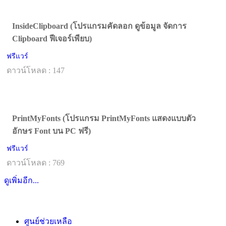
InsideClipboard (โปรแกรมคัดลอก ดูข้อมูล จัดการ
Clipboard ฟีเจอร์เพียบ)
ฟรีแวร์
ดาวน์โหลด : 147
PrintMyFonts (โปรแกรม PrintMyFonts แสดงแบบตัว
อักษร Font บน PC ฟรี)
ฟรีแวร์
ดาวน์โหลด : 769
ดูเพิ่มอีก...
ศูนย์ช่วยเหลือ