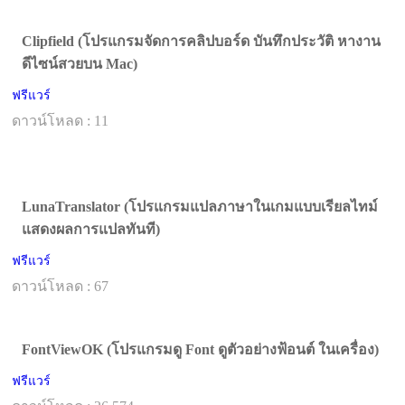
Clipfield (โปรแกรมจัดการคลิปบอร์ด บันทึกประวัติ หางาน
ดีไซน์สวยบน Mac)
ฟรีแวร์
ดาวน์โหลด : 11
LunaTranslator (โปรแกรมแปลภาษาในเกมแบบเรียลไทม์
แสดงผลการแปลทันที)
ฟรีแวร์
ดาวน์โหลด : 67
FontViewOK (โปรแกรมดู Font ดูตัวอย่างฟ้อนต์ ในเครื่อง)
ฟรีแวร์