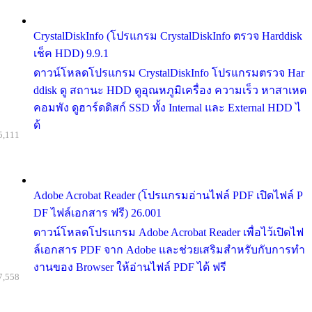
CrystalDiskInfo (โปรแกรม CrystalDiskInfo ตรวจ Harddisk
เช็ค HDD) 9.9.1
ดาวน์โหลดโปรแกรม CrystalDiskInfo โปรแกรมตรวจ Har
ddisk ดู สถานะ HDD ดูอุณหภูมิเครื่อง ความเร็ว หาสาเหต
คอมพัง ดูฮาร์ดดิสก์ SSD ทั้ง Internal และ External HDD ไ
ด้
5,111
Adobe Acrobat Reader (โปรแกรมอ่านไฟล์ PDF เปิดไฟล์ P
DF ไฟล์เอกสาร ฟรี) 26.001
ดาวน์โหลดโปรแกรม Adobe Acrobat Reader เพื่อไว้เปิดไฟ
ล์เอกสาร PDF จาก Adobe และช่วยเสริมสำหรับกับการทำ
งานของ Browser ให้อ่านไฟล์ PDF ได้ ฟรี
7,558