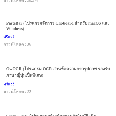
ดาวน์โหลด : 26,574
PasteBar (โปรแกรมจัดการ Clipboard สำหรับ macOS และ
Windows)
ฟรีแวร์
ดาวน์โหลด : 36
OwOCR (โปรแกรม OCR อ่านข้อความจากรูปภาพ รองรับ
ภาษาญี่ปุ่นเป็นพิเศษ)
ฟรีแวร์
ดาวน์โหลด : 22