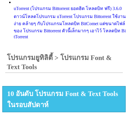
uTorrent (โปรแกรม Bittorrent ยอดฮิต โหลดบิท ฟรี) 3.6.0
ดาวน์โหลดโปรแกรม uTorrent โปรแกรม Bittorrent ใช้งาน
ง่าย คล้ายๆ กับโปรแกรมโหลดบิท BitComet แต่ขนาดไฟล์
ของ โปรแกรม Bittorrent ตัวนี้เล็กมากๆ เอาไว้ โหลดบิท Bi
tTorrent
โปรแกรมยูทิลิตี้
>
โปรแกรม Font &
Text Tools
10 อันดับ โปรแกรม Font & Text Tools
ในรอบสัปดาห์