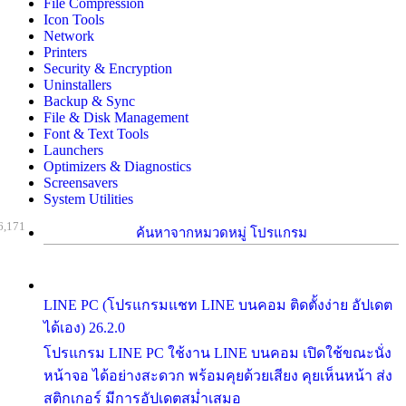
File Compression
Icon Tools
Network
Printers
Security & Encryption
Uninstallers
Backup & Sync
File & Disk Management
Font & Text Tools
Launchers
Optimizers & Diagnostics
Screensavers
System Utilities
6,171
ค้นหาจากหมวดหมู่ โปรแกรม
LINE PC (โปรแกรมแชท LINE บนคอม ติดตั้งง่าย อัปเดต
ได้เอง) 26.2.0
โปรแกรม LINE PC ใช้งาน LINE บนคอม เปิดใช้ขณะนั่ง
หน้าจอ ได้อย่างสะดวก พร้อมคุยด้วยเสียง คุยเห็นหน้า ส่ง
สติกเกอร์ มีการอัปเดตสม่ำเสมอ