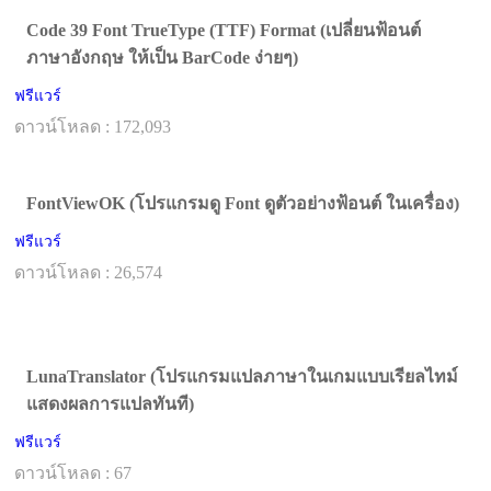
Code 39 Font TrueType (TTF) Format (เปลี่ยนฟ้อนต์
ภาษาอังกฤษ ให้เป็น BarCode ง่ายๆ)
ฟรีแวร์
ดาวน์โหลด : 172,093
FontViewOK (โปรแกรมดู Font ดูตัวอย่างฟ้อนต์ ในเครื่อง)
ฟรีแวร์
ดาวน์โหลด : 26,574
LunaTranslator (โปรแกรมแปลภาษาในเกมแบบเรียลไทม์
แสดงผลการแปลทันที)
ฟรีแวร์
ดาวน์โหลด : 67