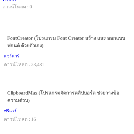
ดาวน์โหลด : 0
FontCreator (โปรแกรม Font Creator สร้าง และ ออกแบบ
ฟอนต์ ด้วยตัวเอง)
แชร์แวร์
ดาวน์โหลด : 23,481
ClipboardMax (โปรแกรมจัดการคลิปบอร์ด ช่วยวางข้อ
ความด่วน)
ฟรีแวร์
ดาวน์โหลด : 16