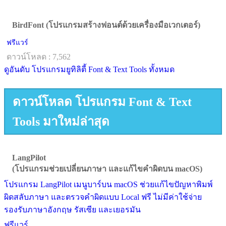
BirdFont (โปรแกรมสร้างฟอนต์ด้วยเครื่องมือเวกเตอร์)
ฟรีแวร์
ดาวน์โหลด : 7,562
ดูอันดับ โปรแกรมยูทิลิตี้ Font & Text Tools ทั้งหมด
ดาวน์โหลด โปรแกรม Font & Text
Tools มาใหม่ล่าสุด
LangPilot
(โปรแกรมช่วยเปลี่ยนภาษา และแก้ไขคำผิดบน macOS)
โปรแกรม LangPilot เมนูบาร์บน macOS ช่วยแก้ไขปัญหาพิมพ์
ผิดสลับภาษา และตรวจคำผิดแบบ Local ฟรี ไม่มีค่าใช้จ่าย
รองรับภาษาอังกฤษ รัสเซีย และเยอรมัน
ฟรีแวร์