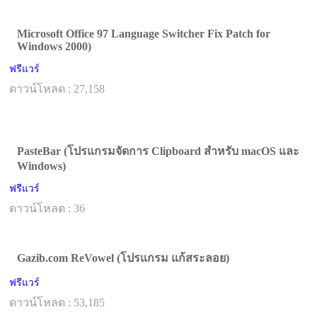
Microsoft Office 97 Language Switcher Fix Patch for
Windows 2000)
ฟรีแวร์
ดาวน์โหลด : 27,158
PasteBar (โปรแกรมจัดการ Clipboard สำหรับ macOS และ
Windows)
ฟรีแวร์
ดาวน์โหลด : 36
Gazib.com ReVowel (โปรแกรม แก้สระลอย)
ฟรีแวร์
ดาวน์โหลด : 53,185