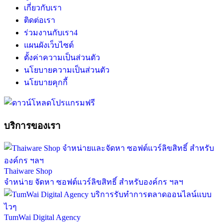
เกี่ยวกับเรา
ติดต่อเรา
ร่วมงานกับเรา
4
แผนผังเว็บไซต์
ตั้งค่าความเป็นส่วนตัว
นโยบายความเป็นส่วนตัว
นโยบายคุกกี้
บริการของเรา
Thaiware Shop
จำหน่าย จัดหา ซอฟต์แวร์ลิขสิทธิ์ สำหรับองค์กร ฯลฯ
TumWai Digital Agency