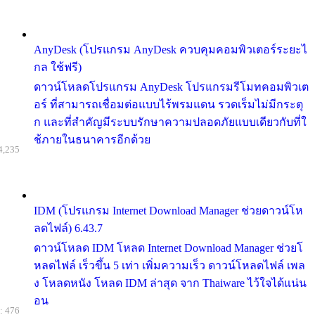
AnyDesk (โปรแกรม AnyDesk ควบคุมคอมพิวเตอร์ระยะไ
กล ใช้ฟรี)
ดาวน์โหลดโปรแกรม AnyDesk โปรแกรมรีโมทคอมพิวเต
อร์ ที่สามารถเชื่อมต่อแบบไร้พรมแดน รวดเร็มไม่มีกระตุ
ก และที่สำคัญมีระบบรักษาความปลอดภัยแบบเดียวกับที่ใ
ช้ภายในธนาคารอีกด้วย
4,235
IDM (โปรแกรม Internet Download Manager ช่วยดาวน์โห
ลดไฟล์) 6.43.7
ดาวน์โหลด IDM โหลด Internet Download Manager ช่วยโ
หลดไฟล์ เร็วขึ้น 5 เท่า เพิ่มความเร็ว ดาวน์โหลดไฟล์ เพล
ง โหลดหนัง โหลด IDM ล่าสุด จาก Thaiware ไว้ใจได้แน่น
อน
: 476