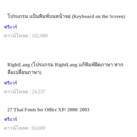
โปรแกรม แป้นพิมพ์บนหน้าจอ (Keyboard on the Screen)
ฟรีแวร์
ดาวน์โหลด : 162,088
RightLang (โปรแกรม RightLang แก้พิมพ์ผิดภาษา หาก
ลืมเปลี่ยนภาษา)
ฟรีแวร์
ดาวน์โหลด : 24,237
27 Thai Fonts for Office XP/ 2000/ 2003
ฟรีแวร์
ดาวน์โหลด : 93,669