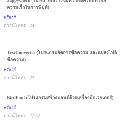
SlippyClerk (โปรแกรมสร้างข้อความอัตโนมัติ เพิ่ม
ความเร็วในการพิมพ์)
ฟรีแวร์
ดาวน์โหลด : 24
TextConverter (โปรแกรมจัดการข้อความ และแปลงไฟล์
ข้อความ)
ฟรีแวร์
ดาวน์โหลด : 23
BirdFont (โปรแกรมสร้างฟอนต์ด้วยเครื่องมือเวกเตอร์)
ฟรีแวร์
ดาวน์โหลด : 7,562