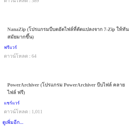
ดาวน์โหลด : 389
NanaZip (โปรแกรมบีบดอัดไฟล์ที่ดัดแปลงจาก 7-Zip ให้ทัน
สมัยมากขึ้น)
ฟรีแวร์
ดาวน์โหลด : 64
PowerArchiver (โปรแกรม PowerArchiver บีบไฟล์ คลาย
ไฟล์ ฟรี)
แชร์แวร์
ดาวน์โหลด : 1,011
ดูเพิ่มอีก...