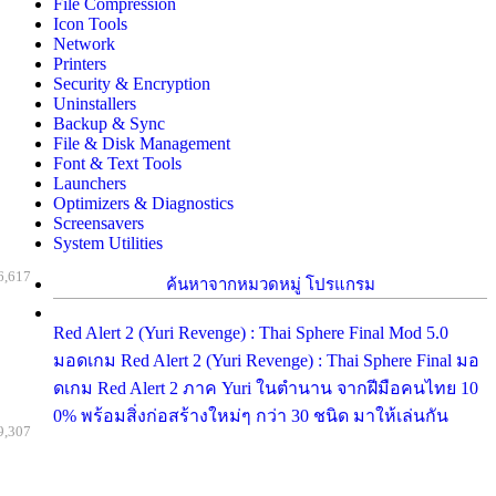
File Compression
Icon Tools
Network
Printers
Security & Encryption
Uninstallers
Backup & Sync
File & Disk Management
Font & Text Tools
Launchers
Optimizers & Diagnostics
Screensavers
System Utilities
6,617
ค้นหาจากหมวดหมู่ โปรแกรม
Red Alert 2 (Yuri Revenge) : Thai Sphere Final Mod 5.0
มอดเกม Red Alert 2 (Yuri Revenge) : Thai Sphere Final มอ
ดเกม Red Alert 2 ภาค Yuri ในตำนาน จากฝีมือคนไทย 10
0% พร้อมสิ่งก่อสร้างใหม่ๆ กว่า 30 ชนิด มาให้เล่นกัน
9,307