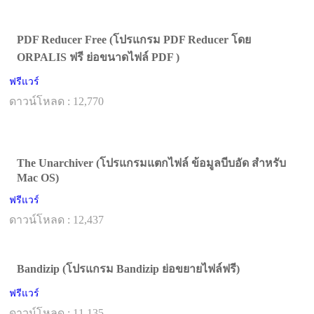
PDF Reducer Free (โปรแกรม PDF Reducer โดย
ORPALIS ฟรี ย่อขนาดไฟล์ PDF )
ฟรีแวร์
ดาวน์โหลด : 12,770
The Unarchiver (โปรแกรมแตกไฟล์ ข้อมูลบีบอัด สำหรับ
Mac OS)
ฟรีแวร์
ดาวน์โหลด : 12,437
Bandizip (โปรแกรม Bandizip ย่อขยายไฟล์ฟรี)
ฟรีแวร์
ดาวน์โหลด : 11,135