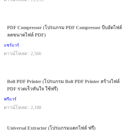
PDF Compressor (โปรแกรม PDF Compressor บีบอัดไฟล์
ลดขนาดไฟล์ PDF)
แชร์แวร์
ดาวน์โหลด : 2,566
Bolt PDF Printer (โปรแกรม Bolt PDF Printer สร้างไฟล์
PDF รวดเร็วทันใจ ใช้ฟรี)
ฟรีแวร์
ดาวน์โหลด : 2,188
Universal Extractor (โปรแกรมแตกไฟล์ ฟรี)