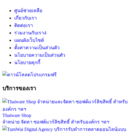
ศูนย์ช่วยเหลือ
เกี่ยวกับเรา
ติดต่อเรา
ร่วมงานกับเรา
4
แผนผังเว็บไซต์
ตั้งค่าความเป็นส่วนตัว
นโยบายความเป็นส่วนตัว
นโยบายคุกกี้
บริการของเรา
Thaiware Shop
จำหน่าย จัดหา ซอฟต์แวร์ลิขสิทธิ์ สำหรับองค์กร ฯลฯ