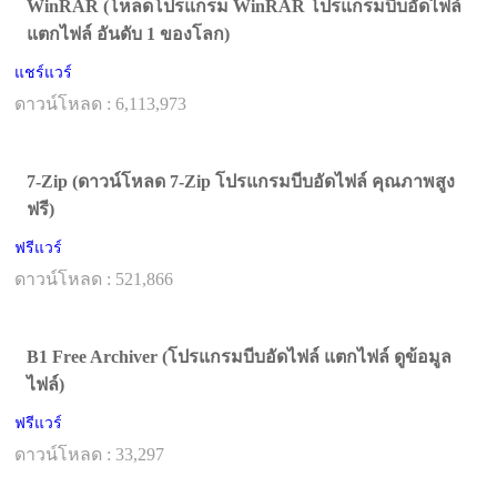
WinRAR (โหลดโปรแกรม WinRAR โปรแกรมบีบอัดไฟล์
แตกไฟล์ อันดับ 1 ของโลก)
แชร์แวร์
ดาวน์โหลด : 6,113,973
7-Zip (ดาวน์โหลด 7-Zip โปรแกรมบีบอัดไฟล์ คุณภาพสูง
ฟรี)
ฟรีแวร์
ดาวน์โหลด : 521,866
B1 Free Archiver (โปรแกรมบีบอัดไฟล์ แตกไฟล์ ดูข้อมูล
ไฟล์)
ฟรีแวร์
ดาวน์โหลด : 33,297