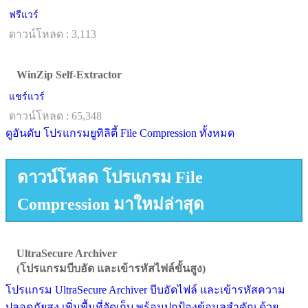
ฟรีแวร์
ดาวน์โหลด : 3,113
WinZip Self-Extractor
แชร์แวร์
ดาวน์โหลด : 65,348
ดูอันดับ โปรแกรมยูทิลิตี้ File Compression ทั้งหมด
ดาวน์โหลด โปรแกรม File
Compression มาใหม่ล่าสุด
UltraSecure Archiver
(โปรแกรมบีบอัด และเข้ารหัสไฟล์ขั้นสูง)
โปรแกรม UltraSecure Archiver บีบอัดไฟล์ และเข้ารหัสความ
ปลอดภัยสูง เพิ่มพื้นที่จัดเก็บ พร้อมปกป้องข้อมูลสำคัญ ด้วย