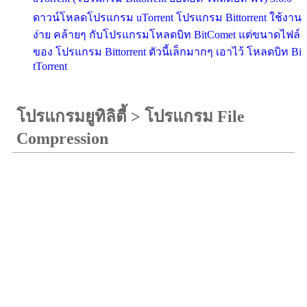
ดาวน์โหลดโปรแกรม uTorrent โปรแกรม Bittorrent ใช้งาน
ง่าย คล้ายๆ กับโปรแกรมโหลดบิท BitComet แต่ขนาดไฟล์
ของ โปรแกรม Bittorrent ตัวนี้เล็กมากๆ เอาไว้ โหลดบิท Bi
tTorrent
โปรแกรมยูทิลิตี้
>
โปรแกรม File
Compression