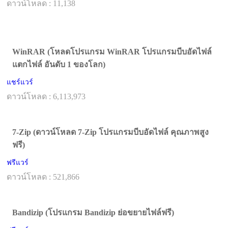
ดาวน์โหลด : 11,138
WinRAR (โหลดโปรแกรม WinRAR โปรแกรมบีบอัดไฟล์
แตกไฟล์ อันดับ 1 ของโลก)
แชร์แวร์
ดาวน์โหลด : 6,113,973
7-Zip (ดาวน์โหลด 7-Zip โปรแกรมบีบอัดไฟล์ คุณภาพสูง
ฟรี)
ฟรีแวร์
ดาวน์โหลด : 521,866
Bandizip (โปรแกรม Bandizip ย่อขยายไฟล์ฟรี)