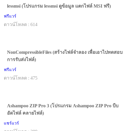
lessmsi (โปรแกรม lessmsi ดูข้อมูล แตกไฟล์ MSI ฟรี)
ฟรีแวร์
ดาวน์โหลด : 614
NonCompressibleFiles (สร้างไฟล์จำลอง เพื่อเอาไปทดสอบ
การรับส่งไฟล์)
ฟรีแวร์
ดาวน์โหลด : 475
Ashampoo ZIP Pro 3 (โปรแกรม Ashampoo ZIP Pro บีบ
อัดไฟล์ คลายไฟล์)
แชร์แวร์