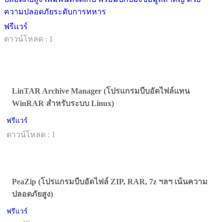
ความปลอดภัยระดับการทหาร
ฟรีแวร์
ดาวน์โหลด : 1
LinTAR Archive Manager (โปรแกรมบีบอัดไฟล์แทน
WinRAR สำหรับระบบ Linux)
ฟรีแวร์
ดาวน์โหลด : 1
PeaZip (โปรแกรมบีบอัดไฟล์ ZIP, RAR, 7z ฯลฯ เน้นความ
ปลอดภัยสูง)
ฟรีแวร์