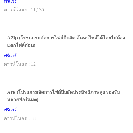
ฟรีแวร์
ดาวน์โหลด : 11,135
AZip (โปรแกรมจัดการไฟล์บีบอัด ค้นหาไฟล์ได้โดยไม่ต้อง
แตกไฟล์ก่อน)
ฟรีแวร์
ดาวน์โหลด : 12
Ark (โปรแกรมจัดการไฟล์บีบอัดประสิทธิภาพสูง รองรับ
หลายฟอร์แมต)
ฟรีแวร์
ดาวน์โหลด : 18