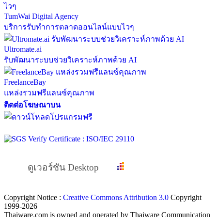
TumWai Digital Agency
บริการรับทำการตลาดออนไลน์แบบไวๆ
Ultromate.ai
รับพัฒนาระบบช่วยวิเคราะห์ภาพด้วย AI
FreelanceBay
แหล่งรวมฟรีแลนซ์คุณภาพ
ติดต่อโฆษณาบน
ดูเวอร์ชัน Desktop
Copyright Notice :
Creative Commons Attribution 3.0
Copyright
1999-2026
Thaiware.com is owned and operated by Thaiware Communication