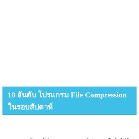
10 อันดับ โปรแกรม File Compression
ในรอบสัปดาห์