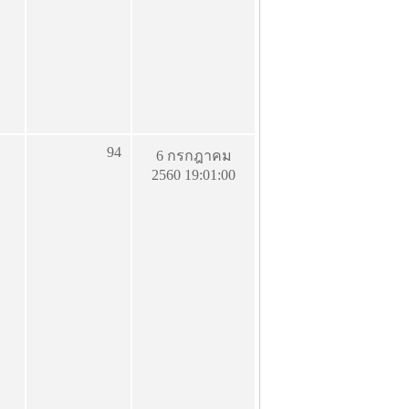
94
6 กรกฎาคม
2560 19:01:00