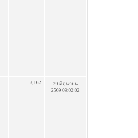
3,162
29 มิถุนายน
2569 09:02:02