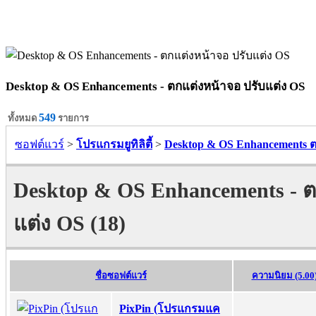
Desktop & OS Enhancements - ตกแต่งหน้าจอ ปรับแต่ง OS
549
ทั้งหมด
รายการ
ซอฟต์แวร์
>
โปรแกรมยูทิลิตี้
>
Desktop & OS Enhancements ต
Desktop & OS Enhancements - ต
แต่ง OS (18)
ชื่อซอฟต์แวร์
ความนิยม (5.00
PixPin (โปรแกรมแค