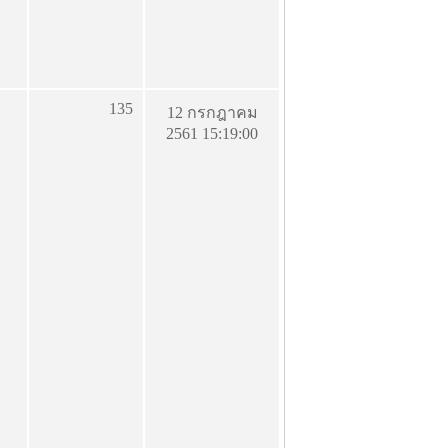
135
12 กรกฎาคม
2561 15:19:00