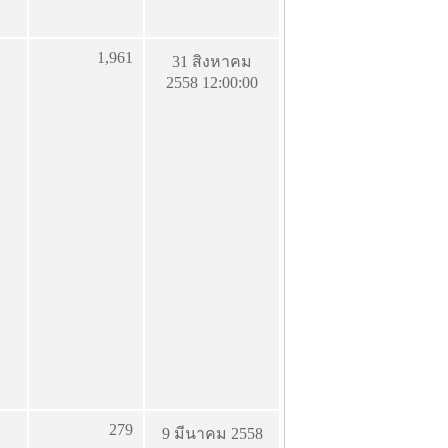
1,961
31 สิงหาคม
2558 12:00:00
279
9 มีนาคม 2558