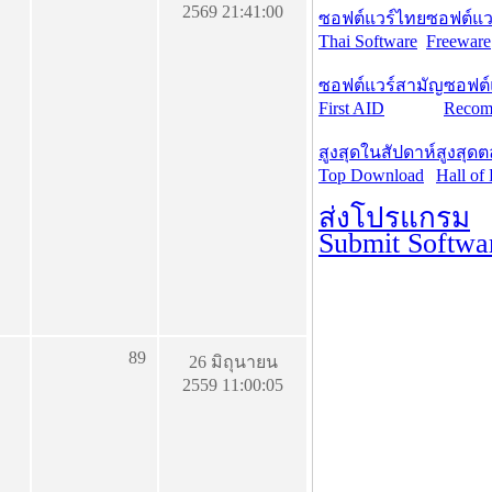
2569 21:41:00
ซอฟต์แวร์ไทย
ซอฟต์แวร
Thai Software
Freeware
ซอฟต์แวร์สามัญ
ซอฟต์
First AID
Recom
สูงสุดในสัปดาห์
สูงสุด
Top Download
Hall of
ส่งโปรแกรม
Submit Softwa
89
26 มิถุนายน
2559 11:00:05