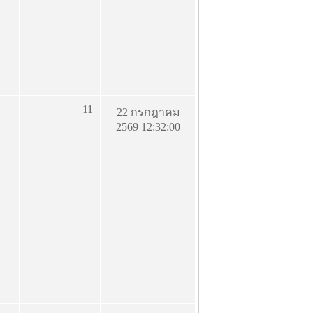
11
22 กรกฎาคม
2569 12:32:00