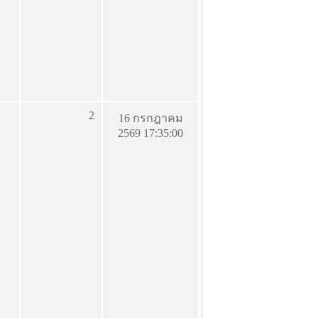
2
16 กรกฎาคม
2569 17:35:00