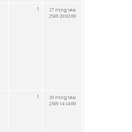
1
27 กรกฎาคม
2569 20:02:00
1
20 กรกฎาคม
2569 14:14:00