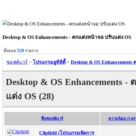
Desktop & OS Enhancements - ตกแต่งหน้าจอ ปรับแต่ง OS
550
ทั้งหมด
รายการ
ซอฟต์แวร์
>
โปรแกรมยูทิลิตี้
>
Desktop & OS Enhancements ต
Desktop & OS Enhancements - ต
แต่ง OS (28)
ชื่อซอฟต์แวร์
ความนิยม (5.00
Clipfield (โปรแกรมจัดการ