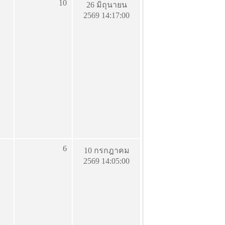
10
26 มิถุนายน
2569 14:17:00
6
10 กรกฎาคม
2569 14:05:00