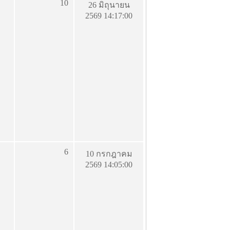
10
26 มิถุนายน
2569 14:17:00
6
10 กรกฎาคม
2569 14:05:00