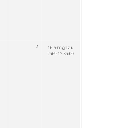
2
16 กรกฎาคม
2569 17:35:00