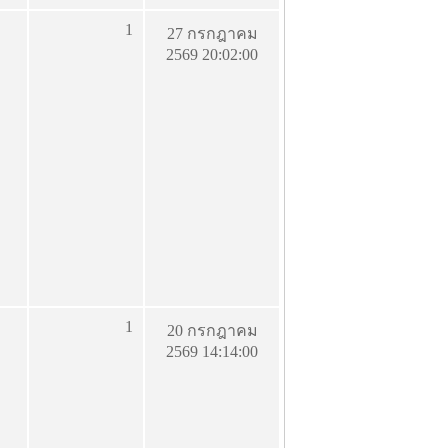
1
27 กรกฎาคม
2569 20:02:00
1
20 กรกฎาคม
2569 14:14:00