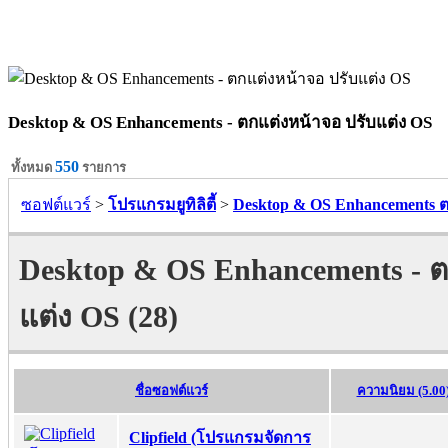
Desktop & OS Enhancements - ตกแต่งหน้าจอ ปรับแต่ง OS
550
ทั้งหมด
รายการ
ซอฟต์แวร์
>
โปรแกรมยูทิลิตี้
>
Desktop & OS Enhancements ต
Desktop & OS Enhancements - ต
แต่ง OS (28)
ชื่อซอฟต์แวร์
ความนิยม (5.00
Clipfield (โปรแกรมจัดการ