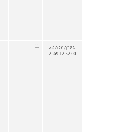
11
22 กรกฎาคม
2569 12:32:00