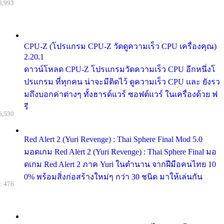
8,993
CPU-Z (โปรแกรม CPU-Z วัดดูความเร็ว CPU เครื่องคุณ)
2.20.1
ดาวน์โหลด CPU-Z โปรแกรมวัดความเร็ว CPU อีกหนึ่งโ
ปรแกรม ที่ทุกคน น่าจะมีติดไว้ ดูความเร็ว CPU และ ยังรว
มถึงบอกค่าต่างๆ ทั้งฮารด์แวร์ ซอฟต์แวร์ ในเครื่องด้วย ฟ
รี
6,530
Red Alert 2 (Yuri Revenge) : Thai Sphere Final Mod 5.0
มอดเกม Red Alert 2 (Yuri Revenge) : Thai Sphere Final มอ
ดเกม Red Alert 2 ภาค Yuri ในตำนาน จากฝีมือคนไทย 10
0% พร้อมสิ่งก่อสร้างใหม่ๆ กว่า 30 ชนิด มาให้เล่นกัน
: 476