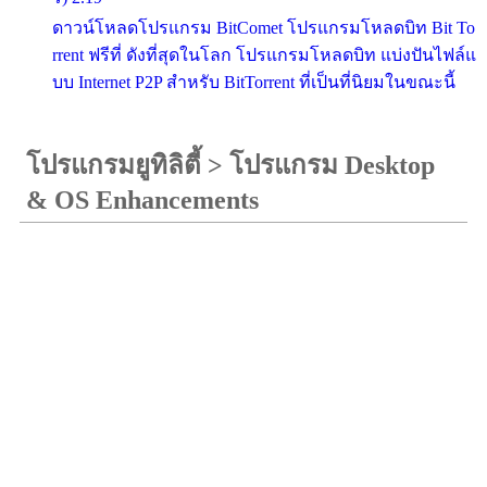
ดาวน์โหลดโปรแกรม BitComet โปรแกรมโหลดบิท Bit To
rrent ฟรีที่ ดังที่สุดในโลก โปรแกรมโหลดบิท แบ่งปันไฟล์แ
บบ Internet P2P สำหรับ BitTorrent ที่เป็นที่นิยมในขณะนี้
โปรแกรมยูทิลิตี้
>
โปรแกรม Desktop
& OS Enhancements