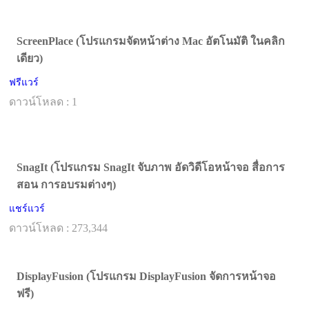
ScreenPlace (โปรแกรมจัดหน้าต่าง Mac อัตโนมัติ ในคลิก
เดียว)
ฟรีแวร์
ดาวน์โหลด : 1
SnagIt (โปรแกรม SnagIt จับภาพ อัดวิดีโอหน้าจอ สื่อการ
สอน การอบรมต่างๆ)
แชร์แวร์
ดาวน์โหลด : 273,344
DisplayFusion (โปรแกรม DisplayFusion จัดการหน้าจอ
ฟรี)