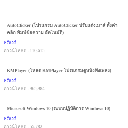
AutoClicker (โปรแกรม AutoClicker ปรับแต่งเมาส์ ตั้งค่า
คลิก พิมพ์ข้อความ อัตโนมัติ)
ฟรีแวร์
ดาวน์โหลด : 110,615
KMPlayer (โหลด KMPlayer โปรแกรมดูหนังฟังเพลง)
ฟรีแวร์
ดาวน์โหลด : 965,984
Microsoft Windows 10 (ระบบปฏิบัติการ Windows 10)
ฟรีแวร์
ดาวน์โหลด : 55,782