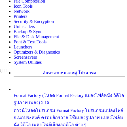
File Compression
Icon Tools
Network
Printers
Security & Encryption
Uninstallers
Backup & Sync
File & Disk Management
Font & Text Tools
Launchers
Optimizers & Diagnostics
Screensavers
System Utilities
9,111
ค้นหาจากหมวดหมู่ โปรแกรม
Format Factory (โหลด Format Factory แปลงไฟล์หนัง วิดีโอ
รูปภาพ เพลง) 5.16
ดาวน์โหลดโปรแกรม Format Factory โปรแกรมแปลงไฟล์
อเนกประสงค์ ครอบจักรวาล ใช้แปลงรูปภาพ แปลงไฟล์ห
นัง วิดีโอ เพลง ไฟล์เสียงออดิโอ ต่าง ๆ