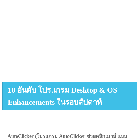
10 อันดับ โปรแกรม Desktop & OS
Enhancements ในรอบสัปดาห์
AutoClicker (โปรแกรม AutoClicker ช่วยคลิกเมาส์ แบบ