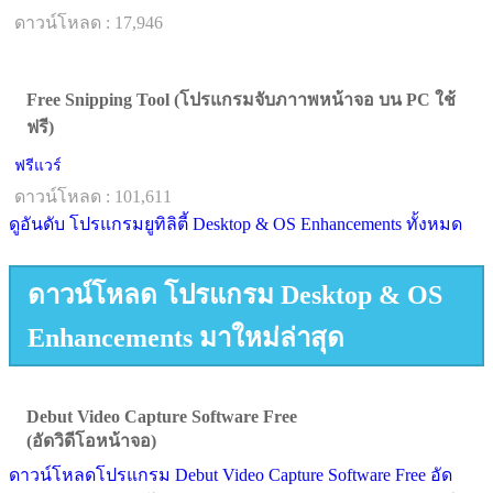
ดาวน์โหลด : 17,946
Free Snipping Tool (โปรแกรมจับภาาพหน้าจอ บน PC ใช้
ฟรี)
ฟรีแวร์
ดาวน์โหลด : 101,611
ดูอันดับ โปรแกรมยูทิลิตี้ Desktop & OS Enhancements ทั้งหมด
ดาวน์โหลด โปรแกรม Desktop & OS
Enhancements มาใหม่ล่าสุด
Debut Video Capture Software Free
(อัดวิดีโอหน้าจอ)
ดาวน์โหลดโปรแกรม Debut Video Capture Software Free อัด