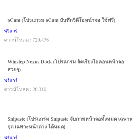
oCam (โปรแกรม oCam บันทึกวิดีโอหน้าจอ ใช้ฟรี)
ฟรีแวร์
ดาวน์โหลด : 720,476
Winstep Nexus Dock (โปรแกรม จัดเรียงไอคอนหน้าจอ
สวยๆ)
ฟรีแวร์
ดาวน์โหลด : 20,310
Snipaste (โปรแกรม Snipaste จับภาพหน้าจอทั้งหมด เฉพาะ
จุด เฉพาะหน้าต่าง ได้หมด)
ฟรีแวร์