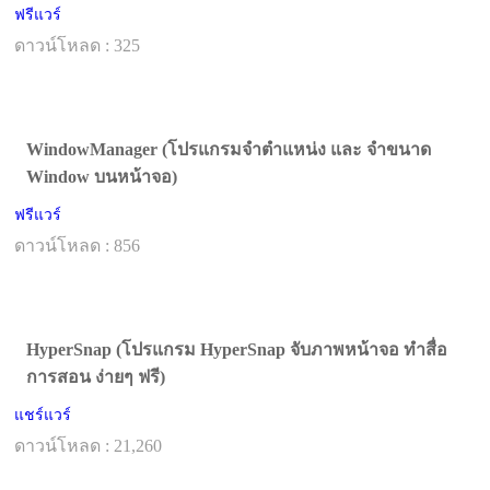
ฟรีแวร์
ดาวน์โหลด : 325
WindowManager (โปรแกรมจำตำแหน่ง และ จำขนาด
Window บนหน้าจอ)
ฟรีแวร์
ดาวน์โหลด : 856
HyperSnap (โปรแกรม HyperSnap จับภาพหน้าจอ ทำสื่อ
การสอน ง่ายๆ ฟรี)
แชร์แวร์
ดาวน์โหลด : 21,260