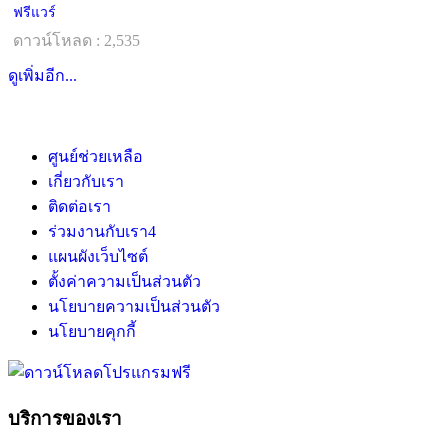
ฟรีแวร์
ดาวน์โหลด : 2,535
ดูเพิ่มอีก...
ศูนย์ช่วยเหลือ
เกี่ยวกับเรา
ติดต่อเรา
ร่วมงานกับเรา
4
แผนผังเว็บไซต์
ตั้งค่าความเป็นส่วนตัว
นโยบายความเป็นส่วนตัว
นโยบายคุกกี้
บริการของเรา