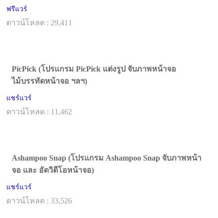
ฟรีแวร์
ดาวน์โหลด : 29,411
PicPick (โปรแกรม PicPick แต่งรูป จับภาพหน้าจอ
ไม้บรรทัดหน้าจอ ฯลฯ)
แชร์แวร์
ดาวน์โหลด : 11,462
Ashampoo Snap (โปรแกรม Ashampoo Snap จับภาพหน้า
จอ และ อัดวิดีโอหน้าจอ)
แชร์แวร์
ดาวน์โหลด : 33,526