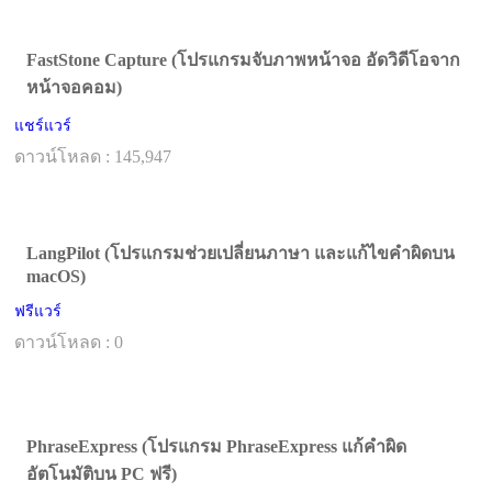
FastStone Capture (โปรแกรมจับภาพหน้าจอ อัดวิดีโอจาก
หน้าจอคอม)
แชร์แวร์
ดาวน์โหลด : 145,947
LangPilot (โปรแกรมช่วยเปลี่ยนภาษา และแก้ไขคำผิดบน
macOS)
ฟรีแวร์
ดาวน์โหลด : 0
PhraseExpress (โปรแกรม PhraseExpress แก้คำผิด
อัตโนมัติบน PC ฟรี)