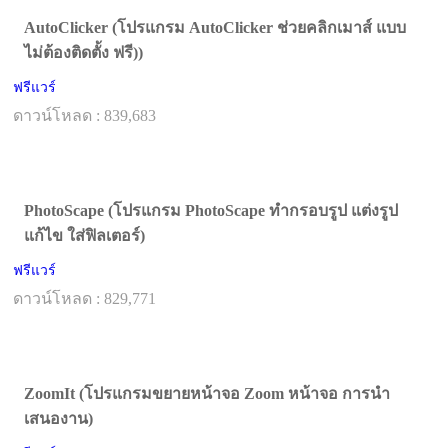
AutoClicker (โปรแกรม AutoClicker ช่วยคลิกเมาส์ แบบ
ไม่ต้องติดตั้ง ฟรี))
ฟรีแวร์
ดาวน์โหลด : 839,683
PhotoScape (โปรแกรม PhotoScape ทำกรอบรูป แต่งรูป
แก้ไข ใส่ฟิลเตอร์)
ฟรีแวร์
ดาวน์โหลด : 829,771
ZoomIt (โปรแกรมขยายหน้าจอ Zoom หน้าจอ การนำ
เสนองาน)