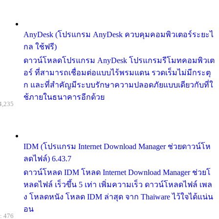
AnyDesk (โปรแกรม AnyDesk ควบคุมคอมพิวเตอร์ระยะไ
กล ใช้ฟรี)
ดาวน์โหลดโปรแกรม AnyDesk โปรแกรมรีโมทคอมพิวเต
อร์ ที่สามารถเชื่อมต่อแบบไร้พรมแดน รวดเร็มไม่มีกระตุ
ก และที่สำคัญมีระบบรักษาความปลอดภัยแบบเดียวกับที่ใ
ช้ภายในธนาคารอีกด้วย
4,235
IDM (โปรแกรม Internet Download Manager ช่วยดาวน์โห
ลดไฟล์) 6.43.7
ดาวน์โหลด IDM โหลด Internet Download Manager ช่วยโ
หลดไฟล์ เร็วขึ้น 5 เท่า เพิ่มความเร็ว ดาวน์โหลดไฟล์ เพล
ง โหลดหนัง โหลด IDM ล่าสุด จาก Thaiware ไว้ใจได้แน่น
อน
: 476