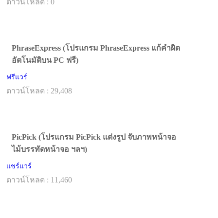
ดาวน์โหลด : 0
PhraseExpress (โปรแกรม PhraseExpress แก้คำผิด
อัตโนมัติบน PC ฟรี)
ฟรีแวร์
ดาวน์โหลด : 29,408
PicPick (โปรแกรม PicPick แต่งรูป จับภาพหน้าจอ
ไม้บรรทัดหน้าจอ ฯลฯ)
แชร์แวร์
ดาวน์โหลด : 11,460