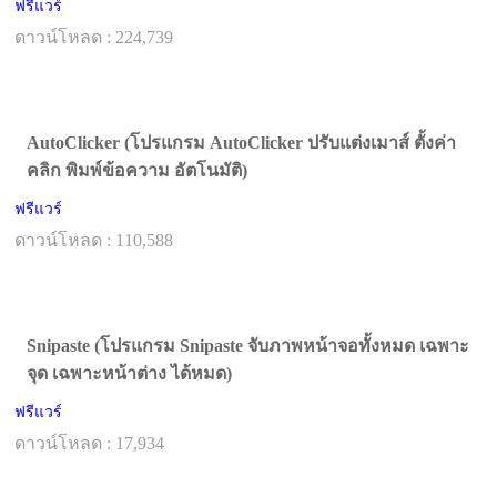
ฟรีแวร์
ดาวน์โหลด : 224,739
AutoClicker (โปรแกรม AutoClicker ปรับแต่งเมาส์ ตั้งค่า
คลิก พิมพ์ข้อความ อัตโนมัติ)
ฟรีแวร์
ดาวน์โหลด : 110,588
Snipaste (โปรแกรม Snipaste จับภาพหน้าจอทั้งหมด เฉพาะ
จุด เฉพาะหน้าต่าง ได้หมด)
ฟรีแวร์
ดาวน์โหลด : 17,934