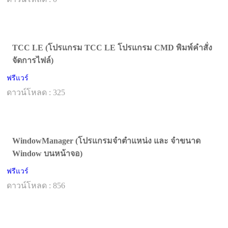
TCC LE (โปรแกรม TCC LE โปรแกรม CMD พิมพ์คำสั่ง
จัดการไฟล์)
ฟรีแวร์
ดาวน์โหลด : 325
WindowManager (โปรแกรมจำตำแหน่ง และ จำขนาด
Window บนหน้าจอ)
ฟรีแวร์
ดาวน์โหลด : 856