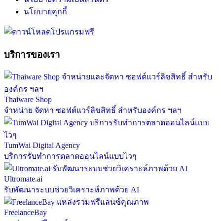
นโยบายคุกกี้
บริการของเรา
Thaiware Shop
จำหน่าย จัดหา ซอฟต์แวร์ลิขสิทธิ์ สำหรับองค์กร ฯลฯ
TumWai Digital Agency
บริการรับทำการตลาดออนไลน์แบบไวๆ
Ultromate.ai
รับพัฒนาระบบช่วยวิเคราะห์ภาพด้วย AI
FreelanceBay