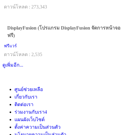
ดาวน์โหลด : 273,343
DisplayFusion (โปรแกรม DisplayFusion จัดการหน้าจอ
ฟรี)
ฟรีแวร์
ดาวน์โหลด : 2,535
ดูเพิ่มอีก...
ศูนย์ช่วยเหลือ
เกี่ยวกับเรา
ติดต่อเรา
ร่วมงานกับเรา
4
แผนผังเว็บไซต์
ตั้งค่าความเป็นส่วนตัว
นโยบายความเป็นส่วนตัว