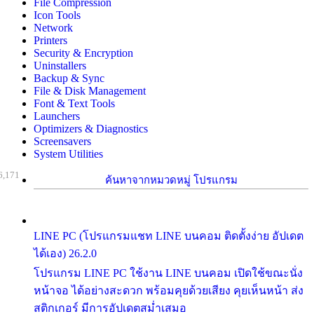
File Compression
Icon Tools
Network
Printers
Security & Encryption
Uninstallers
Backup & Sync
File & Disk Management
Font & Text Tools
Launchers
Optimizers & Diagnostics
Screensavers
System Utilities
6,171
ค้นหาจากหมวดหมู่ โปรแกรม
LINE PC (โปรแกรมแชท LINE บนคอม ติดตั้งง่าย อัปเดต
ได้เอง) 26.2.0
โปรแกรม LINE PC ใช้งาน LINE บนคอม เปิดใช้ขณะนั่ง
หน้าจอ ได้อย่างสะดวก พร้อมคุยด้วยเสียง คุยเห็นหน้า ส่ง
สติกเกอร์ มีการอัปเดตสม่ำเสมอ