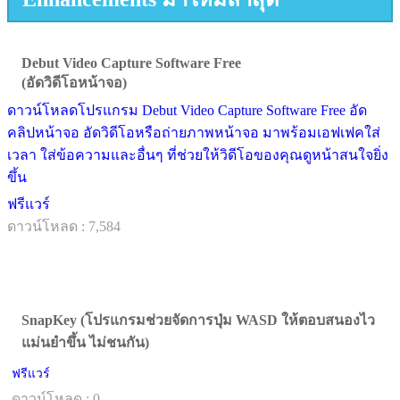
Debut Video Capture Software Free
(อัดวิดีโอหน้าจอ)
ดาวน์โหลดโปรแกรม Debut Video Capture Software Free อัด
คลิปหน้าจอ อัดวิดีโอหรือถ่ายภาพหน้าจอ มาพร้อมเอฟเฟคใส่
เวลา ใส่ข้อความและอื่นๆ ที่ช่วยให้วิดีโอของคุณดูหน้าสนใจยิ่ง
ขึ้น
ฟรีแวร์
ดาวน์โหลด : 7,584
SnapKey (โปรแกรมช่วยจัดการปุ่ม WASD ให้ตอบสนองไว
แม่นยำขึ้น ไม่ชนกัน)
ฟรีแวร์
ดาวน์โหลด : 0