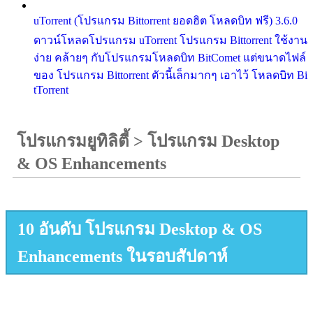
uTorrent (โปรแกรม Bittorrent ยอดฮิต โหลดบิท ฟรี) 3.6.0
ดาวน์โหลดโปรแกรม uTorrent โปรแกรม Bittorrent ใช้งาน
ง่าย คล้ายๆ กับโปรแกรมโหลดบิท BitComet แต่ขนาดไฟล์
ของ โปรแกรม Bittorrent ตัวนี้เล็กมากๆ เอาไว้ โหลดบิท Bi
tTorrent
โปรแกรมยูทิลิตี้
>
โปรแกรม Desktop
& OS Enhancements
10 อันดับ โปรแกรม Desktop & OS
Enhancements ในรอบสัปดาห์