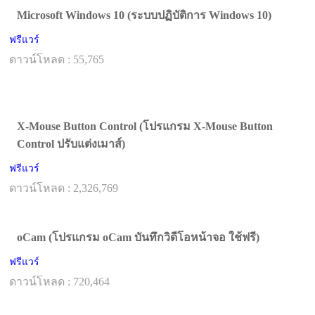
Microsoft Windows 10 (ระบบปฏิบัติการ Windows 10)
ฟรีแวร์
ดาวน์โหลด : 55,765
X-Mouse Button Control (โปรแกรม X-Mouse Button
Control ปรับแต่งเมาส์)
ฟรีแวร์
ดาวน์โหลด : 2,326,769
oCam (โปรแกรม oCam บันทึกวิดีโอหน้าจอ ใช้ฟรี)
ฟรีแวร์
ดาวน์โหลด : 720,464