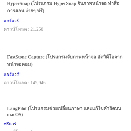
HyperSnap (โปรแกรม HyperSnap จับภาพหน้าจอ ทำสื่อ
การสอน ง่ายๆ ฟรี)
แชร์แวร์
ดาวน์โหลด : 21,258
FastStone Capture (โปรแกรมจับภาพหน้าจอ อัดวิดีโอจาก
หน้าจอคอม)
แชร์แวร์
ดาวน์โหลด : 145,946
LangPilot (โปรแกรมช่วยเปลี่ยนภาษา และแก้ไขคำผิดบน
macOS)
ฟรีแวร์