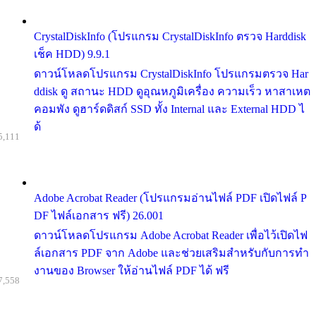
CrystalDiskInfo (โปรแกรม CrystalDiskInfo ตรวจ Harddisk
เช็ค HDD) 9.9.1
ดาวน์โหลดโปรแกรม CrystalDiskInfo โปรแกรมตรวจ Har
ddisk ดู สถานะ HDD ดูอุณหภูมิเครื่อง ความเร็ว หาสาเหต
คอมพัง ดูฮาร์ดดิสก์ SSD ทั้ง Internal และ External HDD ไ
ด้
5,111
Adobe Acrobat Reader (โปรแกรมอ่านไฟล์ PDF เปิดไฟล์ P
DF ไฟล์เอกสาร ฟรี) 26.001
ดาวน์โหลดโปรแกรม Adobe Acrobat Reader เพื่อไว้เปิดไฟ
ล์เอกสาร PDF จาก Adobe และช่วยเสริมสำหรับกับการทำ
งานของ Browser ให้อ่านไฟล์ PDF ได้ ฟรี
7,558