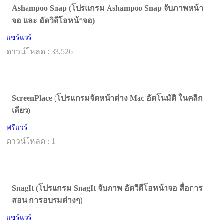
Ashampoo Snap (โปรแกรม Ashampoo Snap จับภาพหน้า
จอ และ อัดวิดีโอหน้าจอ)
แชร์แวร์
ดาวน์โหลด : 33,526
ScreenPlace (โปรแกรมจัดหน้าต่าง Mac อัตโนมัติ ในคลิก
เดียว)
ฟรีแวร์
ดาวน์โหลด : 1
SnagIt (โปรแกรม SnagIt จับภาพ อัดวิดีโอหน้าจอ สื่อการ
สอน การอบรมต่างๆ)
แชร์แวร์