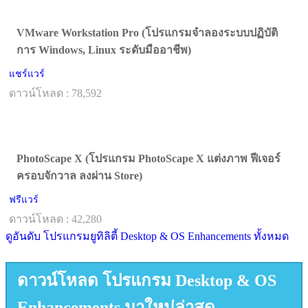
VMware Workstation Pro (โปรแกรมจำลองระบบปฏิบัติ
การ Windows, Linux ระดับมืออาชีพ)
แชร์แวร์
ดาวน์โหลด : 78,592
PhotoScape X (โปรแกรม PhotoScape X แต่งภาพ ฟีเจอร์
ครอบจักวาล ลงผ่าน Store)
ฟรีแวร์
ดาวน์โหลด : 42,280
ดูอันดับ โปรแกรมยูทิลิตี้ Desktop & OS Enhancements ทั้งหมด
ดาวน์โหลด โปรแกรม Desktop & OS
Enhancements มาใหม่ล่าสุด