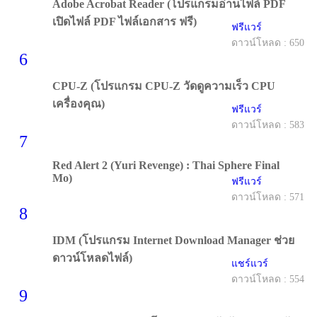
Adobe Acrobat Reader (โปรแกรมอ่านไฟล์ PDF
เปิดไฟล์ PDF ไฟล์เอกสาร ฟรี)
ฟรีแวร์
ดาวน์โหลด : 650
6
CPU-Z (โปรแกรม CPU-Z วัดดูความเร็ว CPU
เครื่องคุณ)
ฟรีแวร์
ดาวน์โหลด : 583
7
Red Alert 2 (Yuri Revenge) : Thai Sphere Final
Mo)
ฟรีแวร์
ดาวน์โหลด : 571
8
IDM (โปรแกรม Internet Download Manager ช่วย
ดาวน์โหลดไฟล์)
แชร์แวร์
ดาวน์โหลด : 554
9