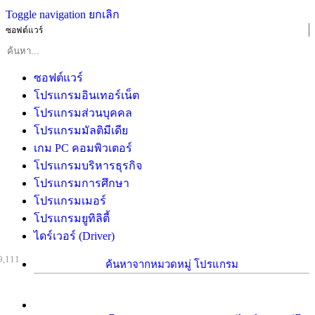
Toggle navigation
ยกเลิก
ซอฟต์แวร์
ซอฟต์แวร์
โปรแกรมอินเทอร์เน็ต
โปรแกรมส่วนบุคคล
โปรแกรมมัลติมีเดีย
เกม PC คอมพิวเตอร์
โปรแกรมบริหารธุรกิจ
โปรแกรมการศึกษา
โปรแกรมเมอร์
โปรแกรมยูทิลิตี้
ไดร์เวอร์ (Driver)
9,111
ค้นหาจากหมวดหมู่ โปรแกรม