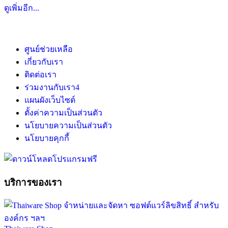
ดูเพิ่มอีก...
ศูนย์ช่วยเหลือ
เกี่ยวกับเรา
ติดต่อเรา
ร่วมงานกับเรา
4
แผนผังเว็บไซต์
ตั้งค่าความเป็นส่วนตัว
นโยบายความเป็นส่วนตัว
นโยบายคุกกี้
บริการของเรา