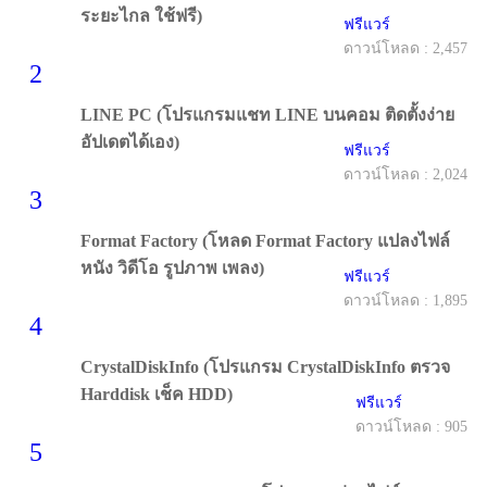
ระยะไกล ใช้ฟรี)
ฟรีแวร์
ดาวน์โหลด : 2,457
2
LINE PC (โปรแกรมแชท LINE บนคอม ติดตั้งง่าย
อัปเดตได้เอง)
ฟรีแวร์
ดาวน์โหลด : 2,024
3
Format Factory (โหลด Format Factory แปลงไฟล์
หนัง วิดีโอ รูปภาพ เพลง)
ฟรีแวร์
ดาวน์โหลด : 1,895
4
CrystalDiskInfo (โปรแกรม CrystalDiskInfo ตรวจ
Harddisk เช็ค HDD)
ฟรีแวร์
ดาวน์โหลด : 905
5