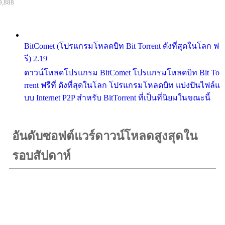
9,888
BitComet (โปรแกรมโหลดบิท Bit Torrent ดังที่สุดในโลก ฟ
รี) 2.19
ดาวน์โหลดโปรแกรม BitComet โปรแกรมโหลดบิท Bit To
rrent ฟรีที่ ดังที่สุดในโลก โปรแกรมโหลดบิท แบ่งปันไฟล์แ
บบ Internet P2P สำหรับ BitTorrent ที่เป็นที่นิยมในขณะนี้
อันดับซอฟต์แวร์ดาวน์โหลดสูงสุดใน
รอบสัปดาห์