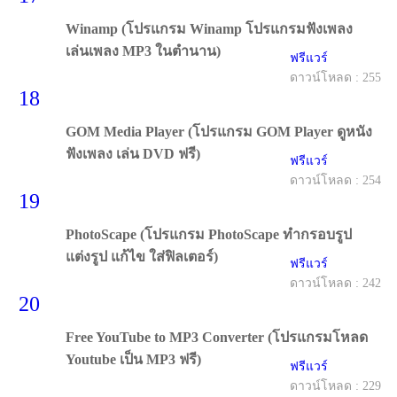
Winamp (โปรแกรม Winamp โปรแกรมฟังเพลง
เล่นเพลง MP3 ในตำนาน)
ฟรีแวร์
ดาวน์โหลด : 255
18
GOM Media Player (โปรแกรม GOM Player ดูหนัง
ฟังเพลง เล่น DVD ฟรี)
ฟรีแวร์
ดาวน์โหลด : 254
19
PhotoScape (โปรแกรม PhotoScape ทำกรอบรูป
แต่งรูป แก้ไข ใส่ฟิลเตอร์)
ฟรีแวร์
ดาวน์โหลด : 242
20
Free YouTube to MP3 Converter (โปรแกรมโหลด
Youtube เป็น MP3 ฟรี)
ฟรีแวร์
ดาวน์โหลด : 229