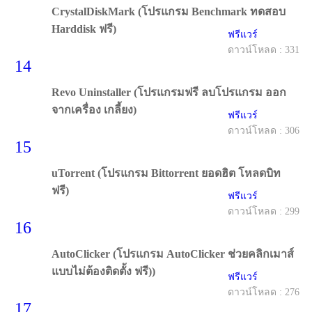
CrystalDiskMark (โปรแกรม Benchmark ทดสอบ
Harddisk ฟรี)
ฟรีแวร์
ดาวน์โหลด : 331
14
Revo Uninstaller (โปรแกรมฟรี ลบโปรแกรม ออก
จากเครื่อง เกลี้ยง)
ฟรีแวร์
ดาวน์โหลด : 306
15
uTorrent (โปรแกรม Bittorrent ยอดฮิต โหลดบิท
ฟรี)
ฟรีแวร์
ดาวน์โหลด : 299
16
AutoClicker (โปรแกรม AutoClicker ช่วยคลิกเมาส์
แบบไม่ต้องติดตั้ง ฟรี))
ฟรีแวร์
ดาวน์โหลด : 276
17