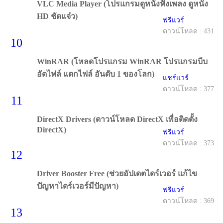
VLC Media Player (โปรแกรมดูหนังฟังเพลง ดูหนัง
HD ชัดแจ๋ว)
ฟรีแวร์
ดาวน์โหลด : 431
10
WinRAR (โหลดโปรแกรม WinRAR โปรแกรมบีบ
อัดไฟล์ แตกไฟล์ อันดับ 1 ของโลก)
แชร์แวร์
ดาวน์โหลด : 377
11
DirectX Drivers (ดาวน์โหลด DirectX เพื่อติดตั้ง
DirectX)
ฟรีแวร์
ดาวน์โหลด : 373
12
Driver Booster Free (ช่วยอัปเดตไดร์เวอร์ แก้ไข
ปัญหาไดร์เวอร์มีปัญหา)
ฟรีแวร์
ดาวน์โหลด : 369
13