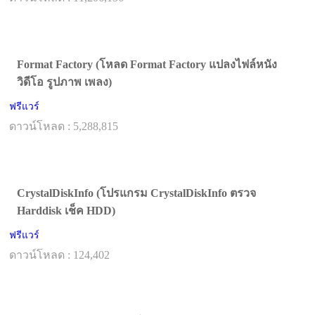
Format Factory (โหลด Format Factory แปลงไฟล์หนัง
วิดีโอ รูปภาพ เพลง)
ฟรีแวร์
ดาวน์โหลด : 5,288,815
CrystalDiskInfo (โปรแกรม CrystalDiskInfo ตรวจ
Harddisk เช็ค HDD)
ฟรีแวร์
ดาวน์โหลด : 124,402