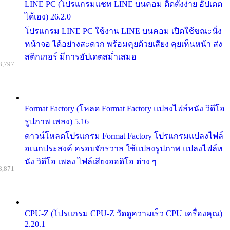
LINE PC (โปรแกรมแชท LINE บนคอม ติดตั้งง่าย อัปเดต
ได้เอง) 26.2.0
โปรแกรม LINE PC ใช้งาน LINE บนคอม เปิดใช้ขณะนั่ง
หน้าจอ ได้อย่างสะดวก พร้อมคุยด้วยเสียง คุยเห็นหน้า ส่ง
สติกเกอร์ มีการอัปเดตสม่ำเสมอ
8,797
Format Factory (โหลด Format Factory แปลงไฟล์หนัง วิดีโอ
รูปภาพ เพลง) 5.16
ดาวน์โหลดโปรแกรม Format Factory โปรแกรมแปลงไฟล์
อเนกประสงค์ ครอบจักรวาล ใช้แปลงรูปภาพ แปลงไฟล์ห
นัง วิดีโอ เพลง ไฟล์เสียงออดิโอ ต่าง ๆ
8,871
CPU-Z (โปรแกรม CPU-Z วัดดูความเร็ว CPU เครื่องคุณ)
2.20.1