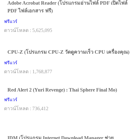
Adobe Acrobat Reader (โปรแกรมอ่านไฟล์ PDF เปิดไฟล์
PDF ไฟล์เอกสาร ฟรี)
ฟรีแวร์
ดาวน์โหลด : 5,625,095
CPU-Z (โปรแกรม CPU-Z วัดดูความเร็ว CPU เครื่องคุณ)
ฟรีแวร์
ดาวน์โหลด : 1,768,877
Red Alert 2 (Yuri Revenge) : Thai Sphere Final Mo)
ฟรีแวร์
ดาวน์โหลด : 736,412
IDM (โปรแกรม Internet Download Manager ช่วย