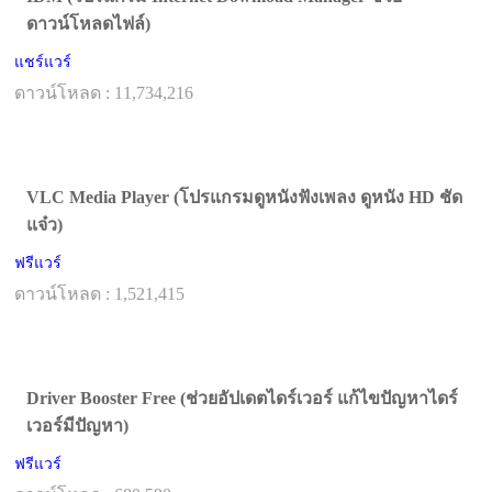
ดาวน์โหลดไฟล์)
แชร์แวร์
ดาวน์โหลด : 11,734,216
VLC Media Player (โปรแกรมดูหนังฟังเพลง ดูหนัง HD ชัด
แจ๋ว)
ฟรีแวร์
ดาวน์โหลด : 1,521,415
Driver Booster Free (ช่วยอัปเดตไดร์เวอร์ แก้ไขปัญหาไดร์
เวอร์มีปัญหา)
ฟรีแวร์