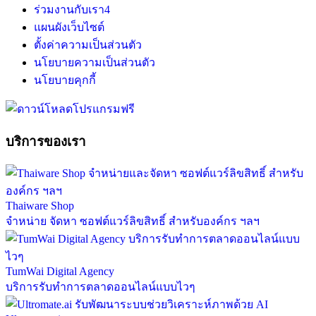
ร่วมงานกับเรา
4
แผนผังเว็บไซต์
ตั้งค่าความเป็นส่วนตัว
นโยบายความเป็นส่วนตัว
นโยบายคุกกี้
บริการของเรา
Thaiware Shop
จำหน่าย จัดหา ซอฟต์แวร์ลิขสิทธิ์ สำหรับองค์กร ฯลฯ
TumWai Digital Agency
บริการรับทำการตลาดออนไลน์แบบไวๆ