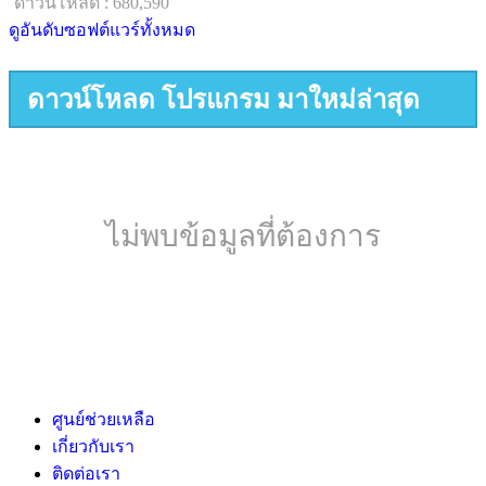
ดาวน์โหลด : 680,590
ดูอันดับซอฟต์แวร์ทั้งหมด
ดาวน์โหลด โปรแกรม มาใหม่ล่าสุด
ไม่พบข้อมูลที่ต้องการ
ศูนย์ช่วยเหลือ
เกี่ยวกับเรา
ติดต่อเรา