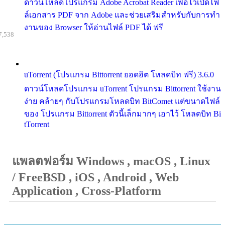
ดาวน์โหลดโปรแกรม Adobe Acrobat Reader เพื่อไว้เปิดไฟ
ล์เอกสาร PDF จาก Adobe และช่วยเสริมสำหรับกับการทำ
งานของ Browser ให้อ่านไฟล์ PDF ได้ ฟรี
7,538
uTorrent (โปรแกรม Bittorrent ยอดฮิต โหลดบิท ฟรี) 3.6.0
ดาวน์โหลดโปรแกรม uTorrent โปรแกรม Bittorrent ใช้งาน
ง่าย คล้ายๆ กับโปรแกรมโหลดบิท BitComet แต่ขนาดไฟล์
ของ โปรแกรม Bittorrent ตัวนี้เล็กมากๆ เอาไว้ โหลดบิท Bi
tTorrent
แพลตฟอร์ม Windows , macOS , Linux
/ FreeBSD , iOS , Android , Web
Application , Cross-Platform