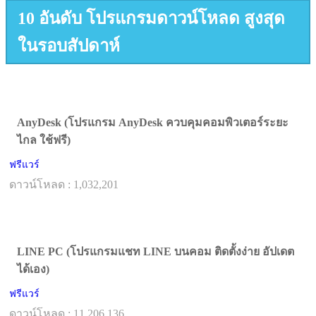
10 อันดับ โปรแกรมดาวน์โหลด สูงสุด
ในรอบสัปดาห์
AnyDesk (โปรแกรม AnyDesk ควบคุมคอมพิวเตอร์ระยะ
ไกล ใช้ฟรี)
ฟรีแวร์
ดาวน์โหลด : 1,032,201
LINE PC (โปรแกรมแชท LINE บนคอม ติดตั้งง่าย อัปเดต
ได้เอง)
ฟรีแวร์
ดาวน์โหลด : 11,206,136