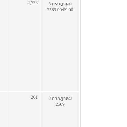
2,733
8 กรกฎาคม
2569 00:09:00
261
8 กรกฎาคม
2569