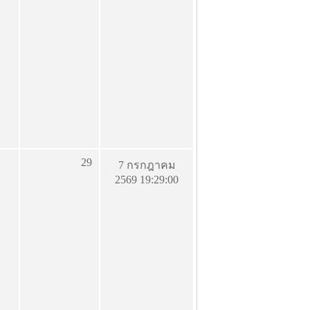
29
7 กรกฎาคม
2569 19:29:00