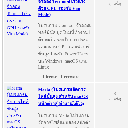
จำลอง Terminal เร็วแรง
(0 ครั้ง)
ด้วย GPU รองรับ Vim
Mode)
โปรแกรม Controur จำลองเ
ทอร์มินัล ยุคใหม่ที่ทำงานไ
ด้รวดเร็ว รองรับการประม
วลผลผ่าน GPU และฟีเจอร์
ขั้นสูงสำหรับ Power Users
บน Windows, macOS และ
Linux
License : Freeware
Marta (โปรแกรมจัดการ
0
ไฟล์ขั้นสูง สำหรับ macOS
(0 ครั้ง)
หน้าต่างคู่ ทำงานได้ไว)
โปรแกรม Marta โปรแกรม
จัดการไฟล์แบบสองหน้าต่า