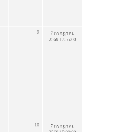
9
7 กรกฎาคม
2569 17:55:00
10
7 กรกฎาคม