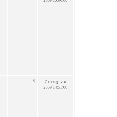
2569 15:00:00
8
7 กรกฎาคม
2569 14:51:00