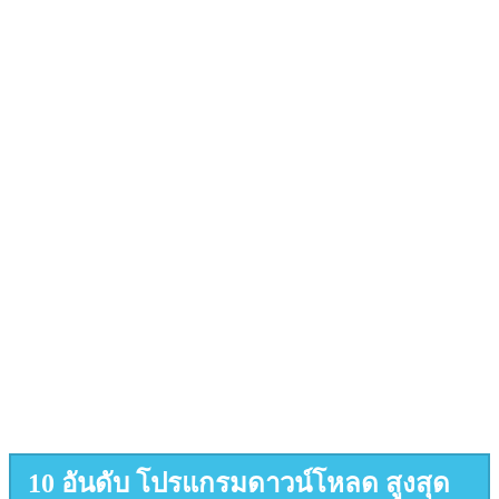
10 อันดับ โปรแกรมดาวน์โหลด สูงสุด