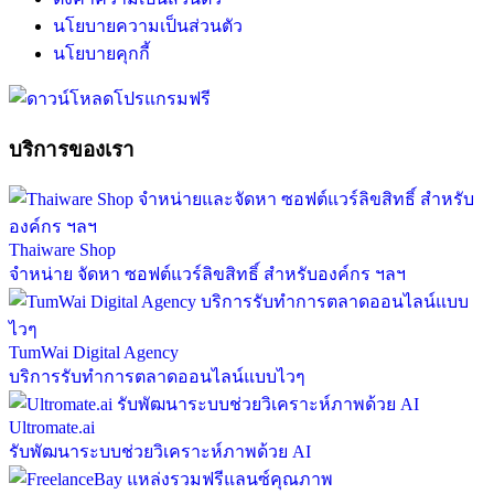
นโยบายความเป็นส่วนตัว
นโยบายคุกกี้
บริการของเรา
Thaiware Shop
จำหน่าย จัดหา ซอฟต์แวร์ลิขสิทธิ์ สำหรับองค์กร ฯลฯ
TumWai Digital Agency
บริการรับทำการตลาดออนไลน์แบบไวๆ
Ultromate.ai
รับพัฒนาระบบช่วยวิเคราะห์ภาพด้วย AI