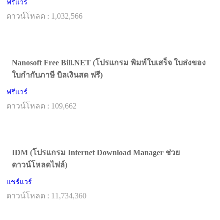
ฟรีแวร์
ดาวน์โหลด : 1,032,566
Nanosoft Free Bill.NET (โปรแกรม พิมพ์ใบเสร็จ ใบส่งของ
ใบกำกับภาษี บิลเงินสด ฟรี)
ฟรีแวร์
ดาวน์โหลด : 109,662
IDM (โปรแกรม Internet Download Manager ช่วย
ดาวน์โหลดไฟล์)
แชร์แวร์
ดาวน์โหลด : 11,734,360