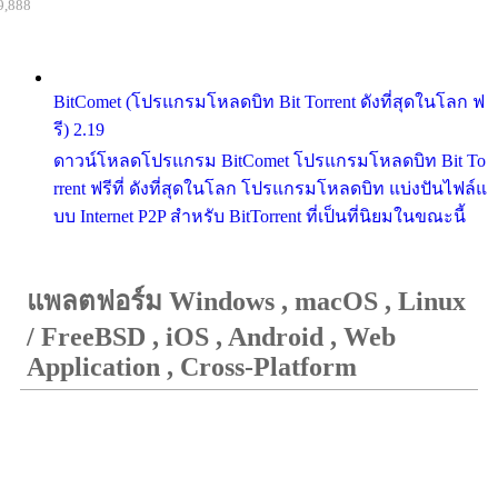
9,888
BitComet (โปรแกรมโหลดบิท Bit Torrent ดังที่สุดในโลก ฟ
รี) 2.19
ดาวน์โหลดโปรแกรม BitComet โปรแกรมโหลดบิท Bit To
rrent ฟรีที่ ดังที่สุดในโลก โปรแกรมโหลดบิท แบ่งปันไฟล์แ
บบ Internet P2P สำหรับ BitTorrent ที่เป็นที่นิยมในขณะนี้
แพลตฟอร์ม Windows , macOS , Linux
/ FreeBSD , iOS , Android , Web
Application , Cross-Platform