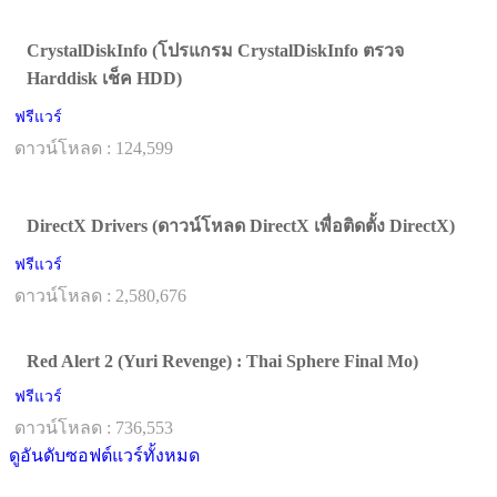
CrystalDiskInfo (โปรแกรม CrystalDiskInfo ตรวจ
Harddisk เช็ค HDD)
ฟรีแวร์
ดาวน์โหลด : 124,599
DirectX Drivers (ดาวน์โหลด DirectX เพื่อติดตั้ง DirectX)
ฟรีแวร์
ดาวน์โหลด : 2,580,676
Red Alert 2 (Yuri Revenge) : Thai Sphere Final Mo)
ฟรีแวร์
ดาวน์โหลด : 736,553
ดูอันดับซอฟต์แวร์ทั้งหมด