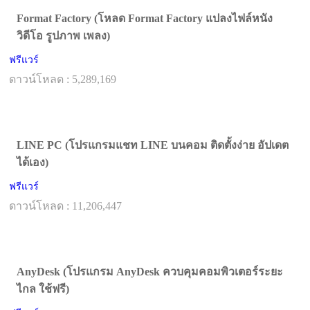
Format Factory (โหลด Format Factory แปลงไฟล์หนัง
วิดีโอ รูปภาพ เพลง)
ฟรีแวร์
ดาวน์โหลด : 5,289,169
LINE PC (โปรแกรมแชท LINE บนคอม ติดตั้งง่าย อัปเดต
ได้เอง)
ฟรีแวร์
ดาวน์โหลด : 11,206,447
AnyDesk (โปรแกรม AnyDesk ควบคุมคอมพิวเตอร์ระยะ
ไกล ใช้ฟรี)