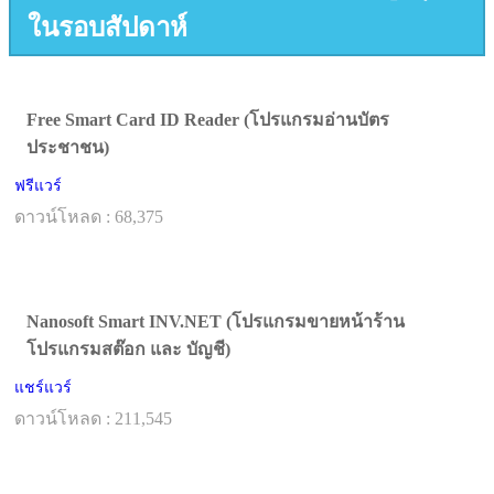
ในรอบสัปดาห์
Free Smart Card ID Reader (โปรแกรมอ่านบัตร
ประชาชน)
ฟรีแวร์
ดาวน์โหลด : 68,375
Nanosoft Smart INV.NET (โปรแกรมขายหน้าร้าน
โปรแกรมสต๊อก และ บัญชี)
แชร์แวร์
ดาวน์โหลด : 211,545