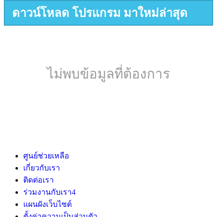
ดาวน์โหลด โปรแกรม มาใหม่ล่าสุด
ไม่พบข้อมูลที่ต้องการ
ศูนย์ช่วยเหลือ
เกี่ยวกับเรา
ติดต่อเรา
ร่วมงานกับเรา
4
แผนผังเว็บไซต์
ตั้งค่าความเป็นส่วนตัว