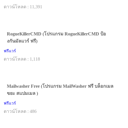
ดาวน์โหลด : 11,391
RogueKillerCMD (โปรแกรม RogueKillerCMD ป้อ
งกันมัลแวร์ ฟรี)
ฟรีแวร์
ดาวน์โหลด : 1,118
Mailwasher Free (โปรแกรม MailWasher ฟรี บล็อกเมล
ขยะ สแปมเมล )
ฟรีแวร์
ดาวน์โหลด : 486