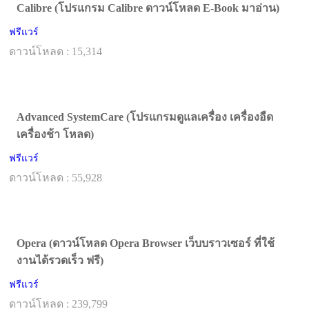
Calibre (โปรแกรม Calibre ดาวน์โหลด E-Book มาอ่าน)
ฟรีแวร์
ดาวน์โหลด : 15,314
Advanced SystemCare (โปรแกรมดูแลเครื่อง เครื่องอืด
เครื่องช้า โหลด)
ฟรีแวร์
ดาวน์โหลด : 55,928
Opera (ดาวน์โหลด Opera Browser เว็บบราวเซอร์ ที่ใช้
งานได้รวดเร็ว ฟรี)
ฟรีแวร์
ดาวน์โหลด : 239,799