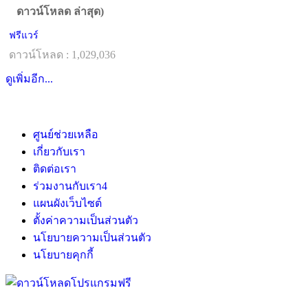
ดาวน์โหลด ล่าสุด)
ฟรีแวร์
ดาวน์โหลด : 1,029,036
ดูเพิ่มอีก...
ศูนย์ช่วยเหลือ
เกี่ยวกับเรา
ติดต่อเรา
ร่วมงานกับเรา
4
แผนผังเว็บไซต์
ตั้งค่าความเป็นส่วนตัว
นโยบายความเป็นส่วนตัว
นโยบายคุกกี้