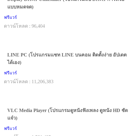
แบบหมดจด)
ฟรีแวร์
ดาวน์โหลด : 96,404
LINE PC (โปรแกรมแชท LINE บนคอม ติดตั้งง่าย อัปเดต
ได้เอง)
ฟรีแวร์
ดาวน์โหลด : 11,206,383
VLC Media Player (โปรแกรมดูหนังฟังเพลง ดูหนัง HD ชัด
แจ๋ว)
ฟรีแวร์