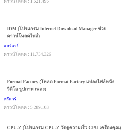
ดาวน์โหลด : 1,521,495
IDM (โปรแกรม Internet Download Manager ช่วย
ดาวน์โหลดไฟล์)
แชร์แวร์
ดาวน์โหลด : 11,734,326
Format Factory (โหลด Format Factory แปลงไฟล์หนัง
วิดีโอ รูปภาพ เพลง)
ฟรีแวร์
ดาวน์โหลด : 5,289,103
CPU-Z (โปรแกรม CPU-Z วัดดูความเร็ว CPU เครื่องคุณ)