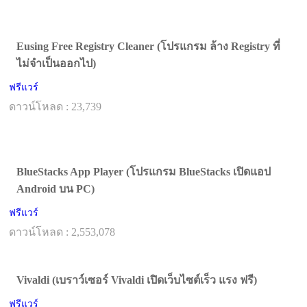
Eusing Free Registry Cleaner (โปรแกรม ล้าง Registry ที่
ไม่จำเป็นออกไป)
ฟรีแวร์
ดาวน์โหลด : 23,739
BlueStacks App Player (โปรแกรม BlueStacks เปิดแอป
Android บน PC)
ฟรีแวร์
ดาวน์โหลด : 2,553,078
Vivaldi (เบราว์เซอร์ Vivaldi เปิดเว็บไซต์เร็ว แรง ฟรี)
ฟรีแวร์