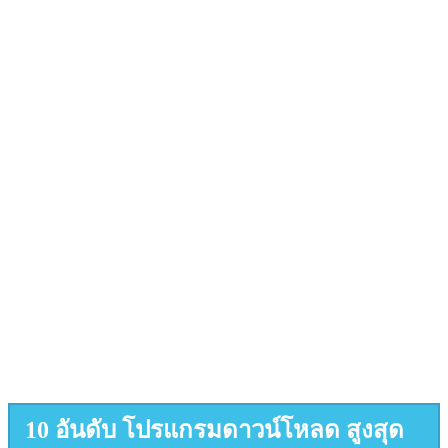
10 อันดับ โปรแกรมดาวน์โหลด สูงสุด