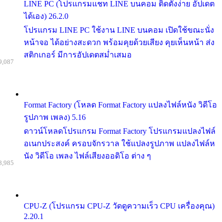
LINE PC (โปรแกรมแชท LINE บนคอม ติดตั้งง่าย อัปเดต
ได้เอง) 26.2.0
โปรแกรม LINE PC ใช้งาน LINE บนคอม เปิดใช้ขณะนั่ง
หน้าจอ ได้อย่างสะดวก พร้อมคุยด้วยเสียง คุยเห็นหน้า ส่ง
สติกเกอร์ มีการอัปเดตสม่ำเสมอ
9,087
Format Factory (โหลด Format Factory แปลงไฟล์หนัง วิดีโอ
รูปภาพ เพลง) 5.16
ดาวน์โหลดโปรแกรม Format Factory โปรแกรมแปลงไฟล์
อเนกประสงค์ ครอบจักรวาล ใช้แปลงรูปภาพ แปลงไฟล์ห
นัง วิดีโอ เพลง ไฟล์เสียงออดิโอ ต่าง ๆ
8,985
CPU-Z (โปรแกรม CPU-Z วัดดูความเร็ว CPU เครื่องคุณ)
2.20.1