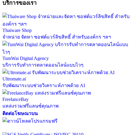
บริการของเรา
Thaiware Shop
จำหน่าย จัดหา ซอฟต์แวร์ลิขสิทธิ์ สำหรับองค์กร ฯลฯ
TumWai Digital Agency
บริการรับทำการตลาดออนไลน์แบบไวๆ
Ultromate.ai
รับพัฒนาระบบช่วยวิเคราะห์ภาพด้วย AI
FreelanceBay
แหล่งรวมฟรีแลนซ์คุณภาพ
ติดต่อโฆษณาบน