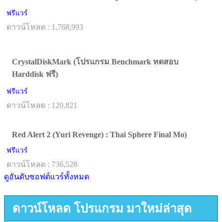
ฟรีแวร์
ดาวน์โหลด : 1,768,993
CrystalDiskMark (โปรแกรม Benchmark ทดสอบ
Harddisk ฟรี)
ฟรีแวร์
ดาวน์โหลด : 120,821
Red Alert 2 (Yuri Revenge) : Thai Sphere Final Mo)
ฟรีแวร์
ดาวน์โหลด : 736,528
ดูอันดับซอฟต์แวร์ทั้งหมด
ดาวน์โหลด โปรแกรม มาใหม่ล่าสุด