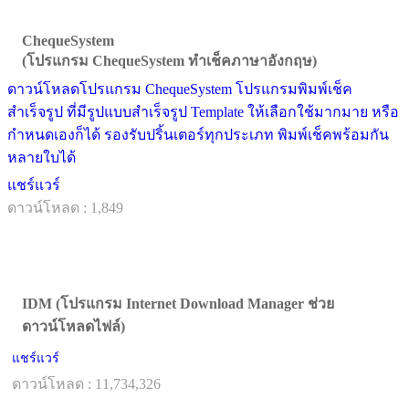
ChequeSystem
(โปรแกรม ChequeSystem ทำเช็คภาษาอังกฤษ)
ดาวน์โหลดโปรแกรม ChequeSystem โปรแกรมพิมพ์เช็ค
สำเร็จรูป ที่มีรูปแบบสำเร็จรูป Template ให้เลือกใช้มากมาย หรือ
กำหนดเองก็ได้ รองรับปริ้นเตอร์ทุกประเภท พิมพ์เช็คพร้อมกัน
หลายใบได้
แชร์แวร์
ดาวน์โหลด : 1,849
IDM (โปรแกรม Internet Download Manager ช่วย
ดาวน์โหลดไฟล์)
แชร์แวร์
ดาวน์โหลด : 11,734,326