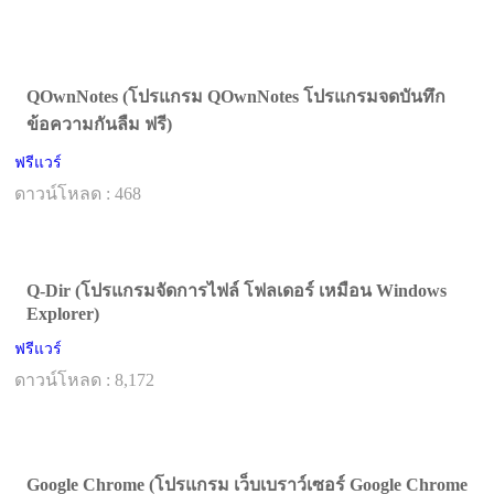
QOwnNotes (โปรแกรม QOwnNotes โปรแกรมจดบันทึก
ข้อความกันลืม ฟรี)
ฟรีแวร์
ดาวน์โหลด : 468
Q-Dir (โปรแกรมจัดการไฟล์ โฟลเดอร์ เหมือน Windows
Explorer)
ฟรีแวร์
ดาวน์โหลด : 8,172
Google Chrome (โปรแกรม เว็บเบราว์เซอร์ Google Chrome