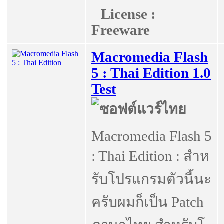
License :
Freeware
Macromedia Flash
5 : Thai Edition 1.0
Test
Macromedia Flash 5
: Thai Edition : สำห
รับโปรแกรมตัวนี้นะ
ครับผมก็เป็น Patch