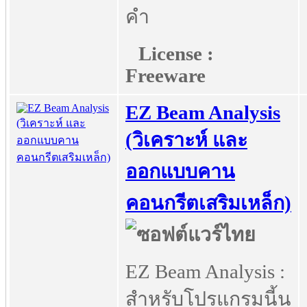
คำ
License :
Freeware
EZ Beam Analysis
(วิเคราะห์ และ
ออกแบบคาน
คอนกรีตเสริมเหล็ก)
EZ Beam Analysis :
สำหรับโปรแกรมนี้น