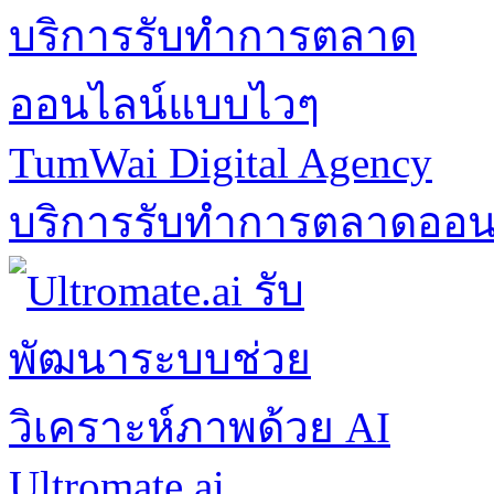
TumWai Digital Agency
บริการรับทำการตลาดออ
Ultromate.ai