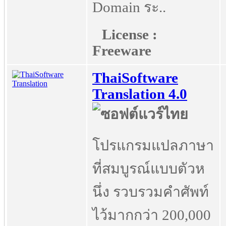
Domain ระ..
License :
Freeware
ThaiSoftware
Translation 4.0
โปรแกรมแปลภาษา
ที่สมบูรณ์แบบตัวห
นึ่ง รวบรวมคำศัพท์
ไว้มากกว่า 200,000