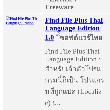
Freeware
Find File Plus Thai
Language Edition
1.0
Find File Plus Thai
Language Edition :
สำหรับเจ้าตัวโปรแ
กรมนี้ก็เป็น โปรแกร
มที่ถูกแปล (Localiz
e) ม..