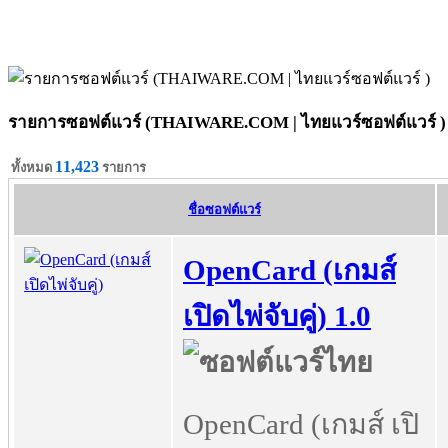
รายการซอฟต์แวร์ (THAIWARE.COM | ไทยแวร์ซอฟต์แวร์ )
11,423
ทั้งหมด
รายการ
ชื่อซอฟต์แวร์
OpenCard (เกมส์
เปิดไพ่จับคู่) 1.0
OpenCard (เกมส์ เปิ