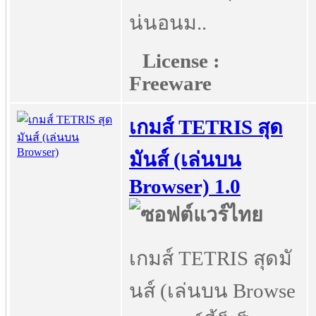
น่นอนม..
License :
Freeware
เกมส์ TETRIS สุด
มันส์ (เล่นบน
Browser) 1.0
เกมส์ TETRIS สุดมั
นส์ (เล่นบน Browse