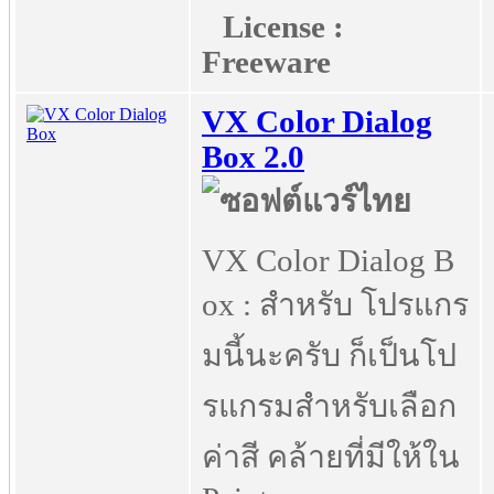
License :
Freeware
VX Color Dialog
Box 2.0
VX Color Dialog B
ox : สำหรับ โปรแกร
มนี้นะครับ ก็เป็นโป
รแกรมสำหรับเลือก
ค่าสี คล้ายที่มีให้ใน