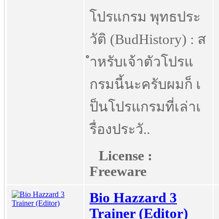
โปรแกรม พุทธประ
วัติ (BudHistory) : ส
ำหรับเจ้าตัวโปรแ
กรมนี้นะครับผมก็ เ
ป็นโปรแกรมที่เล่าเ
รื่องประวั..
License :
Freeware
Bio Hazzard 3
Trainer (Editor)