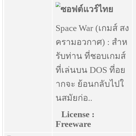
Space War (เกมส์ สง
ครามอวกาศ) : สำห
รับท่าน ที่ชอบเกมส์
ที่เล่นบน DOS ที่อย
ากจะ ย้อนกลับไปใ
นสมัยก่อ..
License :
Freeware