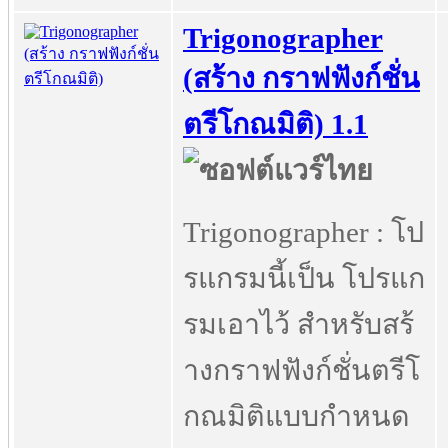
Trigonographer
(สร้าง กราฟฟังก์ชั่น
ตรีโกณมิติ) 1.1
Trigonographer : โป
รแกรมนี้เป็น โปรแก
รมเอาไว้ สำหรับสร้
างกราฟฟังก์ชั่นตรีโ
กณมิติแบบกำหนด