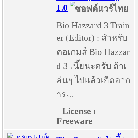
1.0
Bio Hazzard 3 Train
er (Editor) : สำหรับ
คอเกมส์ Bio Hazzar
d 3 เนี๊ยนะครับ ถ้าเ
ล่นๆ ไปแล้วเกิดอาก
ารเ..
License :
Freeware