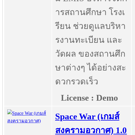
ารสถานศึกษา โรงเ
รียน ช่วยดูแลบริหา
รงานทะเบียน และ
วัดผล ของสถานศึก
ษาต่างๆ ได้อย่างสะ
ดวกรวดเร็ว
License : Demo
Space War (เกมส์
สงครามอวกาศ) 1.0