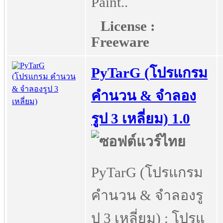
Paint..
License :
Freeware
PyTarG (โปรแกรม
คำนวน & จำลอง
รูป 3 เหลี่ยม) 1.0
PyTarG (โปรแกรม
คำนวน & จำลองรู
ป 3 เหลี่ยม) : โปรแ