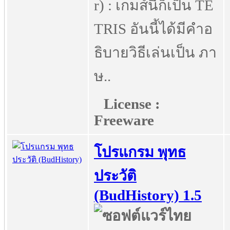
r) : เกมส์นี้ก็เป็น TE
TRIS อันนี้ได้มีคำอ
ธิบายวิธีเล่นเป็น ภา
ษ..
License :
Freeware
โปรแกรม พุทธ
ประวัติ
(BudHistory) 1.5