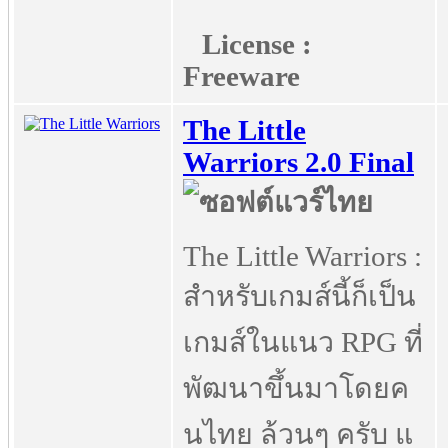
License :
Freeware
The Little
Warriors 2.0 Final
The Little Warriors :
สำหรับเกมส์นี้ก็เป็น
เกมส์ในแนว RPG ที่
พัฒนาขึ้นมาโดยค
นไทย ล้วนๆ ครับ แ