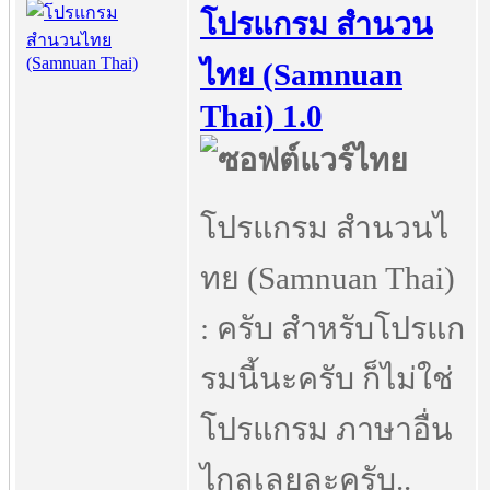
โปรแกรม สำนวน
ไทย (Samnuan
Thai) 1.0
โปรแกรม สำนวนไ
ทย (Samnuan Thai)
: ครับ สำหรับโปรแก
รมนี้นะครับ ก็ไม่ใช่
โปรแกรม ภาษาอื่น
ไกลเลยละครับ..