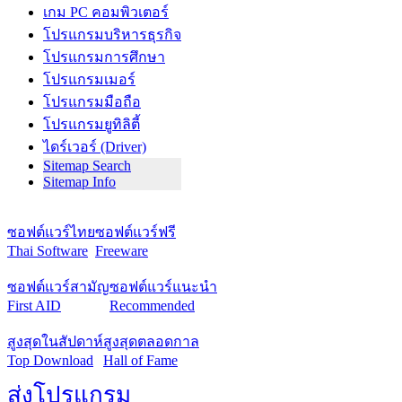
เกม PC คอมพิวเตอร์
โปรแกรมบริหารธุรกิจ
โปรแกรมการศึกษา
โปรแกรมเมอร์
โปรแกรมมือถือ
โปรแกรมยูทิลิตี้
ไดร์เวอร์ (Driver)
Sitemap Search
Sitemap Info
ซอฟต์แวร์ไทย
ซอฟต์แวร์ฟรี
Thai Software
Freeware
ซอฟต์แวร์สามัญ
ซอฟต์แวร์แนะนำ
First AID
Recommended
สูงสุดในสัปดาห์
สูงสุดตลอดกาล
Top Download
Hall of Fame
ส่งโปรแกรม