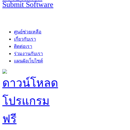
Submit Software
ศูนย์ช่วยเหลือ
เกี่ยวกับเรา
ติดต่อเรา
ร่วมงานกับเรา
แผนผังเว็บไซต์