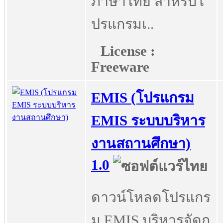
ภาษาไทย สำหรับโ
ปรแกรมเ..
License :
Freeware
EMIS (โปรแกรม
EMIS ระบบบริหาร
งานสถานศึกษา)
1.0
ดาวน์โหลดโปรแกร
ม EMIS บริหารจัดก