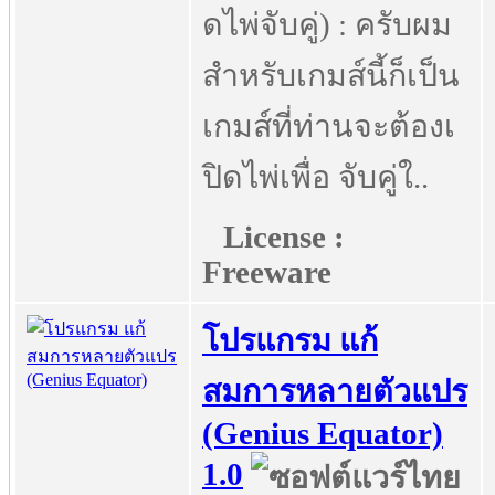
ดไพ่จับคู่) : ครับผม
สำหรับเกมส์นี้ก็เป็น
เกมส์ที่ท่านจะต้องเ
ปิดไพ่เพื่อ จับคู่ใ..
License :
Freeware
โปรแกรม แก้
สมการหลายตัวแปร
(Genius Equator)
1.0