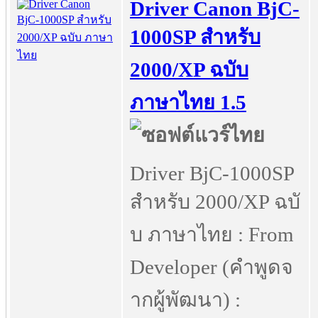
Driver Canon BjC-
1000SP สำหรับ
2000/XP ฉบับ
ภาษาไทย 1.5
Driver BjC-1000SP
สำหรับ 2000/XP ฉบั
บ ภาษาไทย : From
Developer (คำพูดจ
ากผู้พัฒนา) :