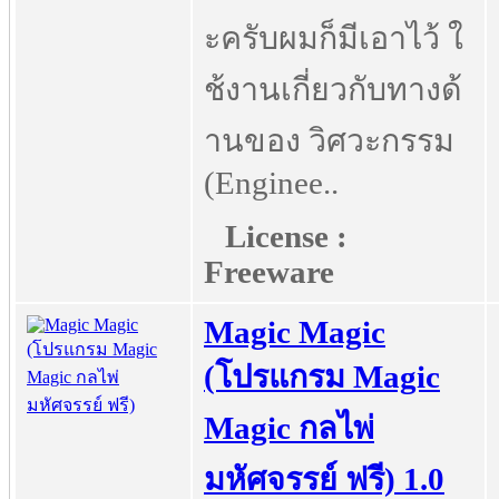
ะครับผมก็มีเอาไว้ ใ
ช้งานเกี่ยวกับทางด้
านของ วิศวะกรรม
(Enginee..
License :
Freeware
Magic Magic
(โปรแกรม Magic
Magic กลไพ่
มหัศจรรย์ ฟรี) 1.0