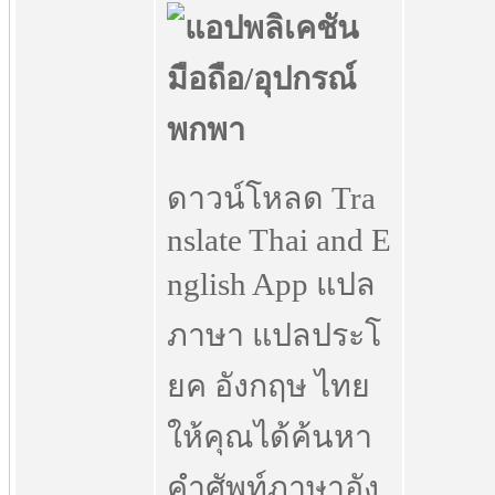
ดาวน์โหลด Tra
nslate Thai and E
nglish App แปล
ภาษา แปลประโ
ยค อังกฤษ ไทย
ให้คุณได้ค้นหา
คำศัพท์ภาษาอัง