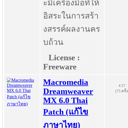
ะมีเครื่องมือที่ให้
อิสระในการสร้า
งสรรค์ผลงานคร
บถ้วน
License :
Freeware
Macromedia
4.57
Dreamweaver
(75 ครั้ง
MX 6.0 Thai
Patch (แก้ไข
ภาษาไทย)