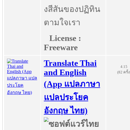
งสีสันของปฏิทิน
ตามใจเรา
License :
Freeware
Translate Thai
4.15
and English
(82 ครั้ง
(App แปลภาษา
แปลประโยค
อังกฤษ ไทย)