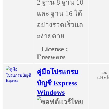
2 ฐาน 8 ฐาน 10
และ ฐาน 16 ได้
อย่างรวดเร็วแล
ะง่ายดาย
License :
Freeware
คู่มือโปรแกรม
3.36
(101 ครั้
บัญชี Express
Windows