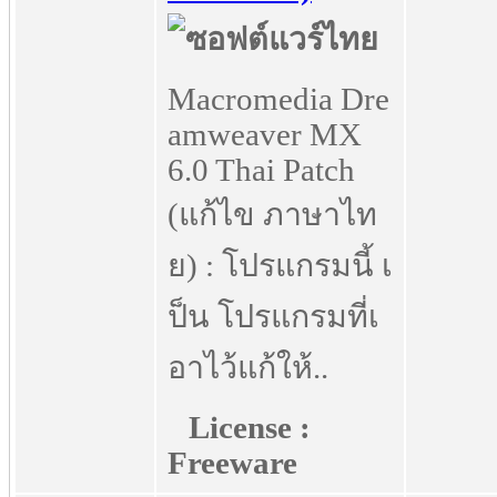
Macromedia Dre
amweaver MX
6.0 Thai Patch
(แก้ไข ภาษาไท
ย) : โปรแกรมนี้ เ
ป็น โปรแกรมที่เ
อาไว้แก้ให้..
License :
Freeware