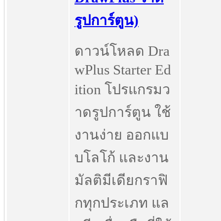
รูปการ์ตูน)
ดาวน์โหลด Dra
wPlus Starter Ed
ition โปรแกรมว
าดรูปการ์ตูน ใช้
งานง่าย ออกแบ
บโลโก้ และงาน
มัลติมีเดียกราฟิ
กทุกประเภท แล