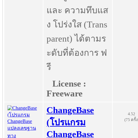
และ ความทึบแส
ง โปร่งใส (Trans
parent) ได้ตามร
ะดับที่ต้องการ ฟ
รี
License :
Freeware
ChangeBase
4.52
(75 ครั้ง
(โปรแกรม
ChangeBase