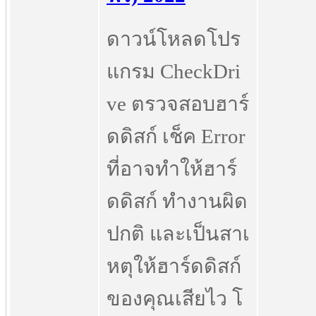
ดาวน์โหลดโปร
แกรม CheckDri
ve ตรวจสอบฮาร์
ดดิสก์ เช็ค Error
ที่อาจทำให้ฮาร์
ดดิสก์ ทำงานผิด
ปกติ และเป็นสาเ
หตุให้ฮาร์ดดิสก์
ของคุณเสียไว โ