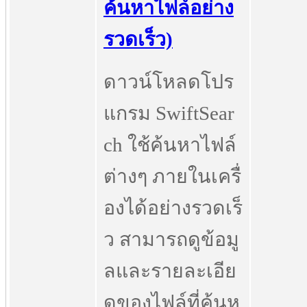
ค้นหาไฟล์อย่าง
รวดเร็ว)
ดาวน์โหลดโปร
แกรม SwiftSear
ch ใช้ค้นหาไฟล์
ต่างๆ ภายในเครื่
องได้อย่างรวดเร็
ว สามารถดูข้อมู
ลและรายละเอีย
ดของไฟล์ที่ค้นห