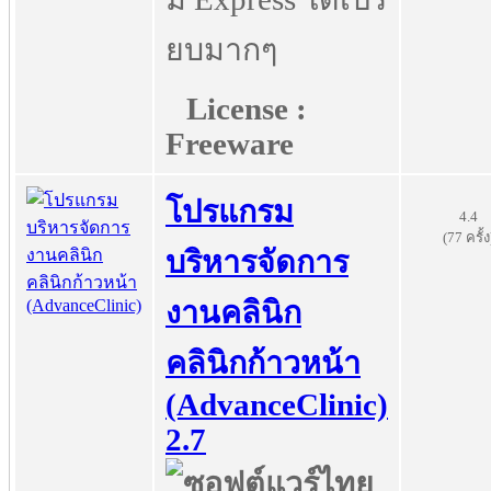
ยบมากๆ
License :
Freeware
โปรแกรม
4.4
(77 ครั้ง
บริหารจัดการ
งานคลินิก
คลินิกก้าวหน้า
(AdvanceClinic)
2.7