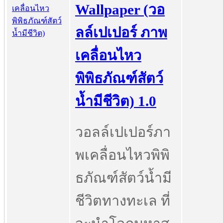
Wallpaper (วอ
ลล์เปเปอร์ ภาพ
เคลื่อนไหว
พิพิธภัณฑ์สัตว์
น้ำมีชีวิต) 1.0
วอลล์เปเปอร์ภา
พเคลื่อนไหวพิพิ
ธภัณฑ์สัตว์น้ำมี
ชีวิตทางทะเล ที่