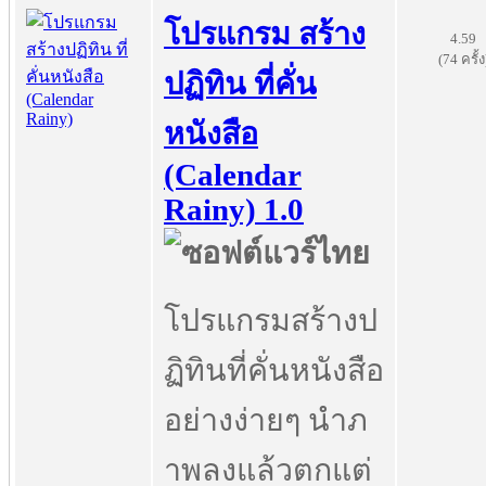
โปรแกรม สร้าง
4.59
(74 ครั้ง
ปฏิทิน ที่คั่น
หนังสือ
(Calendar
Rainy) 1.0
โปรแกรมสร้างป
ฏิทินที่คั่นหนังสือ
อย่างง่ายๆ นำภ
าพลงแล้วตกแต่