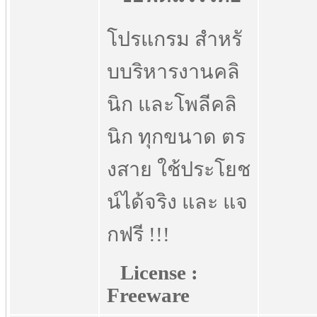
โปรแกรม สำหรั
บบริหารงานคลิ
นิก และโพลีคลิ
นิก ทุกขนาด ตร
งสาย ใช้ประโยช
น์ได้จริง และ แจ
กฟรี !!!
License :
Freeware