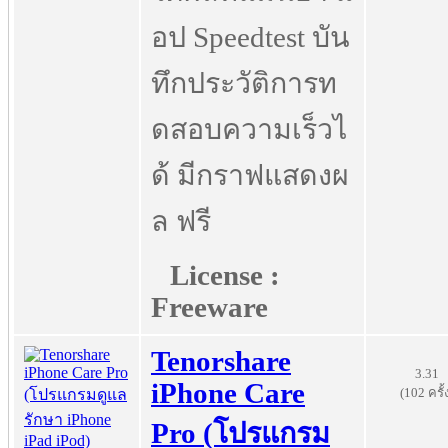
อป Speedtest บัน
ทึกประวัติการท
ดสอบความเร็วไ
ด้ มีกราฟแสดงผ
ล ฟรี
License :
Freeware
Tenorshare
3.31
iPhone Care
(102 ครั้
Pro (โปรแกรม