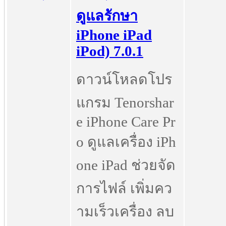
ดูแลรักษา
iPhone iPad
iPod) 7.0.1
ดาวน์โหลดโปร
แกรม Tenorshar
e iPhone Care Pr
o ดูแลเครื่อง iPh
one iPad ช่วยจัด
การไฟล์ เพิ่มคว
ามเร็วเครื่อง ลบ