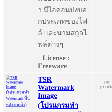
า มีไอคอนบ่งบอ
กประเภทของไฟ
ล์ และนามสกุลไ
ฟล์ต่างๆ
License :
Freeware
TSR
3.03
Watermark
(112 ครั้
Image
(โปรแกรมทำ