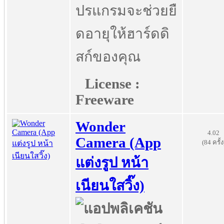
ปรแกรมจะช่วยยื
ดอายุให้ฮาร์ดดิ
สก์ของคุณ
License :
Freeware
Wonder
4.02
Camera (App
(84 ครั้ง
แต่งรูป หน้า
เนียนใสวิ๊ง)