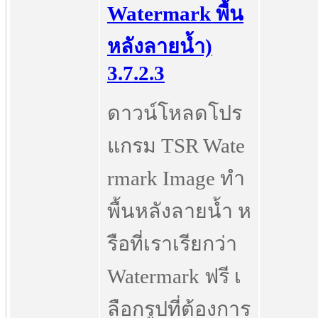
Watermark พื้น
หลังลายน้ำ)
3.7.2.3
ดาวน์โหลดโปร
แกรม TSR Wate
rmark Image ทำ
พื้นหลังลายน้ำ ห
รือที่เราเรียกว่า
Watermark ฟรี เ
ลือกรูปที่ต้องการ