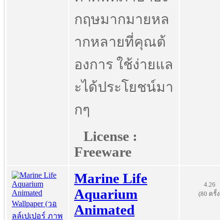
กฤษมากมายหล
ากหลายที่คุณต้
องการ ใช้ง่ายแล
ะได้ประโยชน์มา
กๆ
License :
Freeware
Marine Life
4.26
Aquarium
(80 ครั้ง
Animated