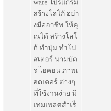
ware โปรแกรม
สร้างโลโก้ อย่า
งมืออาชีพ ให้คุ
ณได้ สร้างโลโ
ก้ ทำปุ่ม ทำโป
สเตอร์ นามบัต
ร ไอคอน ภาพเ
ฮดเดอร์ ต่างๆ
ที่ใช้งานง่าย มี
เทมเพลตสำเร็