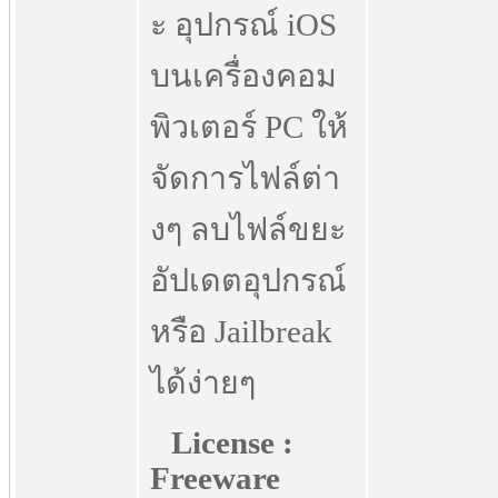
ะ อุปกรณ์ iOS
บนเครื่องคอม
พิวเตอร์ PC ให้
จัดการไฟล์ต่า
งๆ ลบไฟล์ขยะ
อัปเดตอุปกรณ์
หรือ Jailbreak
ได้ง่ายๆ
License :
Freeware