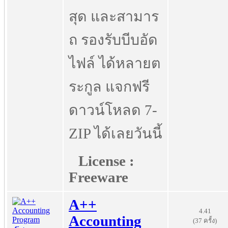
สุด และสามาร
ถ รองรับบีบอัด
ไฟล์ ได้หลายต
ระกูล แจกฟรี
ดาวน์โหลด 7-
ZIP ได้เลยวันนี้
License :
Freeware
A++
4.41
Accounting
(37 ครั้ง)