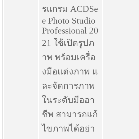
รแกรม ACDSe
e Photo Studio
Professional 20
21 ใช้เปิดรูปภ
าพ พร้อมเครื่อ
งมือแต่งภาพ แ
ละจัดการภาพ
ในระดับมืออา
ชีพ สามารถแก้
ไขภาพได้อย่า