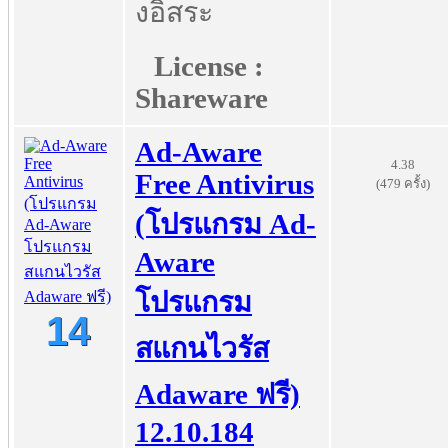
งอิสระ
License :
Shareware
Ad-Aware
4.38
Free Antivirus
(479 ครั้ง)
(โปรแกรม Ad-
Aware
โปรแกรม
14
สแกนไวรัส
Adaware ฟรี)
12.10.184