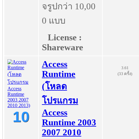
จรูปกว่า 10,00
0 แบบ
License :
Shareware
Access
3.61
Runtime
(33 ครั้ง)
(โหลด
โปรแกรม
Access
10
Runtime 2003
2007 2010