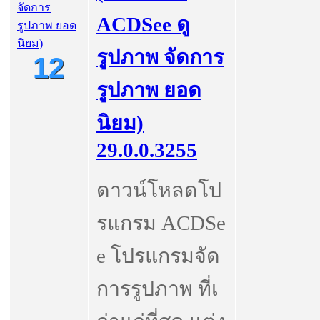
ACDSee ดู
รูปภาพ จัดการ
12
รูปภาพ ยอด
นิยม)
29.0.0.3255
ดาวน์โหลดโป
รแกรม ACDSe
e โปรแกรมจัด
การรูปภาพ ที่เ