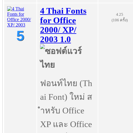
4 Thai Fonts
4.25
for Office
(106 ครั้ง)
2000/ XP/
5
2003 1.0
ฟอนท์ไทย (Th
ai Font) ใหม่ ส
ำหรับ Office
XP และ Office