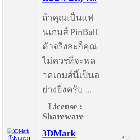
ถ้าคุณเป็นแฟ
นเกมส์ PinBall
ตัวจริงละก็คุณ
ไม่ควรที่จะพล
าดเกมส์นี้เป็นอ
ย่างยิ่งครับ ...
License :
Shareware
3DMark
4.55