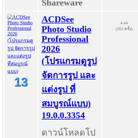
Shareware
ACDSee
4.44
Photo Studio
(363 ครั้ง)
Professional
2026
(โปรแกรมดูรูป
จัดการรูป และ
13
แต่งรูป ที่
สมบูรณ์แบบ)
19.0.0.3354
ดาวน์โหลดโป