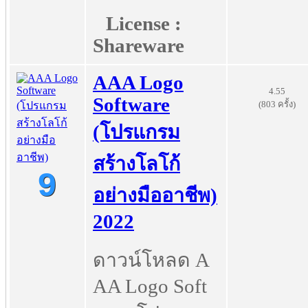
License :
Shareware
AAA Logo
4.55
Software
(803 ครั้ง)
(โปรแกรม
สร้างโลโก้
9
อย่างมืออาชีพ)
2022
ดาวน์โหลด A
AA Logo Soft