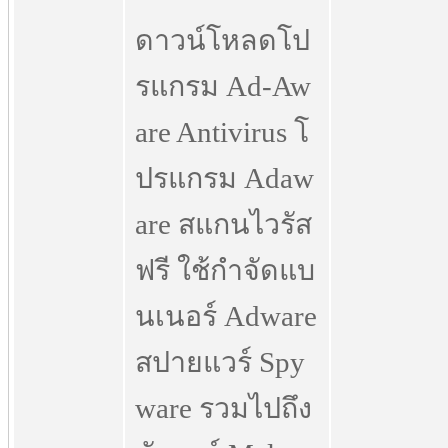
ดาวน์โหลดโป
รแกรม Ad-Aw
are Antivirus โ
ปรแกรม Adaw
are สแกนไวรัส
ฟรี ใช้กำจัดแบ
นเนอร์ Adware
สปายแวร์ Spy
ware รวมไปถึง