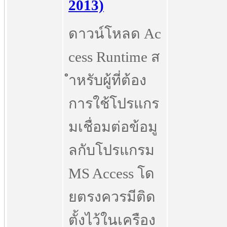
2013)
ดาวน์โหลด Ac
cess Runtime ส
ำหรับผู้ที่ต้อง
การใช้โปรแกร
มเชื่อมต่อข้อมู
ลกับโปรแกรม
MS Access โด
ยตรงควรมีติด
ตั้งไว้ในเครือง