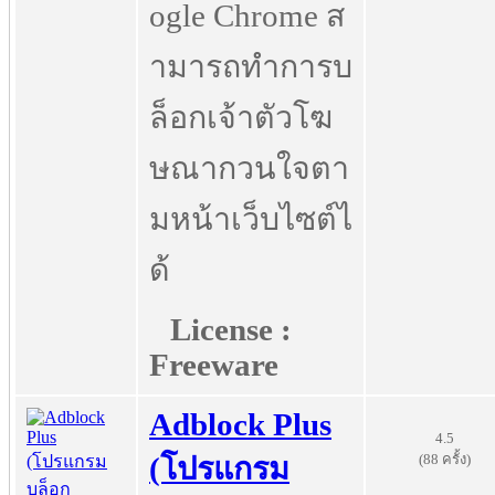
ogle Chrome ส
ามารถทำการบ
ล็อกเจ้าตัวโฆ
ษณากวนใจตา
มหน้าเว็บไซต์ไ
ด้
License :
Freeware
Adblock Plus
4.5
(88 ครั้ง)
(โปรแกรม