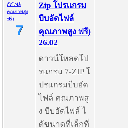
Zip โปรแกรม
บีบอัดไฟล์
7
คุณภาพสูง ฟรี)
26.02
ดาวน์โหลดโป
รแกรม 7-ZIP โ
ปรแกรมบีบอัด
ไฟล์ คุณภาพสู
ง บีบอัดไฟล์ ไ
ด้ขนาดที่เล็กที่