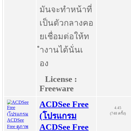
มันจะทำหน้าที่
เป็นตัวกลางคอ
ยเชื่อมต่อให้ท
ำงานได้นั่นเ
อง
License :
Freeware
ACDSee Free
4.45
(748 ครั้ง)
(โปรแกรม
ACDSee Free