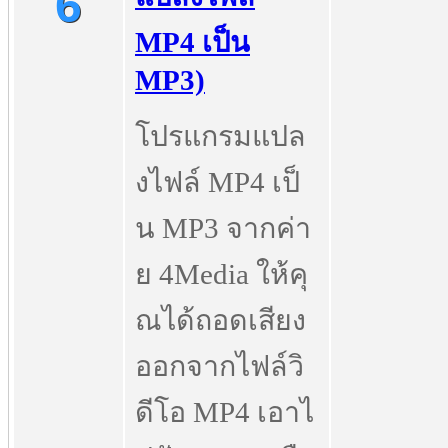
6
MP4 เป็น
MP3)
โปรแกรมแปล
งไฟล์ MP4 เป็
น MP3 จากค่า
ย 4Media ให้คุ
ณได้ถอดเสียง
ออกจากไฟล์วิ
ดีโอ MP4 เอาไ