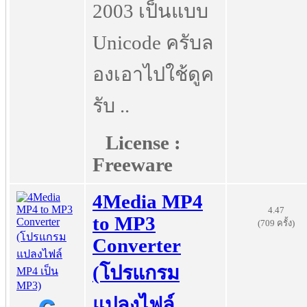
2003 เป็นแบบ
Unicode ครับล
องเอาไปใช้ดูค
รับ ..
License :
Freeware
4Media MP4
4.47
to MP3
(709 ครั้ง)
Converter
(โปรแกรม
แปลงไฟล์