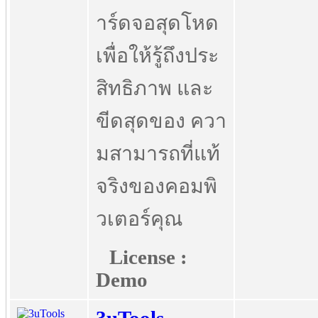
าร์ดจอสุดโหด
เพื่อให้รู้ถึงประ
สิทธิภาพ และ
ขีดสุดของ ควา
มสามารถที่แท้
จริงของคอมพิ
วเตอร์คุณ
License :
Demo