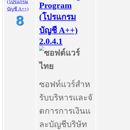
Program
(โปรแกรม
8
บัญชี A++)
2.0.4.1
ซอฟท์แวร์สำห
รับบริหารและจั
ดการการเงินแ
ละบัญชีบริษัท