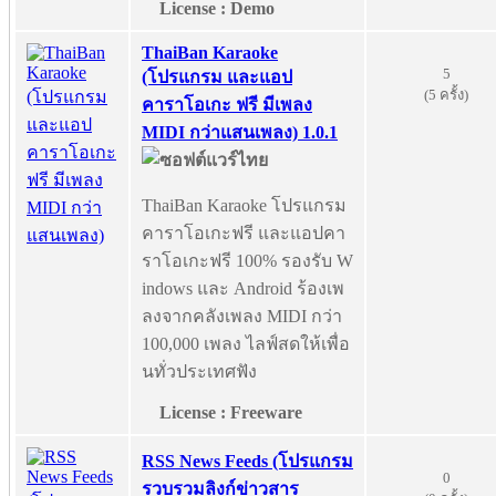
License : Demo
ThaiBan Karaoke
5
(โปรแกรม และแอป
(5 ครั้ง)
คาราโอเกะ ฟรี มีเพลง
MIDI กว่าแสนเพลง) 1.0.1
ThaiBan Karaoke โปรแกรม
คาราโอเกะฟรี และแอปคา
ราโอเกะฟรี 100% รองรับ W
indows และ Android ร้องเพ
ลงจากคลังเพลง MIDI กว่า
100,000 เพลง ไลฟ์สดให้เพื่อ
นทั่วประเทศฟัง
License : Freeware
RSS News Feeds (โปรแกรม
0
รวบรวมลิงก์ข่าวสาร