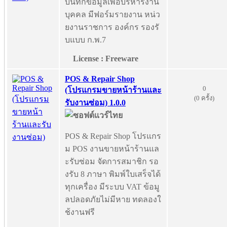
บันทึกข้อมูลเพื่อบริหารงาน
บุคคล มีฟอร์มรายงาน หน่ว
ยงานราชการ องค์กร รองรั
บแบบ ก.พ.7
License : Freeware
POS & Repair Shop
0
(โปรแกรมขายหน้าร้านและ
(0 ครั้ง)
รับงานซ่อม) 1.0.0
POS & Repair Shop โปรแกร
ม POS งานขายหน้าร้านแล
ะรับซ่อม จัดการสมาชิก รอ
งรับ 8 ภาษา พิมพ์ใบเสร็จได้
ทุกเครื่อง มีระบบ VAT ข้อมู
ลปลอดภัยไม่มีหาย ทดลองใ
ช้งานฟรี