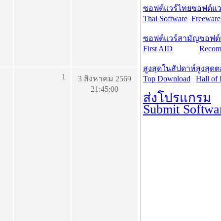
ซอฟต์แวร์ไทย
ซอฟต์แวร
Thai Software
Freeware
ซอฟต์แวร์สามัญ
ซอฟต์
First AID
Recom
สูงสุดในสัปดาห์
สูงสุด
1
3 สิงหาคม 2569
Top Download
Hall of
21:45:00
ส่งโปรแกรม
Submit Softwa