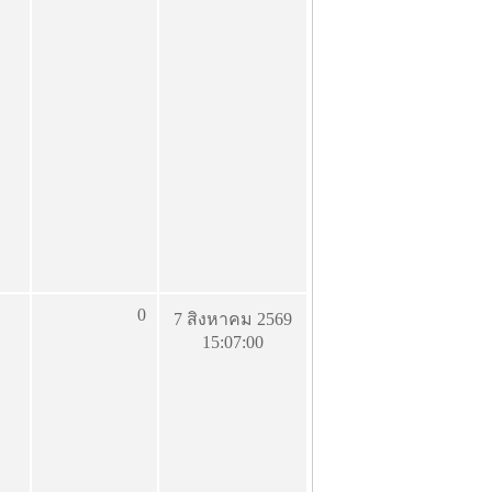
0
7 สิงหาคม 2569
15:07:00