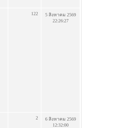
122
5 สิงหาคม 2569
22:26:27
2
6 สิงหาคม 2569
12:32:00