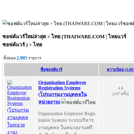
ซอฟต์แวร์ใหม่ล่าสุด > ไทย (THAIWARE.COM | ไทยแวร์
ซอฟต์แวร์ ) >
ไทย
2,905
ทั้งหมด
รายการ
ชื่อซอฟต์แวร์
ความนิยม (5.00
Organization Employee
Registration Systems
4.8
(147 ครั้ง)
(โปรแกรมงานบุคคลใน
หน่วยงาน)
Organization Employee Regis
tration Systems ระบบบริหาร
งานบุคคล ในหน่วยงานฟรี