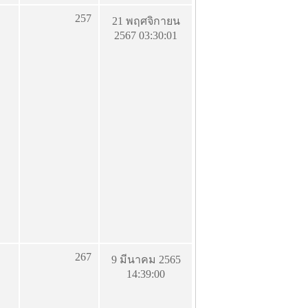
257
21 พฤศจิกายน
2567 03:30:01
267
9 มีนาคม 2565
14:39:00