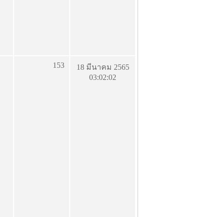
153
18 มีนาคม 2565
03:02:02