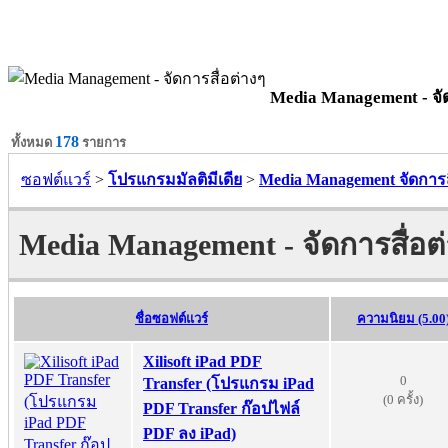
Media Management - จัด
178
ทั้งหมด
รายการ
ซอฟต์แวร์
>
โปรแกรมมัลติมีเดีย
>
Media Management จัดการส
Media Management - จัดการสื่อต
ชื่อซอฟต์แวร์
ความนิยม (5.00
Xilisoft iPad PDF
0
Transfer (โปรแกรม iPad
(0 ครั้ง)
PDF Transfer ก๊อปไฟล์
PDF ลง iPad)