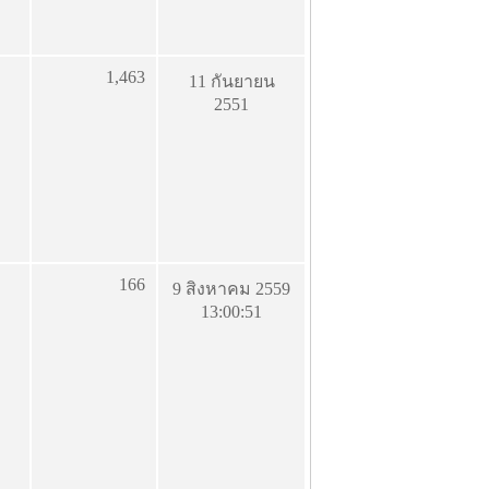
1,463
11 กันยายน
2551
166
9 สิงหาคม 2559
13:00:51