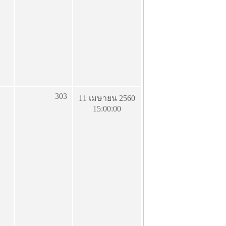
303
11 เมษายน 2560
15:00:00