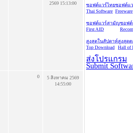
2569 15:13:00
ซอฟต์แวร์ไทย
ซอฟต์แวร
Thai Software
Freeware
ซอฟต์แวร์สามัญ
ซอฟต์
First AID
Recom
สูงสุดในสัปดาห์
สูงสุด
Top Download
Hall of
ส่งโปรแกรม
Submit Softwa
0
5 สิงหาคม 2569
14:55:00