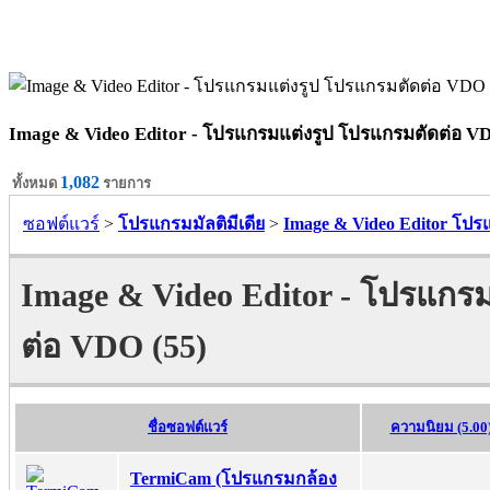
Image & Video Editor - โปรแกรมแต่งรูป โปรแกรมตัดต่อ V
1,082
ทั้งหมด
รายการ
ซอฟต์แวร์
>
โปรแกรมมัลติมีเดีย
>
Image & Video Editor โป
Image & Video Editor - โปรแกร
ต่อ VDO (55)
ชื่อซอฟต์แวร์
ความนิยม (5.00
TermiCam (โปรแกรมกล้อง