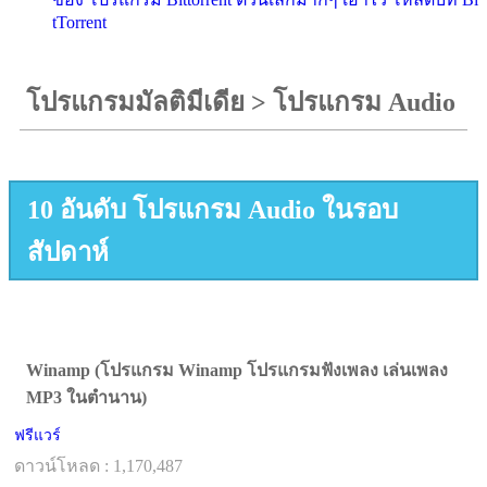
tTorrent
โปรแกรมมัลติมีเดีย
>
โปรแกรม Audio
10 อันดับ โปรแกรม Audio ในรอบ
สัปดาห์
Winamp (โปรแกรม Winamp โปรแกรมฟังเพลง เล่นเพลง
MP3 ในตำนาน)
ฟรีแวร์
ดาวน์โหลด : 1,170,487