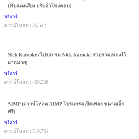
ปรับแต่งเสียง ปรับลำโพงคอม)
ฟรีแวร์
ดาวน์โหลด : 20,542
Nick Karaoke (โปรแกรม Nick Karaoke รวบรวมเพลงไว้
มากมาย)
ฟรีแวร์
ดาวน์โหลด : 420,338
AIMP (ดาวน์โหลด AIMP โปรแกรมเปิดเพลง ขนาดเล็ก
ฟรี)
ฟรีแวร์
ดาวน์โหลด : 519,751