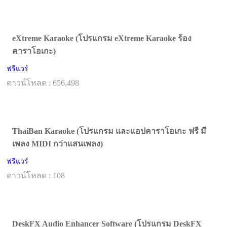
eXtreme Karaoke (โปรแกรม eXtreme Karaoke ร้อง
คาราโอเกะ)
ฟรีแวร์
ดาวน์โหลด : 656,498
ThaiBan Karaoke (โปรแกรม และแอปคาราโอเกะ ฟรี มี
เพลง MIDI กว่าแสนเพลง)
ฟรีแวร์
ดาวน์โหลด : 108
DeskFX Audio Enhancer Software (โปรแกรม DeskFX