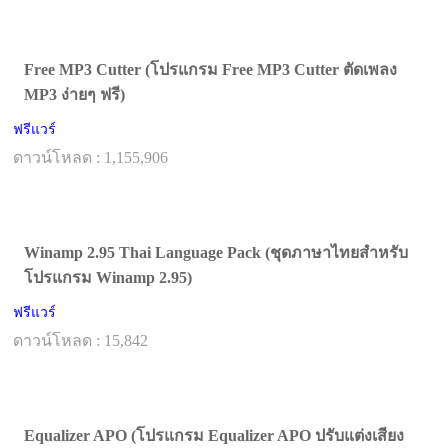
Free MP3 Cutter (โปรแกรม Free MP3 Cutter ตัดเพลง
MP3 ง่ายๆ ฟรี)
ฟรีแวร์
ดาวน์โหลด : 1,155,906
Winamp 2.95 Thai Language Pack (ชุดภาษาไทยสำหรับ
โปรแกรม Winamp 2.95)
ฟรีแวร์
ดาวน์โหลด : 15,842
Equalizer APO (โปรแกรม Equalizer APO ปรับแต่งเสียง