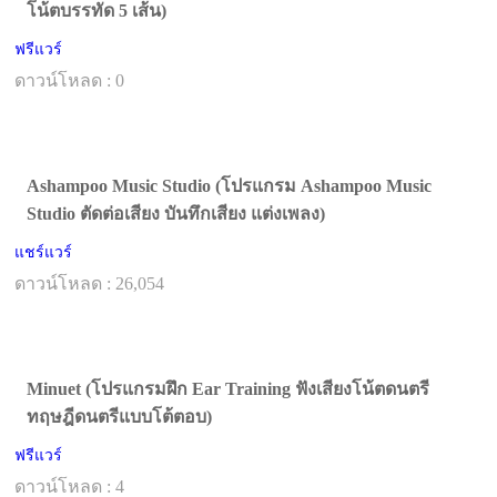
โน้ตบรรทัด 5 เส้น)
ฟรีแวร์
ดาวน์โหลด : 0
Ashampoo Music Studio (โปรแกรม Ashampoo Music
Studio ตัดต่อเสียง บันทึกเสียง แต่งเพลง)
แชร์แวร์
ดาวน์โหลด : 26,054
Minuet (โปรแกรมฝึก Ear Training ฟังเสียงโน้ตดนตรี
ทฤษฎีดนตรีแบบโต้ตอบ)
ฟรีแวร์
ดาวน์โหลด : 4