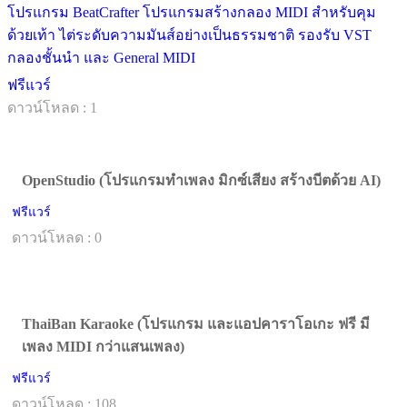
โปรแกรม BeatCrafter โปรแกรมสร้างกลอง MIDI สำหรับคุม
ด้วยเท้า ไต่ระดับความมันส์อย่างเป็นธรรมชาติ รองรับ VST
กลองชั้นนำ และ General MIDI
ฟรีแวร์
ดาวน์โหลด : 1
OpenStudio (โปรแกรมทำเพลง มิกซ์เสียง สร้างบีตด้วย AI)
ฟรีแวร์
ดาวน์โหลด : 0
ThaiBan Karaoke (โปรแกรม และแอปคาราโอเกะ ฟรี มี
เพลง MIDI กว่าแสนเพลง)
ฟรีแวร์
ดาวน์โหลด : 108