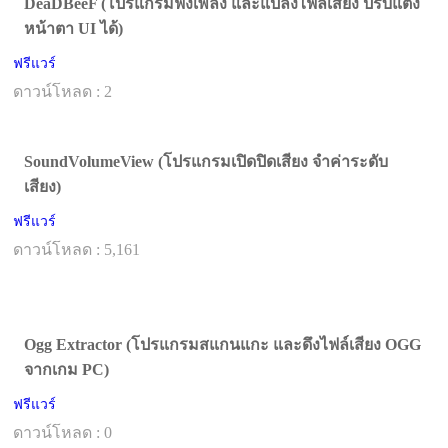
DeaDBeeF (โปรแกรมฟังเพลง และแปลงไฟล์เสียง ปรับแต่ง
หน้าตา UI ได้)
ฟรีแวร์
ดาวน์โหลด : 2
SoundVolumeView (โปรแกรมเปิดปิดเสียง จำค่าระดับ
เสียง)
ฟรีแวร์
ดาวน์โหลด : 5,161
Ogg Extractor (โปรแกรมสแกนแกะ และดึงไฟล์เสียง OGG
จากเกม PC)
ฟรีแวร์
ดาวน์โหลด : 0