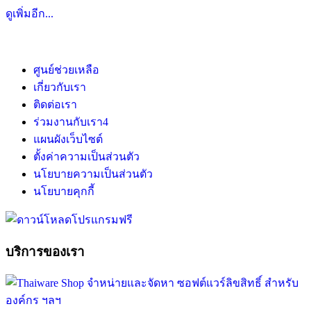
ดูเพิ่มอีก...
ศูนย์ช่วยเหลือ
เกี่ยวกับเรา
ติดต่อเรา
ร่วมงานกับเรา
4
แผนผังเว็บไซต์
ตั้งค่าความเป็นส่วนตัว
นโยบายความเป็นส่วนตัว
นโยบายคุกกี้
บริการของเรา