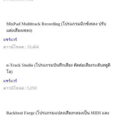
MixPad Multitrack Recording (โปรแกรมมิกซ์เพลง ปรับ
แต่งเสียงเพลง)
แชร์แวร์
ดาวน์โหลด : 10,464
n-Track Studio (โปรแกรมบันทึกเสียง ตัดต่อเสียงระดับสตูดิ
โอ)
แชร์แวร์
ดาวน์โหลด : 5,050
Backbeat Forge (โปรแกรมแปลงเสียงกลองเป็น MIDI และ