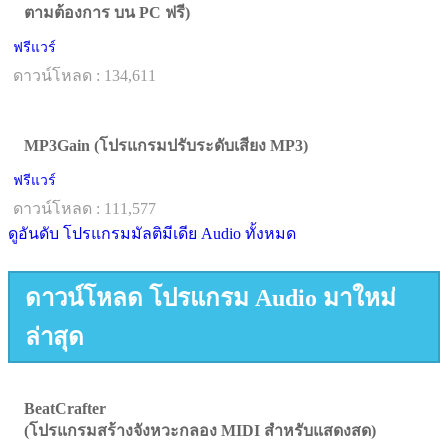
ตามต้องการ บน PC ฟรี)
ฟรีแวร์
ดาวน์โหลด : 134,611
MP3Gain (โปรแกรมปรับระดับเสียง MP3)
ฟรีแวร์
ดาวน์โหลด : 111,577
ดูอันดับ โปรแกรมมัลติมีเดีย Audio ทั้งหมด
ดาวน์โหลด โปรแกรม Audio มาใหม่
ล่าสุด
BeatCrafter
(โปรแกรมสร้างจังหวะกลอง MIDI สำหรับแสดงสด)