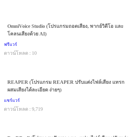
OmniVoice Studio (โปรแกรมถอดเสียง, พากย์วิดีโอ และ
โคลนเสียงด้วย AI)
ฟรีแวร์
ดาวน์โหลด : 10
REAPER (โปรแกรม REAPER ปรับแต่งไฟล์เสียง แทรก
ผสมเสียงได้ละเอียด ง่ายๆ)
แชร์แวร์
ดาวน์โหลด : 9,719